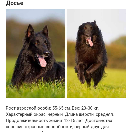
Досье
Рост взрослой особи: 55-65 см. Вес: 23-30 кг.
Характерный окрас: черный. Длина шерсти: средняя.
Продолжительность жизни: 12-15 лет. Достоинства:
хорошие охранные способности, верный друг для