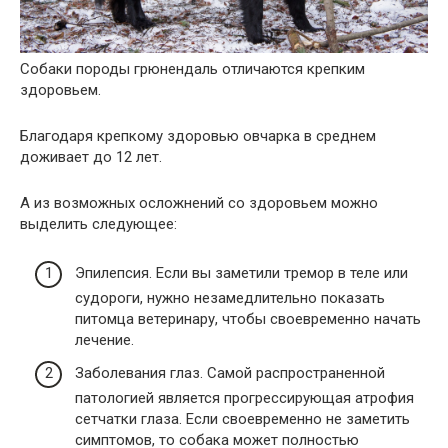
Собаки породы грюнендаль отличаются крепким
здоровьем.
Благодаря крепкому здоровью овчарка в среднем
доживает до 12 лет.
А из возможных осложнений со здоровьем можно
выделить следующее:
Эпилепсия. Если вы заметили тремор в теле или
судороги, нужно незамедлительно показать
питомца ветеринару, чтобы своевременно начать
лечение.
Заболевания глаз. Самой распространенной
патологией является прогрессирующая атрофия
сетчатки глаза. Если своевременно не заметить
симптомов, то собака может полностью