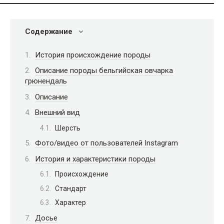
Содержание
История происхождение породы
Описание породы бельгийская овчарка
грюнендаль
Описание
Внешний вид
Шерсть
Фото/видео от пользователей Instagram
История и характеристики породы
Происхождение
Стандарт
Характер
Досье