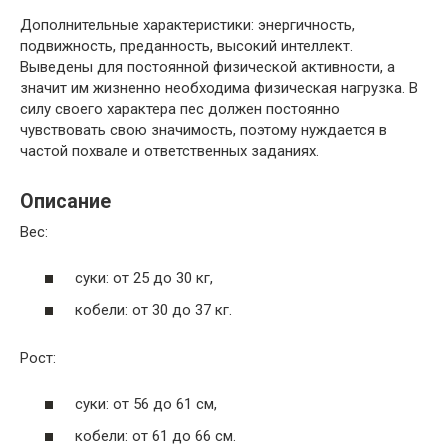
Дополнительные характеристики: энергичность,
подвижность, преданность, высокий интеллект.
Выведены для постоянной физической активности, а
значит им жизненно необходима физическая нагрузка. В
силу своего характера пес должен постоянно
чувствовать свою значимость, поэтому нуждается в
частой похвале и ответственных заданиях.
Описание
Вес:
суки: от 25 до 30 кг,
кобели: от 30 до 37 кг.
Рост:
суки: от 56 до 61 см,
кобели: от 61 до 66 см.