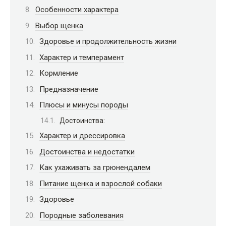
Особенности характера
Выбор щенка
Здоровье и продолжительность жизни
Характер и темперамент
Кормление
Предназначение
Плюсы и минусы породы
Достоинства:
Характер и дрессировка
Достоинства и недостатки
Как ухаживать за грюнендалем
Питание щенка и взрослой собаки
Здоровье
Породные заболевания