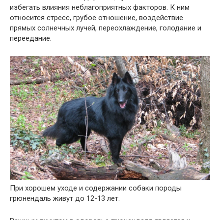
избегать влияния неблагоприятных факторов. К ним
относится стресс, грубое отношение, воздействие
прямых солнечных лучей, переохлаждение, голодание и
переедание.
При хорошем уходе и содержании собаки породы
грюнендаль живут до 12-13 лет.