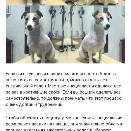
Если вы не уверены в своих силах или просто боитесь
выполнять ее самостоятельно, можно отдать ее в
специальный салон. Местные специалисты сделают все
за вас в кратчайшие сроки. Если вы решили сделать все
самостоятельно, то должны понимать, что этот процесс
очень долгий и трудоемкий.
Чтобы облегчить процедуру, можно купить специальные
резиновые насадки на пальцы, они значительно облегчат
процесс удаления нежелательных волос и уберегут