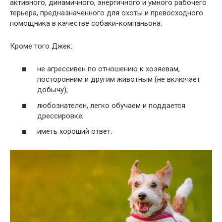
активного, динамичного, энергичного и умного рабочего
терьера, предназначенного для охоты и превосходного
помощника в качестве собаки-компаньона.
Кроме того Джек:
не агрессивен по отношению к хозяевам,
посторонним и другим животным (не включает
добычу);
любознателен, легко обучаем и поддается
дрессировке;
иметь хороший ответ.