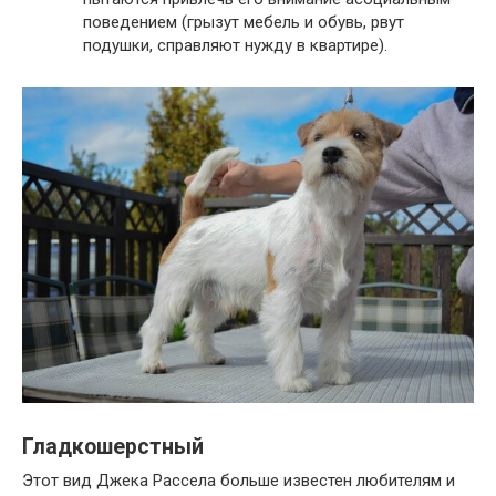
поведением (грызут мебель и обувь, рвут
подушки, справляют нужду в квартире).
Гладкошерстный
Этот вид Джека Рассела больше известен любителям и