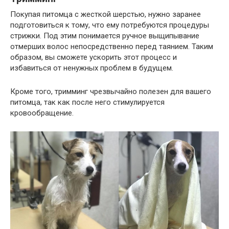
Покупая питомца с жесткой шерстью, нужно заранее
подготовиться к тому, что ему потребуются процедуры
стрижки. Под этим понимается ручное выщипывание
отмерших волос непосредственно перед таянием. Таким
образом, вы сможете ускорить этот процесс и
избавиться от ненужных проблем в будущем.
Кроме того, тримминг чрезвычайно полезен для вашего
питомца, так как после него стимулируется
кровообращение.