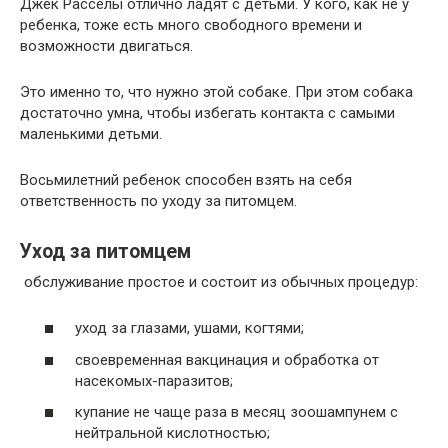
Джек Расселы отлично ладят с детьми. У кого, как не у
ребенка, тоже есть много свободного времени и
возможности двигаться.
Это именно то, что нужно этой собаке. При этом собака
достаточно умна, чтобы избегать контакта с самыми
маленькими детьми.
Восьмилетний ребенок способен взять на себя
ответственность по уходу за питомцем.
Уход за питомцем
обслуживание простое и состоит из обычных процедур:
уход за глазами, ушами, когтями;
своевременная вакцинация и обработка от
насекомых-паразитов;
купание не чаще раза в месяц зоошампунем с
нейтральной кислотностью;