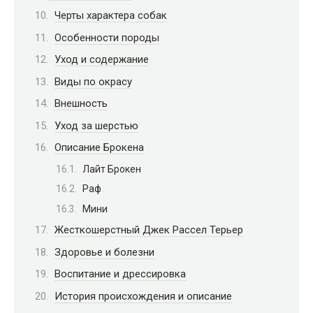
Черты характера собак
Особенности породы
Уход и содержание
Виды по окрасу
Внешность
Уход за шерстью
Описание Брокена
Лайт Брокен
Раф
Мини
Жесткошерстный Джек Рассел Терьер
Здоровье и болезни
Воспитание и дрессировка
История происхождения и описание