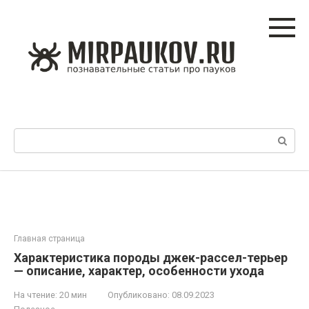
Перейти
к
контенту
Поиск:
Главная страница
Характеристика породы джек-рассел-терьер
— описание, характер, особенности ухода
На чтение:
20 мин
Опубликовано:
08.09.2023