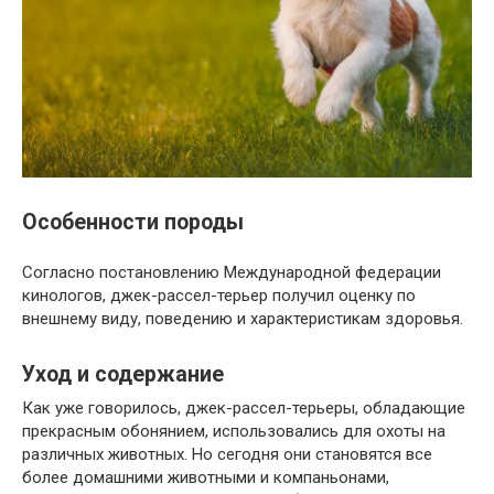
Особенности породы
Согласно постановлению Международной федерации
кинологов, джек-рассел-терьер получил оценку по
внешнему виду, поведению и характеристикам здоровья.
Уход и содержание
Как уже говорилось, джек-рассел-терьеры, обладающие
прекрасным обонянием, использовались для охоты на
различных животных. Но сегодня они становятся все
более домашними животными и компаньонами,