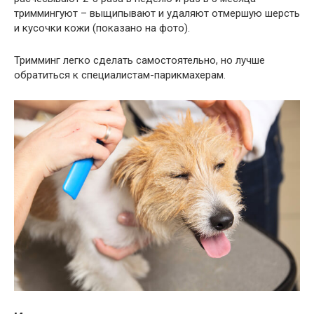
триммингуют – выщипывают и удаляют отмершую шерсть
и кусочки кожи (показано на фото).
Тримминг легко сделать самостоятельно, но лучше
обратиться к специалистам-парикмахерам.