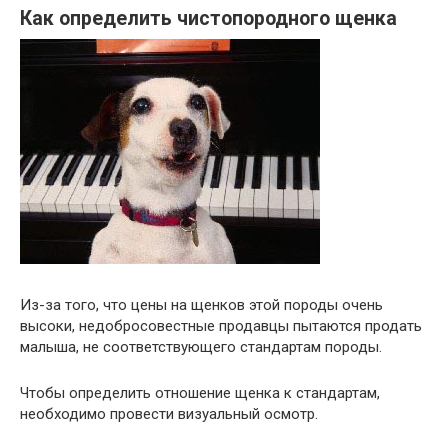
Как определить чистопородного щенка
Из-за того, что цены на щенков этой породы очень
высоки, недобросовестные продавцы пытаются продать
малыша, не соответствующего стандартам породы.
Чтобы определить отношение щенка к стандартам,
необходимо провести визуальный осмотр.