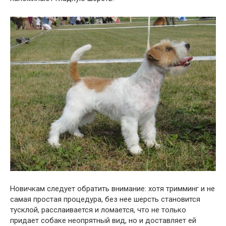
Новичкам следует обратить внимание: хотя тримминг и не
самая простая процедура, без нее шерсть становится
тусклой, расслаивается и ломается, что не только
придает собаке неопрятный вид, но и доставляет ей