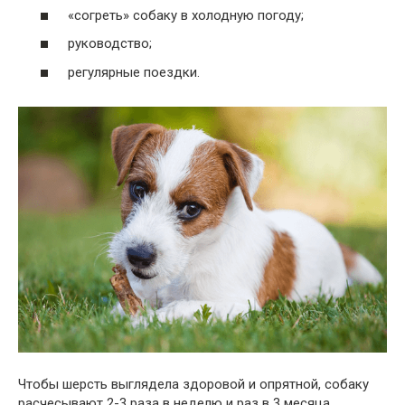
«согреть» собаку в холодную погоду;
руководство;
регулярные поездки.
Чтобы шерсть выглядела здоровой и опрятной, собаку
расчесывают 2-3 раза в неделю и раз в 3 месяца