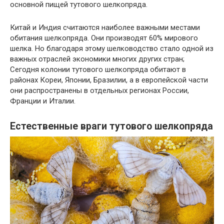
основной пищей тутового шелкопряда.
Китай и Индия считаются наиболее важными местами
обитания шелкопряда. Они производят 60% мирового
шелка. Но благодаря этому шелководство стало одной из
важных отраслей экономики многих других стран;
Сегодня колонии тутового шелкопряда обитают в
районах Кореи, Японии, Бразилии, а в европейской части
они распространены в отдельных регионах России,
Франции и Италии.
Естественные враги тутового шелкопряда