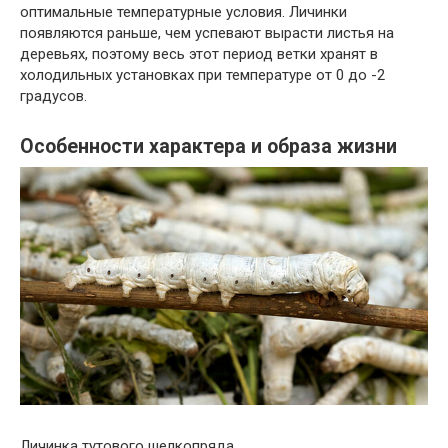
оптимальные температурные условия. Личинки
появляются раньше, чем успевают вырасти листья на
деревьях, поэтому весь этот период ветки хранят в
холодильных установках при температуре от 0 до -2
градусов.
Особенности характера и образа жизни
Личинка тутового шелкопряда