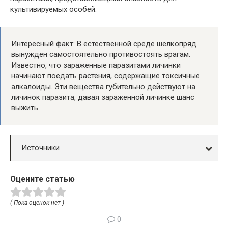
культивируемых особей.
Интересный факт: В естественной среде шелкопряд
вынужден самостоятельно противостоять врагам.
Известно, что зараженные паразитами личинки
начинают поедать растения, содержащие токсичные
алкалоиды. Эти вещества губительно действуют на
личинок паразита, давая зараженной личинке шанс
выжить.
Источники
Оцените статью
( Пока оценок нет )
0