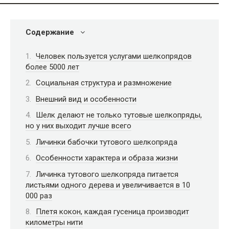
Содержание
Человек пользуется услугами шелкопрядов
более 5000 лет
Социальная структура и размножение
Внешний вид и особенности
Шелк делают не только тутовые шелкопряды,
но у них выходит лучше всего
Личинки бабочки тутового шелкопряда
Особенности характера и образа жизни
Личинка тутового шелкопряда питается
листьями одного дерева и увеличивается в 10
000 раз
Плетя кокон, каждая гусеница производит
километры нити