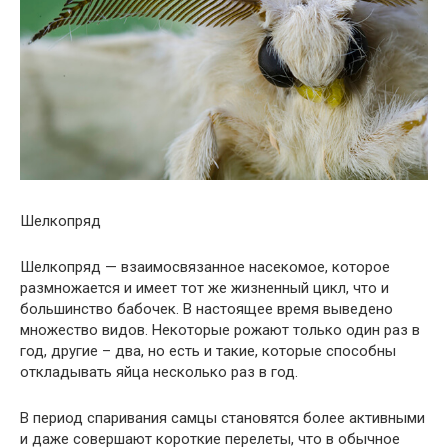
Шелкопряд
Шелкопряд — взаимосвязанное насекомое, которое
размножается и имеет тот же жизненный цикл, что и
большинство бабочек. В настоящее время выведено
множество видов. Некоторые рожают только один раз в
год, другие – два, но есть и такие, которые способны
откладывать яйца несколько раз в год.
В период спаривания самцы становятся более активными
и даже совершают короткие перелеты, что в обычное