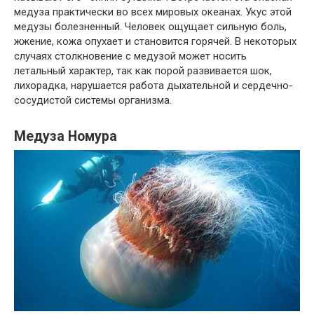
медуза практически во всех мировых океанах. Укус этой
медузы болезненный. Человек ощущает сильную боль,
жжение, кожа опухает и становится горячей. В некоторых
случаях столкновение с медузой может носить
летальный характер, так как порой развивается шок,
лихорадка, нарушается работа дыхательной и сердечно-
сосудистой системы организма.
Медуза Номура