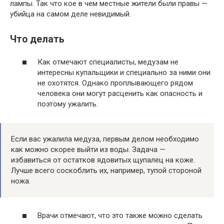
лампы. Так что кое в чем местные жители были правы —
убийца на самом деле невидимый.
Что делать
Как отмечают специалисты, медузам не
интересны купальщики и специально за ними они
не охотятся. Однако проплывающего рядом
человека они могут расценить как опасность и
поэтому ужалить.
Если вас ужалила медуза, первым делом необходимо
как можно скорее выйти из воды. Задача —
избавиться от остатков ядовитых щупалец на коже.
Лучше всего соскоблить их, например, тупой стороной
ножа.
Врачи отмечают, что это также можно сделать