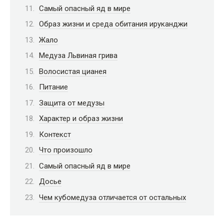
Самый опасный яд в мире
Образ жизни и среда обитания ируканджи
Жало
Медуза Львиная грива
Волосистая цианея
Питание
Защита от медузы
Характер и образ жизни
Контекст
Что произошло
Самый опасный яд в мире
Досье
Чем кубомедуза отличается от остальных