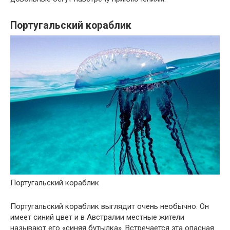
Португальский кораблик
Португальский кораблик
Португальский кораблик выглядит очень необычно. Он
имеет синий цвет и в Австралии местные жители
называют его «синяя бутылка». Встречается эта опасная