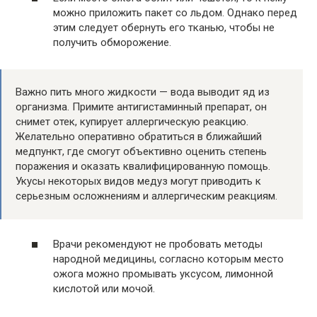
можно приложить пакет со льдом. Однако перед
этим следует обернуть его тканью, чтобы не
получить обморожение.
Важно пить много жидкости — вода выводит яд из
организма. Примите антигистаминный препарат, он
снимет отек, купирует аллергическую реакцию.
Желательно оперативно обратиться в ближайший
медпункт, где смогут объективно оценить степень
поражения и оказать квалифицированную помощь.
Укусы некоторых видов медуз могут приводить к
серьезным осложнениям и аллергическим реакциям.
Врачи рекомендуют не пробовать методы
народной медицины, согласно которым место
ожога можно промывать уксусом, лимонной
кислотой или мочой.