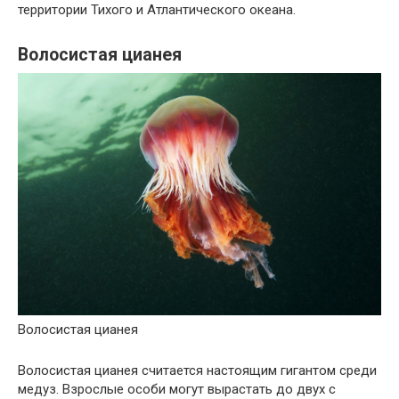
территории Тихого и Атлантического океана.
Волосистая цианея
Волосистая цианея
Волосистая цианея считается настоящим гигантом среди
медуз. Взрослые особи могут вырастать до двух с