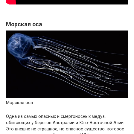
Морская оса
Морская оса
Одна из самых опасных и смертоносных медуз,
обитающих у берегов Австралии и Юго-Восточной Азии.
Это внешне не страшное, но опасное существо, которое