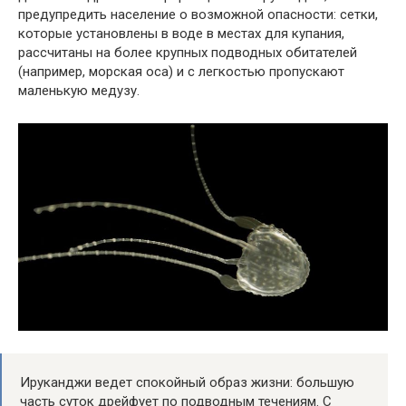
предупредить население о возможной опасности: сетки,
которые установлены в воде в местах для купания,
рассчитаны на более крупных подводных обитателей
(например, морская оса) и с легкостью пропускают
маленькую медузу.
Ируканджи ведет спокойный образ жизни: большую
часть суток дрейфует по подводным течениям. С