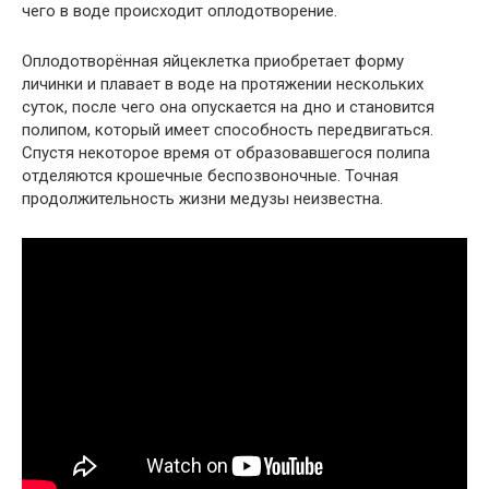
чего в воде происходит оплодотворение.
Оплодотворённая яйцеклетка приобретает форму
личинки и плавает в воде на протяжении нескольких
суток, после чего она опускается на дно и становится
полипом, который имеет способность передвигаться.
Спустя некоторое время от образовавшегося полипа
отделяются крошечные беспозвоночные. Точная
продолжительность жизни медузы неизвестна.