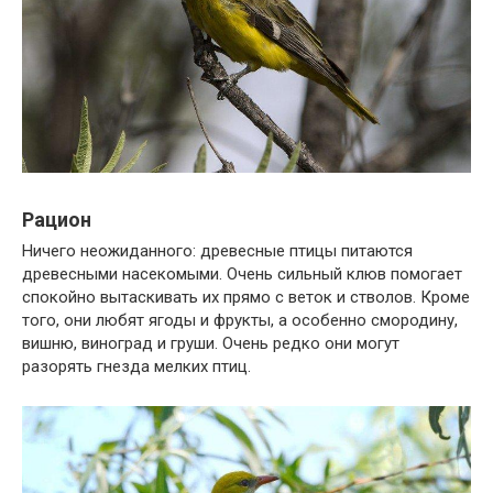
Рацион
Ничего неожиданного: древесные птицы питаются
древесными насекомыми. Очень сильный клюв помогает
спокойно вытаскивать их прямо с веток и стволов. Кроме
того, они любят ягоды и фрукты, а особенно смородину,
вишню, виноград и груши. Очень редко они могут
разорять гнезда мелких птиц.