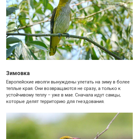
Зимовка
Европейские иволги вынуждены улетать на зиму в более
теплые края. Они возвращаются не сразу, а только к
устойчивому теплу – уже в мае. Сначала идут самцы,
которые делят территорию для гнездования.