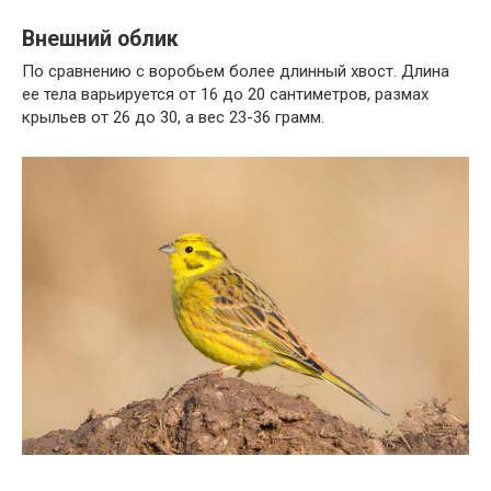
Внешний облик
По сравнению с воробьем более длинный хвост. Длина
ее тела варьируется от 16 до 20 сантиметров, размах
крыльев от 26 до 30, а вес 23-36 грамм.