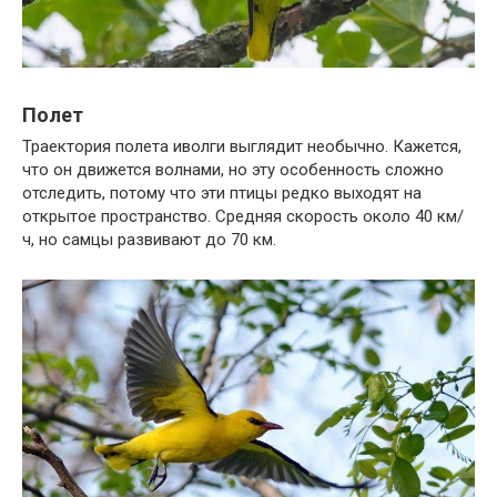
Полет
Траектория полета иволги выглядит необычно. Кажется,
что он движется волнами, но эту особенность сложно
отследить, потому что эти птицы редко выходят на
открытое пространство. Средняя скорость около 40 км/
ч, но самцы развивают до 70 км.