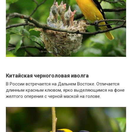
Китайская черноголовая иволга
В России встречается на Дальнем Востоке. Отличается
длинным красным клювом, ярко выделяющимся на фоне
желтого оперения с черной маской на голове.