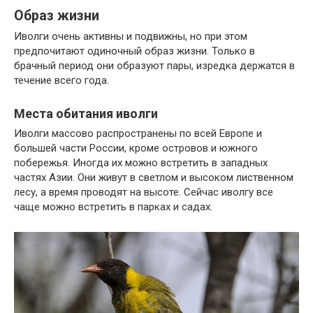
Образ жизни
Иволги очень активны и подвижны, но при этом
предпочитают одиночный образ жизни. Только в
брачный период они образуют пары, изредка держатся в
течение всего года.
Места обитания иволги
Иволги массово распространены по всей Европе и
большей части России, кроме островов и южного
побережья. Иногда их можно встретить в западных
частях Азии. Они живут в светлом и высоком лиственном
лесу, а время проводят на высоте. Сейчас иволгу все
чаще можно встретить в парках и садах.