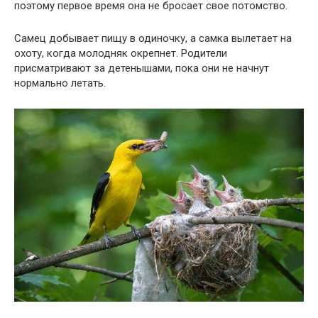
поэтому первое время она не бросает свое потомство.
Самец добывает пищу в одиночку, а самка вылетает на
охоту, когда молодняк окрепнет. Родители
присматривают за детенышами, пока они не начнут
нормально летать.