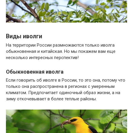
Виды иволги
На территории России размножаются только иволга
обыкновенная и китайская. Но мы покажем вам еще
несколько интересных перспектив!
Обыкновенная иволга
Если говорить об иволге в России, то это она, потому что
только она распространена в регионах с умеренным
климатом. Предпочитает одиночный образ жизни, а на
зиму откочевывает в более теплые районы.