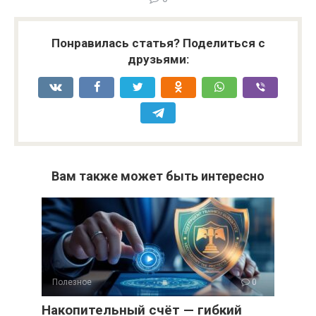
Понравилась статья? Поделиться с
друзьями:
Вам также может быть интересно
Полезное
0
Накопительный счёт — гибкий