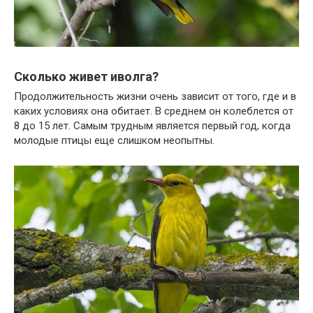
Сколько живет иволга?
Продолжительность жизни очень зависит от того, где и в
каких условиях она обитает. В среднем он колеблется от
8 до 15 лет. Самым трудным является первый год, когда
молодые птицы еще слишком неопытны.