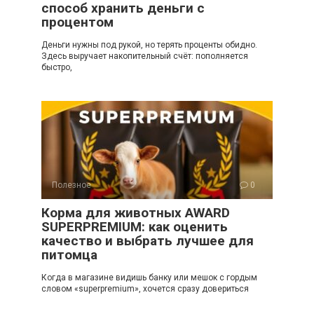
способ хранить деньги с
процентом
Деньги нужны под рукой, но терять проценты обидно.
Здесь выручает накопительный счёт: пополняется
быстро,
Полезное
0
Корма для животных AWARD
SUPERPREMIUM: как оценить
качество и выбрать лучшее для
питомца
Когда в магазине видишь банку или мешок с гордым
словом «superpremium», хочется сразу довериться