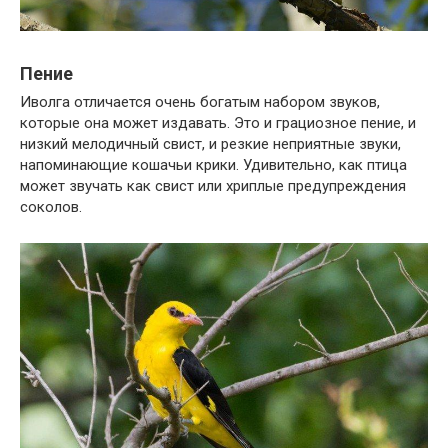
Пение
Иволга отличается очень богатым набором звуков,
которые она может издавать. Это и грациозное пение, и
низкий мелодичный свист, и резкие неприятные звуки,
напоминающие кошачьи крики. Удивительно, как птица
может звучать как свист или хриплые предупреждения
соколов.