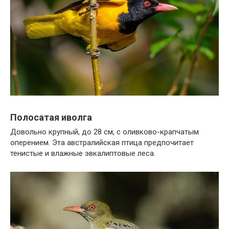
Полосатая иволга
Довольно крупный, до 28 см, с оливково-крапчатым
оперением. Эта австралийская птица предпочитает
тенистые и влажные эвкалиптовые леса.