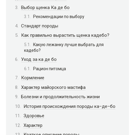
Выбор щенка Ка де бо
Рекомендации по выбору
Стандарт породы
Как правильно вырастить щенка кадебо?
Какую лежанку лучше выбрать для
кадебо?
Уход за ка де бо
Рацион питомца
Кормление
Характер майорского мастифа
Болезни и продолжительность жизни
История происхождения породы ка–де–бо
Здоровье
Характер
Краткое описание породы