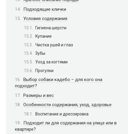
Подходящие клички
Условия содержания
Гигиена шерсти
Купание
Чистка ушей и глаз
Зубы
Уход за когтями
Прогулки
Выбор собаки кадебо – для кого она
подходит?
Размеры и вес
Особенности содержания, уход, здоровье
Воспитание и дрессировка
Подходит ли для содержания на улице или в
квартире?