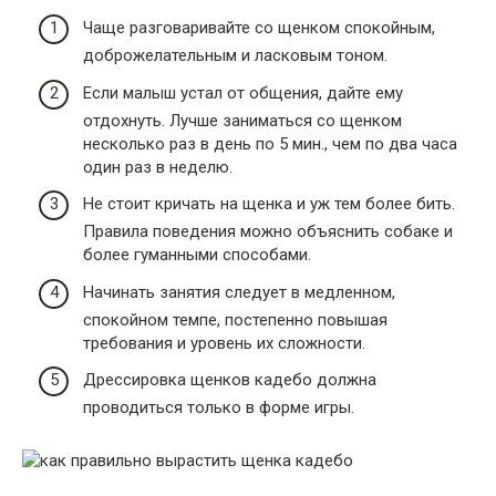
Чаще разговаривайте со щенком спокойным,
доброжелательным и ласковым тоном.
Если малыш устал от общения, дайте ему
отдохнуть. Лучше заниматься со щенком
несколько раз в день по 5 мин., чем по два часа
один раз в неделю.
Не стоит кричать на щенка и уж тем более бить.
Правила поведения можно объяснить собаке и
более гуманными способами.
Начинать занятия следует в медленном,
спокойном темпе, постепенно повышая
требования и уровень их сложности.
Дрессировка щенков кадебо должна
проводиться только в форме игры.