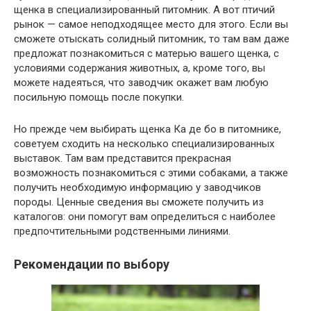
щенка в специализированный питомник. А вот птичий
рынок — самое неподходящее место для этого. Если вы
сможете отыскать солидный питомник, то там вам даже
предложат познакомиться с матерью вашего щенка, с
условиями содержания животных, а, кроме того, вы
можете надеяться, что заводчик окажет вам любую
посильную помощь после покупки.
Но прежде чем выбирать щенка Ка де бо в питомнике,
советуем сходить на несколько специализированных
выставок. Там вам представится прекрасная
возможность познакомиться с этими собаками, а также
получить необходимую информацию у заводчиков
породы. Ценные сведения вы сможете получить из
каталогов: они помогут вам определиться с наиболее
предпочтительными родственными линиями.
Рекомендации по выбору