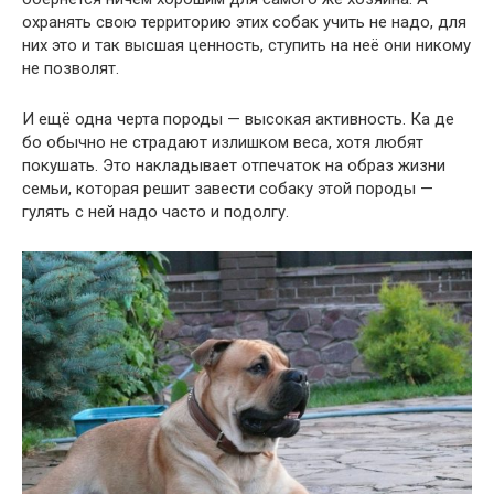
охранять свою территорию этих собак учить не надо, для
них это и так высшая ценность, ступить на неё они никому
не позволят.
И ещё одна черта породы — высокая активность. Ка де
бо обычно не страдают излишком веса, хотя любят
покушать. Это накладывает отпечаток на образ жизни
семьи, которая решит завести собаку этой породы —
гулять с ней надо часто и подолгу.