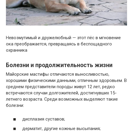
Невозмутимый и дружелюбный — этот пёс в мгновение
ока преображается, превращаясь в беспощадного
охранника
Болезни и продолжительность жизни
Майорские мастифы отличаются выносливостью,
хорошими физическими данными, отличным здоровьем. В
среднем представители породы живут 12 лет, редко
встречаются случаи долгожителей, достигнувших 15-
летнего возраста. Среди возможных выделяют такие
болезни:
дисплазия суставов;
дерматит, другие кожные высыпания;