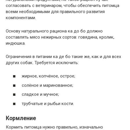
согласовать с ветеринаром, чтобы обеспечить питомца
всеми необходимыми для правильного развития
компонентами.
Основу натурального рациона ка до бо должно
составлять мясо нежирных сортов: говядина, кролик,
индюшка.
Ограничения в питании ка де бо такие же, как и для всех
других собак. Требуется исключить:
жирное, копчёное, острое;
солёное и маринованное;
сладкое и мучное;
трубчатые и рыбьи кости.
Кормление
Кормить питомца нужно правильно, изначально