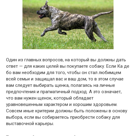
Один из главных вопросов, на который вы должны дать
ответ — для каких целей вы покупаете собаку. Если Ка де
бо вам необходим для того, чтобы он стал любимцем
всей семьи и защищал вас и ваш дом, то в этом случае
вам следует выбирать щенка, полагаясь на личные
предпочтения и прагматичный подход. А это означает,
что вам нужен щенок, который обладает
уравновешенным характером и хорошим здоровьем.
Совсем иные критерии должны быть положены в основу
выбора, если вы собираетесь приобрести собаку для
выставочной карьеры.