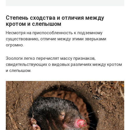
Степень сходства и отличия между
кротом и слепышом
Несмотря на приспособленность к подземному
существованию, отличие между этими зверьками
огромно.
Зоологи легко перечислят массу признаков,
свидетельствующих о видовых различиях между кротом
и слепышом.