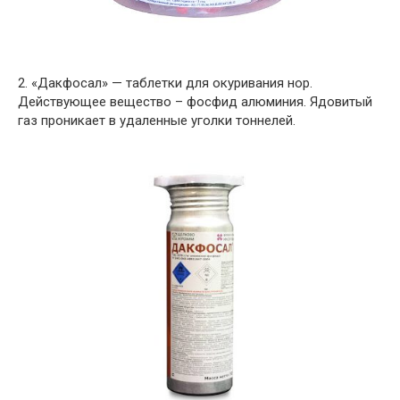
2. «Дакфосал» — таблетки для окуривания нор.
Действующее вещество – фосфид алюминия. Ядовитый
газ проникает в удаленные уголки тоннелей.