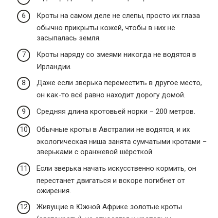
Кроты на самом деле не слепы, просто их глаза
обычно прикрыты кожей, чтобы в них не
засыпалась земля.
Кроты наряду со змеями никогда не водятся в
Ирландии.
Даже если зверька переместить в другое место,
он как-то всё равно находит дорогу домой.
Средняя длина кротовьей норки – 200 метров.
Обычные кроты в Австралии не водятся, и их
экологическая ниша занята сумчатыми кротами –
зверьками с оранжевой шёрсткой.
Если зверька начать искусственно кормить, он
перестанет двигаться и вскоре погибнет от
ожирения.
Живущие в Южной Африке золотые кроты