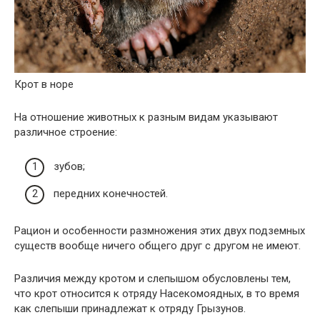
Крот в норе
На отношение животных к разным видам указывают
различное строение:
зубов;
передних конечностей.
Рацион и особенности размножения этих двух подземных
существ вообще ничего общего друг с другом не имеют.
Различия между кротом и слепышом обусловлены тем,
что крот относится к отряду Насекомоядных, в то время
как слепыши принадлежат к отряду Грызунов.