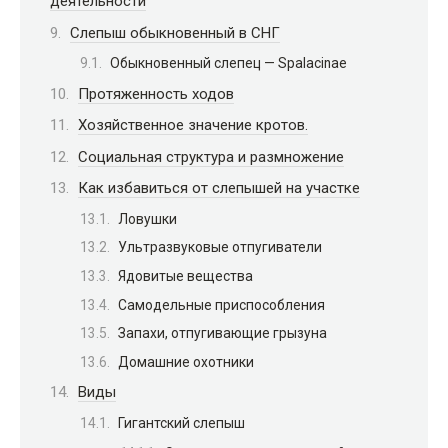
деятельности
Слепыш обыкновенный в СНГ
Обыкновенный слепец — Spalacinae
Протяженность ходов
Хозяйственное значение кротов.
Социальная структура и размножение
Как избавиться от слепышей на участке
Ловушки
Ультразвуковые отпугиватели
Ядовитые вещества
Самодельные приспособления
Запахи, отпугивающие грызуна
Домашние охотники
Виды
Гигантский слепыш