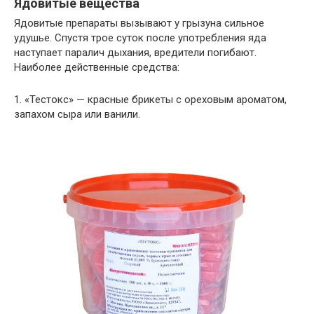
Ядовитые вещества
Ядовитые препараты вызывают у грызуна сильное
удушье. Спустя трое суток после употребления яда
наступает паралич дыхания, вредители погибают.
Наиболее действенные средства:
1. «Тестокс» — красные брикеты с ореховым ароматом,
запахом сыра или ванили.