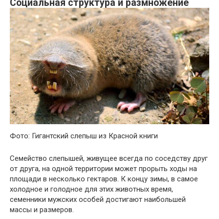
Социальная структура и размножение
Фото: Гигантский слепыш из Красной книги
Семейство слепышей, живущее всегда по соседству друг
от друга, на одной территории может прорыть ходы на
площади в несколько гектаров. К концу зимы, в самое
холодное и голодное для этих животных время,
семенники мужских особей достигают наибольшей
массы и размеров.