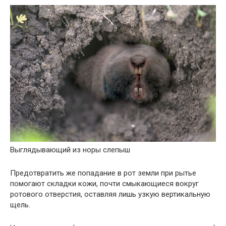
Выглядывающий из норы слепыш
Предотвратить же попадание в рот земли при рытье
помогают складки кожи, почти смыкающиеся вокруг
ротового отверстия, оставляя лишь узкую вертикальную
щель.