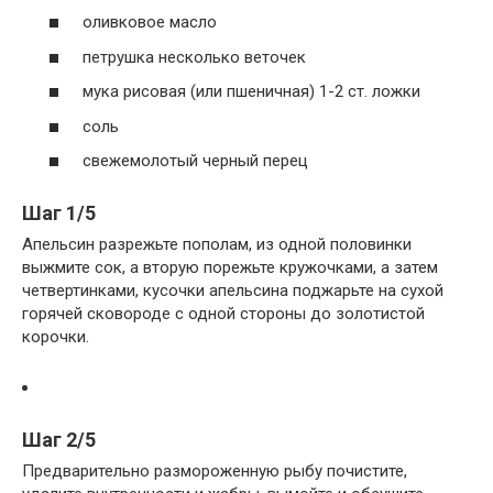
оливковое масло
петрушка несколько веточек
мука рисовая (или пшеничная) 1-2 ст. ложки
соль
свежемолотый черный перец
Шаг 1/5
Апельсин разрежьте пополам, из одной половинки
выжмите сок, а вторую порежьте кружочками, а затем
четвертинками, кусочки апельсина поджарьте на сухой
горячей сковороде с одной стороны до золотистой
корочки.
Шаг 2/5
Предварительно размороженную рыбу почистите,