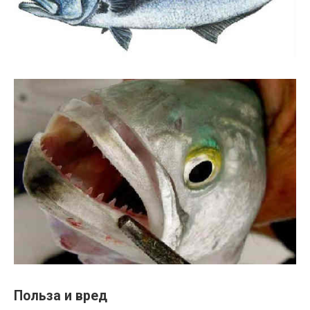
Польза и вред