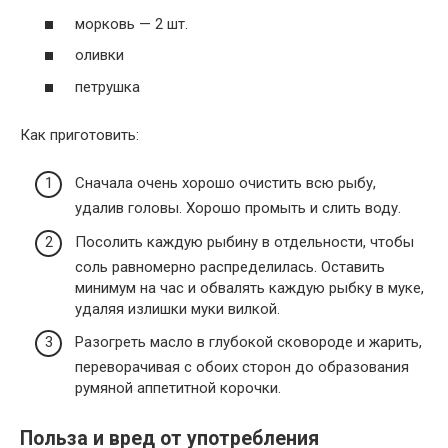
морковь — 2 шт.
оливки
петрушка
Как приготовить:
Сначала очень хорошо очистить всю рыбу,
удалив головы. Хорошо промыть и слить воду.
Посолить каждую рыбину в отдельности, чтобы
соль равномерно распределилась. Оставить
минимум на час и обвалять каждую рыбку в муке,
удаляя излишки муки вилкой.
Разогреть масло в глубокой сковороде и жарить,
переворачивая с обоих сторон до образования
румяной аппетитной корочки.
Польза и вред от употребления