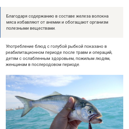
Благодаря содержанию в составе железа волокна
мяса избавляют от анемии и обогащают организм
полезными веществами.
Употребление блюд с голубой рыбкой показано в
реабилитационном периоде после травм и операций,
детям с ослабленным здоровьем, пожилым людям,
женщинам в послеродовом периоде.