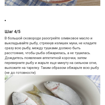
Шаг 4/5
В большой сковороде разогрейте оливковое масло и
выкладывайте рыбу, стряхнув излишек муки, не кладите
сразу всю рыбу, между тушками должно быть
расстояние, чтобы рыба обжарилась, а не тушилась.
Дождитесь появления аппетитной корочки, затем
переверните рыбу и жарьте еще минуту на сильном огне,
выложите на тарелку. Таким образом обжарьте всю рыбу
(не до готовности).