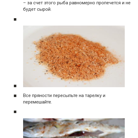
– за счет этого рыба равномерно пропечется и не
будет сырой.
Все пряности пересыпьте на тарелку и
перемешайте.