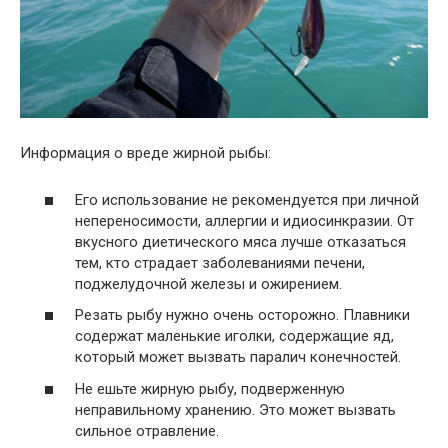
Информация о вреде жирной рыбы:
Его использование не рекомендуется при личной
непереносимости, аллергии и идиосинкразии. От
вкусного диетического мяса лучше отказаться
тем, кто страдает заболеваниями печени,
поджелудочной железы и ожирением.
Резать рыбу нужно очень осторожно. Плавники
содержат маленькие иголки, содержащие яд,
который может вызвать паралич конечностей.
Не ешьте жирную рыбу, подверженную
неправильному хранению. Это может вызвать
сильное отравление.