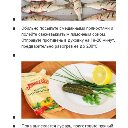
Обильно посыпьте смешанными пряностями и
полейте свежевыжатым лимонным соком.
Отправьте противень в духовку на 18-20 минут,
предварительно разогрев ее до 200°С.
Пока выпекается луфарь, приготовьте пряный