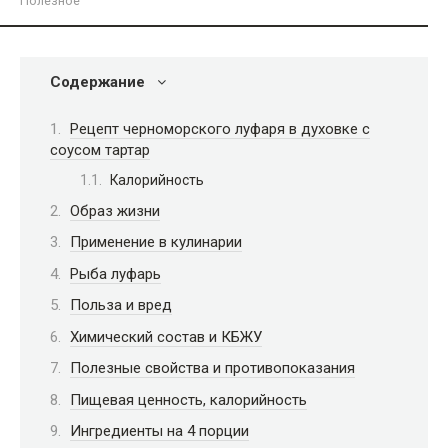
Полезное
Содержание
Рецепт черноморского луфаря в духовке с
соусом тартар
Калорийность
Образ жизни
Применение в кулинарии
Рыба луфарь
Польза и вред
Химический состав и КБЖУ
Полезные свойства и противопоказания
Пищевая ценность, калорийность
Ингредиенты на 4 порции