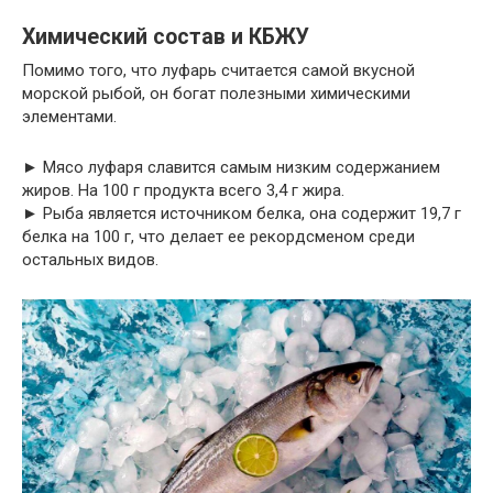
Химический состав и КБЖУ
Помимо того, что луфарь считается самой вкусной
морской рыбой, он богат полезными химическими
элементами.
► Мясо луфаря славится самым низким содержанием
жиров. На 100 г продукта всего 3,4 г жира.
► Рыба является источником белка, она содержит 19,7 г
белка на 100 г, что делает ее рекордсменом среди
остальных видов.