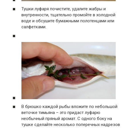
Тушки луфаря почистите, удалите жабры и
внутренности, тщательно промойте в холодной
воде и обсушите бумажными полотенцами или
салфетками.
В брюшко каждой рыбы вложите по небольшой
веточке тимьяна – это придаст луфарю
необычный пряный аромат. С одного боку на
тушке сделайте несколько поперечных надрезов