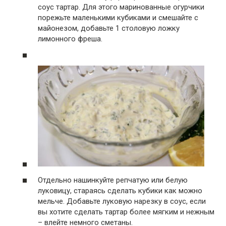
соус тартар. Для этого маринованные огурчики
порежьте маленькими кубиками и смешайте с
майонезом, добавьте 1 столовую ложку
лимонного фреша.
Отдельно нашинкуйте репчатую или белую
луковицу, стараясь сделать кубики как можно
мельче. Добавьте луковую нарезку в соус, если
вы хотите сделать тартар более мягким и нежным
– влейте немного сметаны.