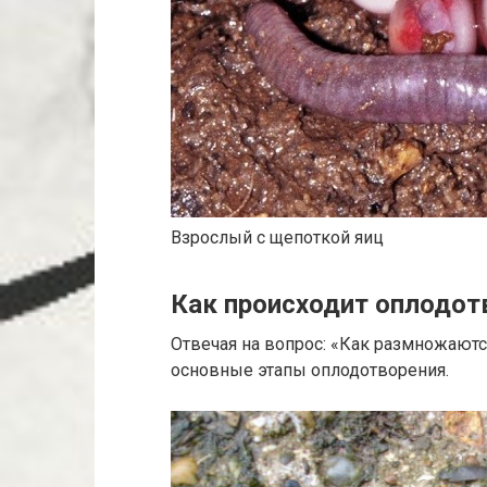
Взрослый с щепоткой яиц
Как происходит оплодот
Отвечая на вопрос: «Как размножают
основные этапы оплодотворения.