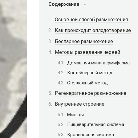
Содержание
Основной способ размножения
Как происходит оплодотворение
Беспарное размножение
Методы разведения червей
Домашняя мини вермиферма
Контейнерный метод
Стеллажный метод
Регенеративное размножение
Внутреннее строение
Мышцы
Пищеварительная система
Кровеносная система