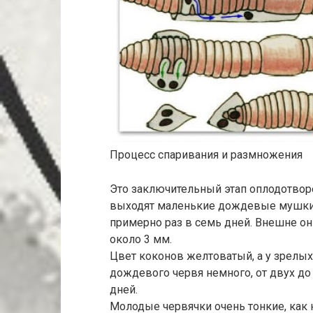
Процесс спаривания и размножения
Это заключительный этап оплодотвор
выходят маленькие дождевые мушки, 
примерно раз в семь дней. Внешне он
около 3 мм.
Цвет коконов желтоватый, а у зрелых
дождевого червя немного, от двух до
дней.
Молодые червячки очень тонкие, как н