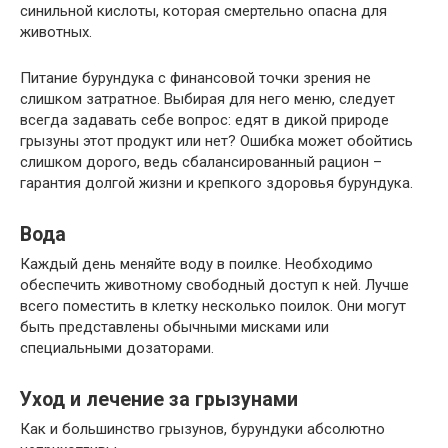
синильной кислоты, которая смертельно опасна для
животных.
Питание бурундука с финансовой точки зрения не
слишком затратное. Выбирая для него меню, следует
всегда задавать себе вопрос: едят в дикой природе
грызуны этот продукт или нет? Ошибка может обойтись
слишком дорого, ведь сбалансированный рацион –
гарантия долгой жизни и крепкого здоровья бурундука.
Вода
Каждый день меняйте воду в поилке. Необходимо
обеспечить животному свободный доступ к ней. Лучше
всего поместить в клетку несколько поилок. Они могут
быть представлены обычными мисками или
специальными дозаторами.
Уход и лечение за грызунами
Как и большинство грызунов, бурундуки абсолютно