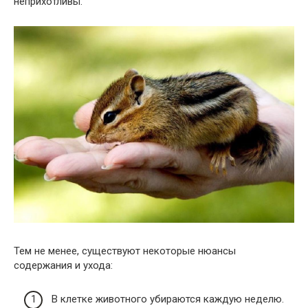
неприхотливы.
Тем не менее, существуют некоторые нюансы
содержания и ухода:
В клетке животного убираются каждую неделю.