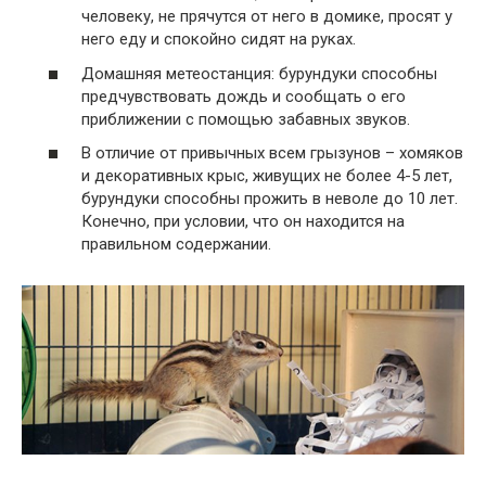
человеку, не прячутся от него в домике, просят у
него еду и спокойно сидят на руках.
Домашняя метеостанция: бурундуки способны
предчувствовать дождь и сообщать о его
приближении с помощью забавных звуков.
В отличие от привычных всем грызунов – хомяков
и декоративных крыс, живущих не более 4-5 лет,
бурундуки способны прожить в неволе до 10 лет.
Конечно, при условии, что он находится на
правильном содержании.