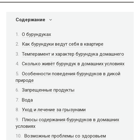
Содержание
О бурундуках
Как бурундуки ведут себя в квартире
Темперамент и характер бурундука домашнего
Сколько живёт бурундук в домашних условиях
Особенности поведения бурундуков в дикой
природе
Запрещенные продукты
Вода
Уход и лечение за грызунами
Плюсы содержания бурундуков в домашних
условиях
Возможные проблемы со здоровьем