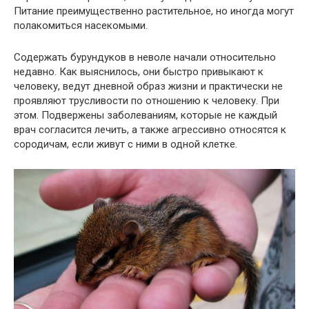
Питание преимущественно растительное, но иногда могут
полакомиться насекомыми.
Содержать бурундуков в неволе начали относительно
недавно. Как выяснилось, они быстро привыкают к
человеку, ведут дневной образ жизни и практически не
проявляют трусливости по отношению к человеку. При
этом. Подвержены заболеваниям, которые не каждый
врач согласится лечить, а также агрессивно относятся к
сородичам, если живут с ними в одной клетке.