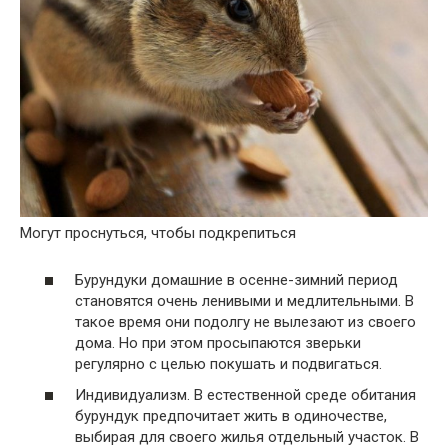
Могут проснуться, чтобы подкрепиться
Бурундуки домашние в осенне-зимний период
становятся очень ленивыми и медлительными. В
такое время они подолгу не вылезают из своего
дома. Но при этом просыпаются зверьки
регулярно с целью покушать и подвигаться.
Индивидуализм. В естественной среде обитания
бурундук предпочитает жить в одиночестве,
выбирая для своего жилья отдельный участок. В