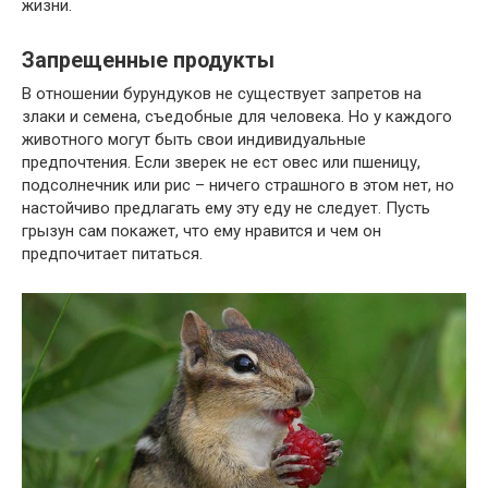
жизни.
Запрещенные продукты
В отношении бурундуков не существует запретов на
злаки и семена, съедобные для человека. Но у каждого
животного могут быть свои индивидуальные
предпочтения. Если зверек не ест овес или пшеницу,
подсолнечник или рис – ничего страшного в этом нет, но
настойчиво предлагать ему эту еду не следует. Пусть
грызун сам покажет, что ему нравится и чем он
предпочитает питаться.