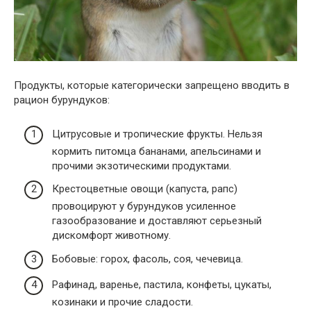
Продукты, которые категорически запрещено вводить в
рацион бурундуков:
Цитрусовые и тропические фрукты. Нельзя
кормить питомца бананами, апельсинами и
прочими экзотическими продуктами.
Крестоцветные овощи (капуста, рапс)
провоцируют у бурундуков усиленное
газообразование и доставляют серьезный
дискомфорт животному.
Бобовые: горох, фасоль, соя, чечевица.
Рафинад, варенье, пастила, конфеты, цукаты,
козинаки и прочие сладости.