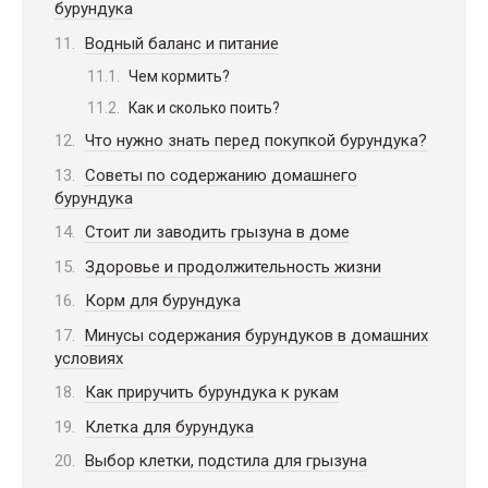
бурундука
Водный баланс и питание
Чем кормить?
Как и сколько поить?
Что нужно знать перед покупкой бурундука?
Советы по содержанию домашнего
бурундука
Стоит ли заводить грызуна в доме
Здоровье и продолжительность жизни
Корм для бурундука
Минусы содержания бурундуков в домашних
условиях
Как приручить бурундука к рукам
Клетка для бурундука
Выбор клетки, подстила для грызуна