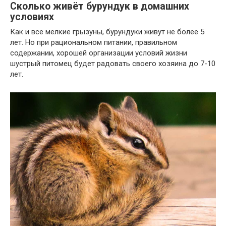
Сколько живёт бурундук в домашних
условиях
Как и все мелкие грызуны, бурундуки живут не более 5
лет. Но при рациональном питании, правильном
содержании, хорошей организации условий жизни
шустрый питомец будет радовать своего хозяина до 7-10
лет.