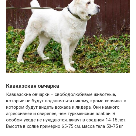
Кавказская овчарка
Кавказские овчарки – свободолюбивые животные,
которые не будут подчиняться никому, кроме хозяина, в
котором будут видеть вожака и лидера. Они намного
агрессивнее и свирепее, чем туркменские алабаи. В
особом уходе не нуждаются, живут в среднем 14-15 лет.
Высота в холке примерно 65-75 см, масса тела 50-75 кг