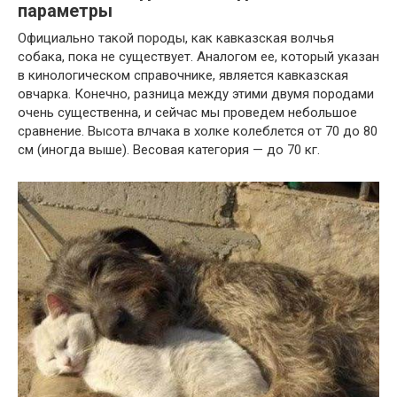
параметры
Официально такой породы, как кавказская волчья
собака, пока не существует. Аналогом ее, который указан
в кинологическом справочнике, является кавказская
овчарка. Конечно, разница между этими двумя породами
очень существенна, и сейчас мы проведем небольшое
сравнение. Высота влчака в холке колеблется от 70 до 80
см (иногда выше). Весовая категория — до 70 кг.