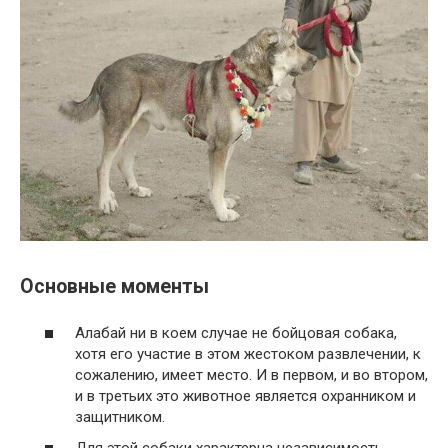
Основные моменты
Алабай ни в коем случае не бойцовая собака,
хотя его участие в этом жестоком развлечении, к
сожалению, имеет место. И в первом, и во втором,
и в третьих это животное является охранником и
защитником.