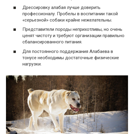
Дрессировку алабая лучше доверить
профессионалу. Пробелы в воспитании такой
«серьезной» собаки крайне нежелательны.
Представители породы неприхотливы, но очень
ценят чистоту и требуют организации правильно
сбалансированного питания.
Для постоянного поддержания Алабаева в
тонусе необходимы достаточные физические
нагрузки.