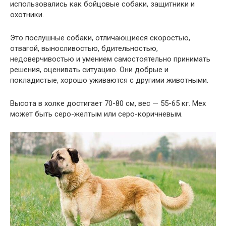
использовались как бойцовые собаки, защитники и
охотники.
Это послушные собаки, отличающиеся скоростью,
отвагой, выносливостью, бдительностью,
недоверчивостью и умением самостоятельно принимать
решения, оценивать ситуацию. Они добрые и
покладистые, хорошо уживаются с другими животными.
Высота в холке достигает 70-80 см, вес — 55-65 кг. Мех
может быть серо-желтым или серо-коричневым.