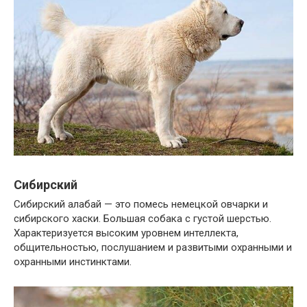
Сибирский
Сибирский алабай — это помесь немецкой овчарки и
сибирского хаски. Большая собака с густой шерстью.
Характеризуется высоким уровнем интеллекта,
общительностью, послушанием и развитыми охранными и
охранными инстинктами.