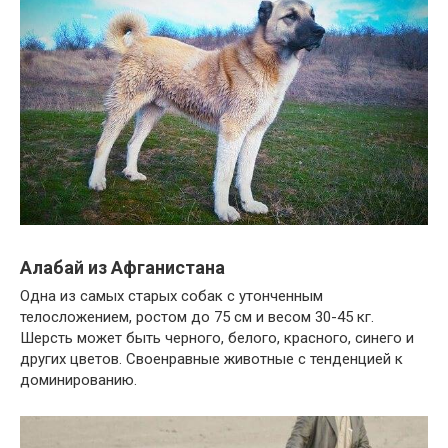
Алабай из Афганистана
Одна из самых старых собак с утонченным
телосложением, ростом до 75 см и весом 30-45 кг.
Шерсть может быть черного, белого, красного, синего и
других цветов. Своенравные животные с тенденцией к
доминированию.