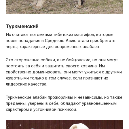
Туркменский
Их считают потомками тибетских мастифов, которые
после попадания в Среднюю Азию стали приобретать
черты, характерные для современных алабаев.
Это сторожевые собаки, а не бойцовские, но они могут
постоять за себя и защитить своего хозяина. Им
свойственно доминировать, они могут ужиться с другими
животными только в том случае, если признают их
лидерские качества.
Туркменские алабаи прожорливы и независимы, но также
преданны, уверены в себе, обладают уравновешенным
характером и устойчивой психикой.