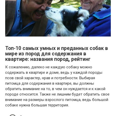
Топ-10 самых умных и преданных собак в
мире из пород для содержания в
квартире: названия пород, рейтинг
К сожалению, далеко не каждую собаку можно
содержать в квартире и доме, ведь у каждой породы
псов свой характер, нрав и потребности. Выбирая
питомца для содержания в квартире, вы должны
обратить внимание на то, в чем он нуждается и к какой
породе относится. Также не лишним будет обратить свое
внимание на размеры взрослого питомца, ведь большой
собаке нужна большая территория.