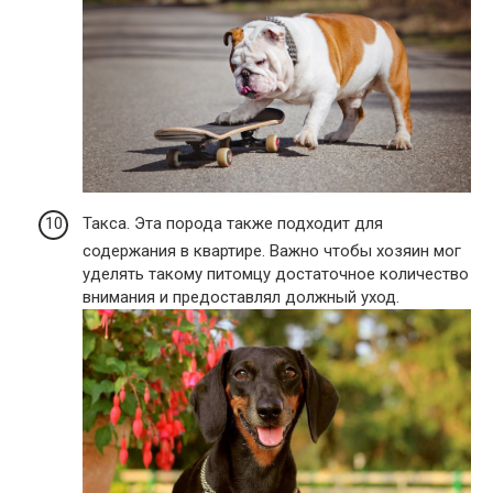
Такса. Эта порода также подходит для
содержания в квартире. Важно чтобы хозяин мог
уделять такому питомцу достаточное количество
внимания и предоставлял должный уход.