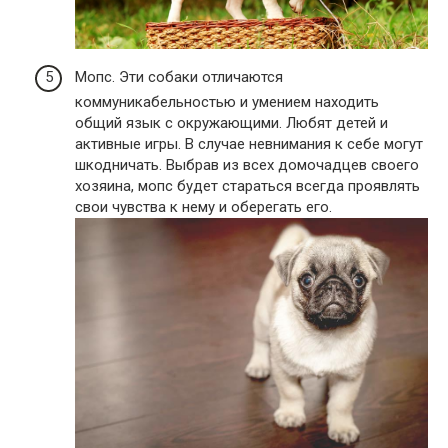
Мопс. Эти собаки отличаются
коммуникабельностью и умением находить
общий язык с окружающими. Любят детей и
активные игры. В случае невнимания к себе могут
шкодничать. Выбрав из всех домочадцев своего
хозяина, мопс будет стараться всегда проявлять
свои чувства к нему и оберегать его.