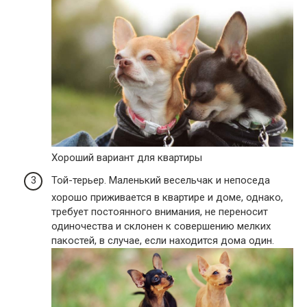
Хороший вариант для квартиры
Той-терьер. Маленький весельчак и непоседа
хорошо приживается в квартире и доме, однако,
требует постоянного внимания, не переносит
одиночества и склонен к совершению мелких
пакостей, в случае, если находится дома один.