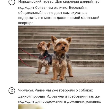
Йоркширский терьер. Для квартиры данный пес
подходит более чем отлично. Веселый и
общительный пес не даст вам скучать, а
содержать его можно даже в самой маленькой
квартире.
Чихуахуа. Ранее мы уже говорили о собаках
данной породы. Их размер и требования так же
подходят для содержания в домашних условиях.