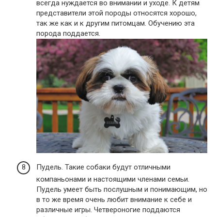
всегда нуждается во внимании и уходе. К детям
представители этой породы относятся хорошо,
так же как и к другим питомцам. Обучению эта
порода поддается.
Пудель. Такие собаки будут отличными
компаньонами и настоящими членами семьи.
Пудель умеет быть послушным и понимающим, но
в то же время очень любит внимание к себе и
различные игры. Четвероногие поддаются