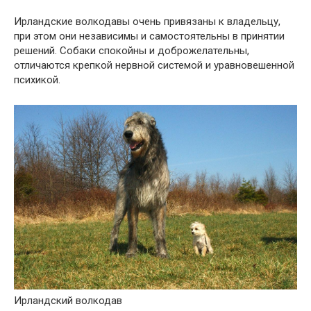
Ирландские волкодавы очень привязаны к владельцу,
при этом они независимы и самостоятельны в принятии
решений. Собаки спокойны и доброжелательны,
отличаются крепкой нервной системой и уравновешенной
психикой.
Ирландский волкодав