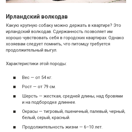
Ирландский волкодав
Какую крупную собаку можно держать в квартире? Это
ирландский волкодав. Сдержанность позволяет им
хорошо чувствовать себя в городских квартирах. Однако
хозяевам следует помнить, что питомцу требуется
продолжительный выгул.
Характеристики этой породы:
Вес — от 54 кг.
Рост — от 79 см.
Шерсть — жесткая, средней длины, над бровями
и на подбородке длиннее.
Окрасы — тигровый, пшеничный, палевый, черный,
белый, серый, красный.
Продолжительность жизни — 6–10 лет.