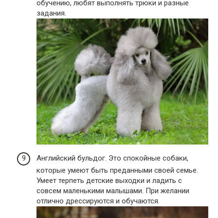
обучению, любят выполнять трюки и разные
задания.
Английский бульдог. Это спокойные собаки,
которые умеют быть преданными своей семье.
Умеет терпеть детские выходки и ладить с
совсем маленькими малышами. При желании
отлично дрессируются и обучаются.