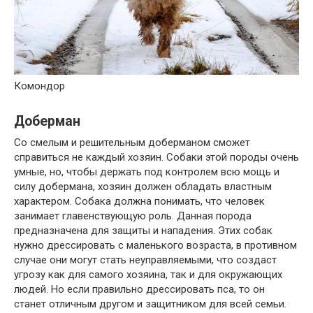
Комондор
Доберман
Со смелым и решительным доберманом сможет
справиться не каждый хозяин. Собаки этой породы очень
умные, но, чтобы держать под контролем всю мощь и
силу добермана, хозяин должен обладать властным
характером. Собака должна понимать, что человек
занимает главенствующую роль. Данная порода
предназначена для защиты и нападения. Этих собак
нужно дрессировать с маленького возраста, в противном
случае они могут стать неуправляемыми, что создаст
угрозу как для самого хозяина, так и для окружающих
людей. Но если правильно дрессировать пса, то он
станет отличным другом и защитником для всей семьи.