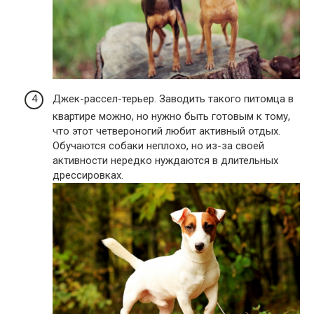
Джек-рассел-терьер. Заводить такого питомца в
квартире можно, но нужно быть готовым к тому,
что этот четвероногий любит активный отдых.
Обучаются собаки неплохо, но из-за своей
активности нередко нуждаются в длительных
дрессировках.