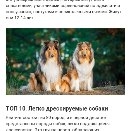
спасателями, участниками соревнований по аджилити и
послушанию, пастухами и великолепными нянями. Живут
они 12-14 лет.
ТОП 10. Легко дрессируемые собаки
Рейтинг состоит из 80 пород, и в первой десятке
представлены породы собак, легко поддающиеся
дрессировке. Это группа пород, обладающих