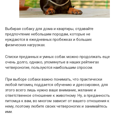
Выбирая собаку для дома и квартиры, отдавайте
предпочтение небольшим породам, которые не
нуждаются в ежедневных пробежках и больших
физических нагрузках.
Списки преданных и умных собак можно продолжать еще
очень долго, однако, упомянутые в наших рейтингах
четвероногие, пользуются наибольшим спросом.
При выборе собаки важно понимать, что практически
любой питомец поддается обучению и дрессировке, для
этого всего лишь нужно ваше внимание, желание и
ответственное отношение к животному. Ну, а преданность
питомца к вам, во многом зависит от вашего отношения к
нему, поэтому любите своих четвероногих и занимайтесь
ими.