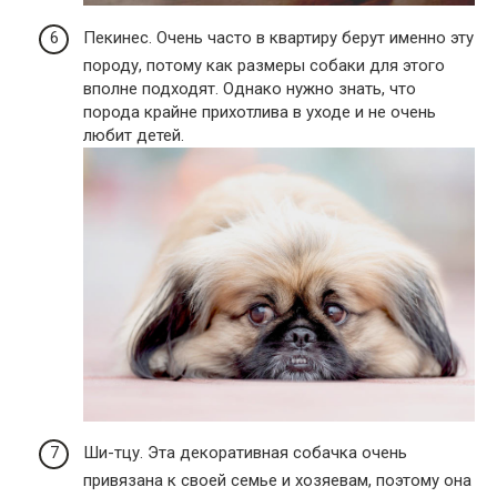
Пекинес. Очень часто в квартиру берут именно эту
породу, потому как размеры собаки для этого
вполне подходят. Однако нужно знать, что
порода крайне прихотлива в уходе и не очень
любит детей.
Ши-тцу. Эта декоративная собачка очень
привязана к своей семье и хозяевам, поэтому она