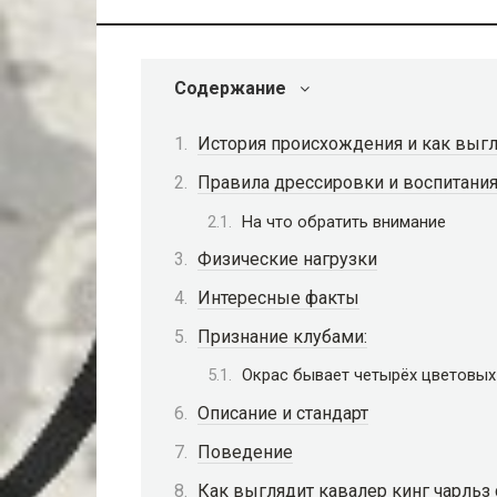
Содержание
История происхождения и как выг
Правила дрессировки и воспитани
На что обратить внимание
Физические нагрузки
Интересные факты
Признание клубами:
Окрас бывает четырёх цветовых
Описание и стандарт
Поведение
Как выглядит кавалер кинг чарльз