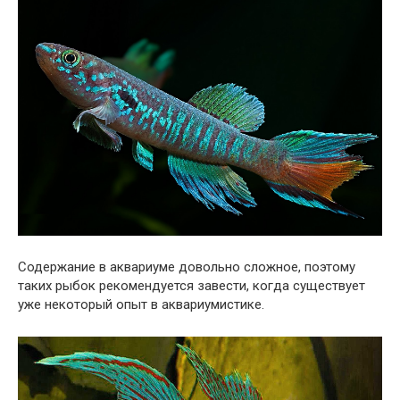
Содержание в аквариуме довольно сложное, поэтому
таких рыбок рекомендуется завести, когда существует
уже некоторый опыт в аквариумистике.