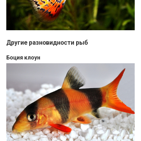
Другие разновидности рыб
Боция клоун