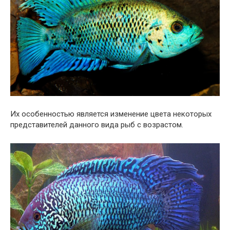
Их особенностью является изменение цвета некоторых
представителей данного вида рыб с возрастом.