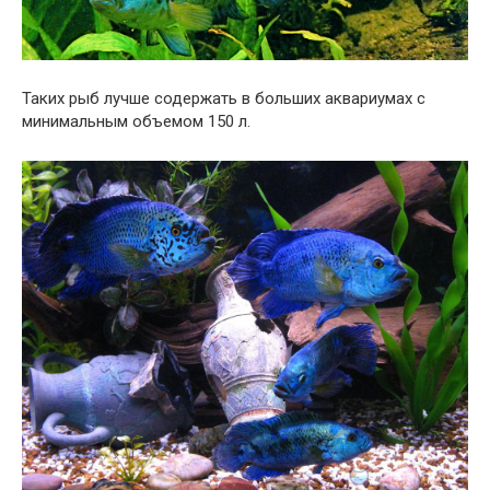
Таких рыб лучше содержать в больших аквариумах с
минимальным объемом 150 л.