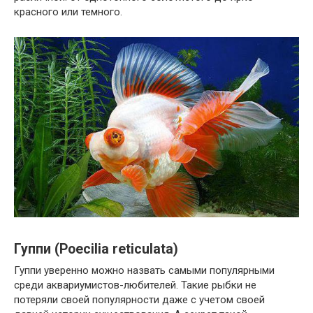
красного или темного.
Гуппи (Poecilia reticulata)
Гуппи уверенно можно назвать самыми популярными
среди аквариумистов-любителей. Такие рыбки не
потеряли своей популярности даже с учетом своей