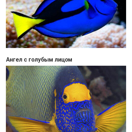
Ангел с голубым лицом