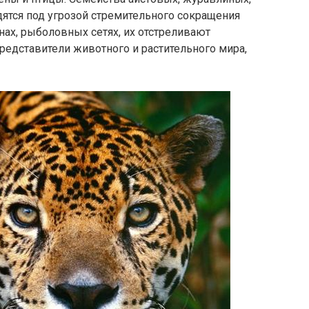
дятся под угрозой стремительного сокращения
нах, рыболовных сетях, их отстреливают
редставители животного и растительного мира,