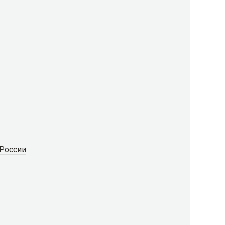
 России