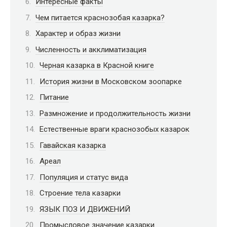
Интересные факты
Чем питается краснозобая казарка?
Характер и образ жизни
Численность и акклиматизация
Черная казарка в Красной книге
История жизни в Московском зоопарке
Питание
Размножение и продолжительность жизни
Естественные враги краснозобых казарок
Гавайская казарка
Ареал
Популяция и статус вида
Строение тела казарки
ЯЗЫК ПОЗ И ДВИЖЕНИЙ
Промысловое значение казарки