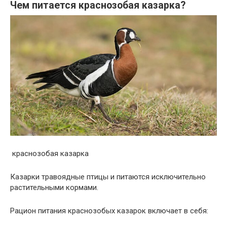
Чем питается краснозобая казарка?
краснозобая казарка
Казарки травоядные птицы и питаются исключительно
растительными кормами.
Рацион питания краснозобых казарок включает в себя: