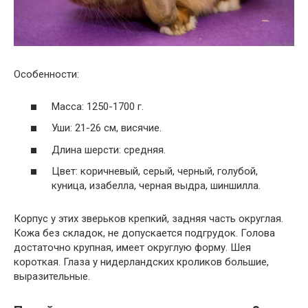
Особенности:
Масса: 1250-1700 г.
Уши: 21-26 см, висячие.
Длина шерсти: средняя.
Цвет: коричневый, серый, черный, голубой,
куница, изабелла, черная выдра, шиншилла.
Корпус у этих зверьков крепкий, задняя часть округлая.
Кожа без складок, не допускается подгрудок. Голова
достаточно крупная, имеет округлую форму. Шея
короткая. Глаза у нидерландских кроликов большие,
выразительные.