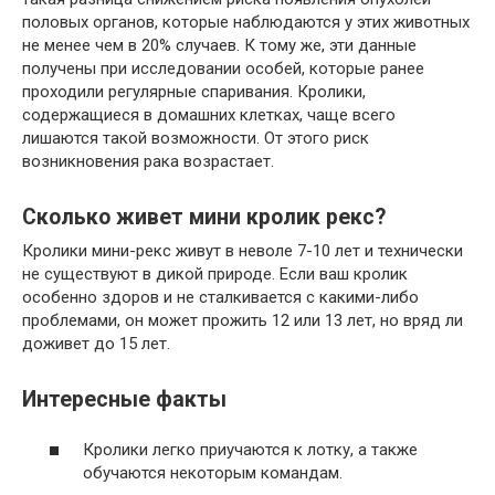
половых органов, которые наблюдаются у этих животных
не менее чем в 20% случаев. К тому же, эти данные
получены при исследовании особей, которые ранее
проходили регулярные спаривания. Кролики,
содержащиеся в домашних клетках, чаще всего
лишаются такой возможности. От этого риск
возникновения рака возрастает.
Сколько живет мини кролик рекс?
Кролики мини-рекс живут в неволе 7-10 лет и технически
не существуют в дикой природе. Если ваш кролик
особенно здоров и не сталкивается с какими-либо
проблемами, он может прожить 12 или 13 лет, но вряд ли
доживет до 15 лет.
Интересные факты
Кролики легко приучаются к лотку, а также
обучаются некоторым командам.