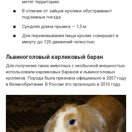
метят территорию.
В отличие от зайцев кролики обустраивают
подземные гнезда.
Средняя длина прыжка — 1,5 м.
Для пережевывания пищи кролик совершает в
минуту до 120 движений челюстью.
Львиноголовый карликовый баран
Для получения таких животных с необычной внешностью
использовали карликовых баранов и львиноголовых
кроликов. Порода была признана официально в 2007 году
в Великобритании. В России это произошло в 2010 году.