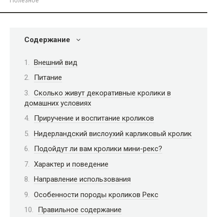
Полезное
Содержание
Внешний вид
Питание
Сколько живут декоративные кролики в
домашних условиях
Приручение и воспитание кроликов
Нидерландский вислоухий карликовый кролик
Подойдут ли вам кролики мини-рекс?
Характер и поведение
Направление использования
Особенности породы кроликов Рекс
Правильное содержание