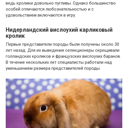
ведь кролики довольно пугливы. Однако большинство
особей отличаются любознательностью и с
удовольствием включаются в игру.
Нидерландский вислоухий карликовый
кролик
Первые представители породы были получены около 30
лет назад. Для их выведения селекционеры скрещивали
голландских кроликов и французских вислоухих баранов.
В течение нескольких лет специалисты работали над
уменьшением размера представителей породы.