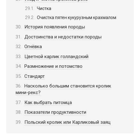
Чистка
Очистка пятен кукурузным крахмалом
История появления породы
Достоинства и недостатки породы
Огнёвка
Цветной карлик голландский
Размножение и потомство
Стандарт
Насколько большим становится кролик
мини-рекс?
Как выбрать питомца
Показатели продуктивности
Польский кролик или Карликовый заяц