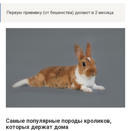
Первую прививку (от бешенства) делают в 2 месяца.
Самые популярные породы кроликов,
которых держат дома