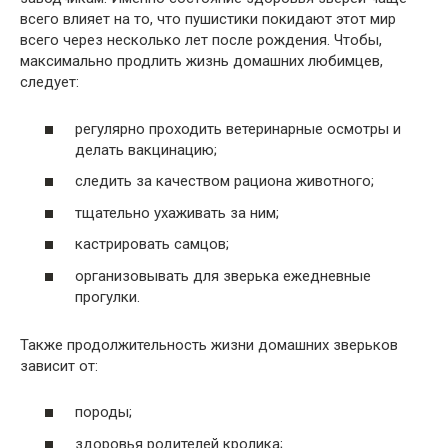
всего влияет на то, что пушистики покидают этот мир
всего через несколько лет после рождения. Чтобы,
максимально продлить жизнь домашних любимцев,
следует:
регулярно проходить ветеринарные осмотры и
делать вакцинацию;
следить за качеством рациона животного;
тщательно ухаживать за ним;
кастрировать самцов;
организовывать для зверька ежедневные
прогулки.
Также продолжительность жизни домашних зверьков
зависит от:
породы;
здоровья родителей кролика;