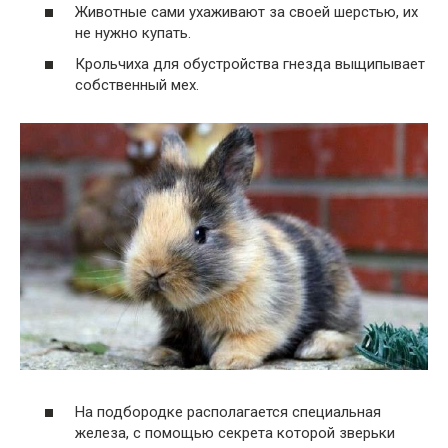
Животные сами ухаживают за своей шерстью, их
не нужно купать.
Крольчиха для обустройства гнезда выщипывает
собственный мех.
На подбородке располагается специальная
железа, с помощью секрета которой зверьки