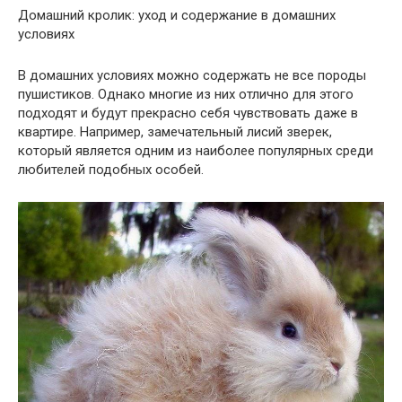
Домашний кролик: уход и содержание в домашних
условиях
В домашних условиях можно содержать не все породы
пушистиков. Однако многие из них отлично для этого
подходят и будут прекрасно себя чувствовать даже в
квартире. Например, замечательный лисий зверек,
который является одним из наиболее популярных среди
любителей подобных особей.