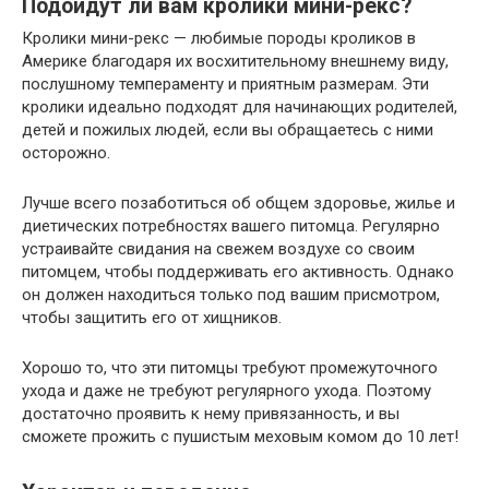
Подойдут ли вам кролики мини-рекс?
Кролики мини-рекс — любимые породы кроликов в
Америке благодаря их восхитительному внешнему виду,
послушному темпераменту и приятным размерам. Эти
кролики идеально подходят для начинающих родителей,
детей и пожилых людей, если вы обращаетесь с ними
осторожно.
Лучше всего позаботиться об общем здоровье, жилье и
диетических потребностях вашего питомца. Регулярно
устраивайте свидания на свежем воздухе со своим
питомцем, чтобы поддерживать его активность. Однако
он должен находиться только под вашим присмотром,
чтобы защитить его от хищников.
Хорошо то, что эти питомцы требуют промежуточного
ухода и даже не требуют регулярного ухода. Поэтому
достаточно проявить к нему привязанность, и вы
сможете прожить с пушистым меховым комом до 10 лет!