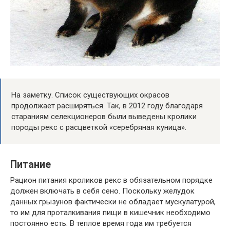
На заметку. Список существующих окрасов
продолжает расширяться. Так, в 2012 году благодаря
стараниям селекционеров были выведены кролики
породы рекс с расцветкой «серебряная куница».
Питание
Рацион питания кроликов рекс в обязательном порядке
должен включать в себя сено. Поскольку желудок
данных грызунов фактически не обладает мускулатурой,
то им для проталкивания пищи в кишечник необходимо
постоянно есть. В теплое время года им требуется