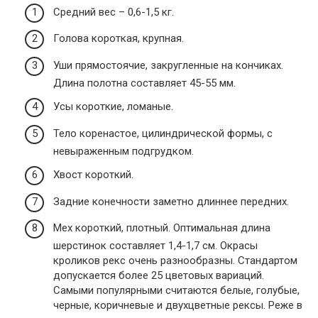
Средний вес – 0,6-1,5 кг.
Голова короткая, крупная.
Уши прямостоячие, закругленные на кончиках.
Длина полотна составляет 45-55 мм.
Усы короткие, ломаные.
Тело коренастое, цилиндрической формы, с
невыраженным подгрудком.
Хвост короткий.
Задние конечности заметно длиннее передних.
Мех короткий, плотный. Оптимальная длина
шерстинок составляет 1,4-1,7 см. Окрасы
кроликов рекс очень разнообразны. Стандартом
допускается более 25 цветовых вариаций.
Самыми популярными считаются белые, голубые,
черные, коричневые и двухцветные рексы. Реже в