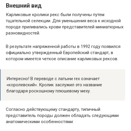
Внешний вид
Карликовые кролики рекс были получены путем
тщательной селекции. Для уменьшения веса к исходной
породе приливались крови представителей миниатюрных
разновидностей.
В результате напряженной работы в 1992 году появился
официально утвержденный Европейский стандарт, в
котором имеется четкое описание карликовых рексов.
Интересно! В переводе с латыни rex означает
«королевский». Кролик заслужил это название
благодаря роскошному плюшевому меху.
Согласно действующему стандарту, типичный
представитель породы должен обладать следующими
анатомическими особенностями: