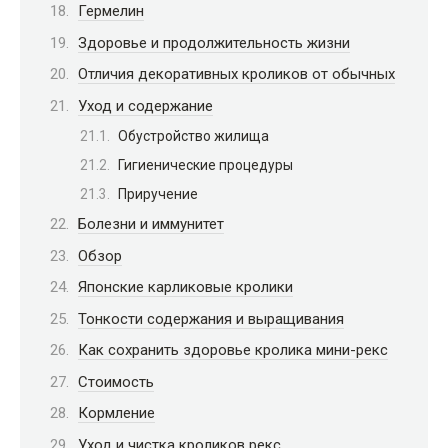
Гермелин
Здоровье и продолжительность жизни
Отличия декоративных кроликов от обычных
Уход и содержание
Обустройство жилища
Гигиенические процедуры
Приручение
Болезни и иммунитет
Обзор
Японские карликовые кролики
Тонкости содержания и выращивания
Как сохранить здоровье кролика мини-рекс
Стоимость
Кормление
Уход и чистка кроликов рекс