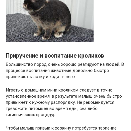
Приручение и воспитание кроликов
Большинство пород очень хорошо реагируют на людей. В
процессе воспитания животные довольно быстро
привыкают к лотку и ходят в него.
Играть с домашним мини кроликом следует в точно
установленное время, в результате малыш очень быстро
привыкнет к нужному распорядку. Не рекомендуется
тревожить питомцев во время еды, сна либо
гигиенических процедур.
Чтобы малыш привык к хозяину потребуется терпение,