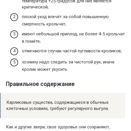
температура +25 градусов для них является
критической;
плохой уход влечёт за собой повышенную
смертность крольчат;
имеют небольшой приплод, не более 4-5 крольчат
в помёте;
отмечаются случаи частой пугливости кроликов;
хозяину надо следить за чистотой рук, иначе
кролик может укусить.
Правильное содержание
Карликовые существа, содержащиеся в обычных
клеточных условиях, требуют регулярного выгула.
Как и другие звери, свое здоровье они сохраняют,