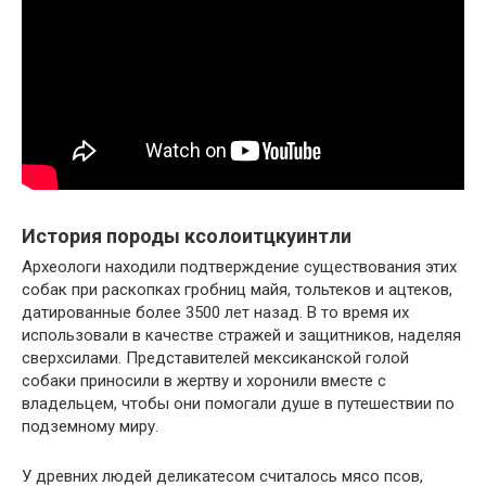
История породы ксолоитцкуинтли
Археологи находили подтверждение существования этих
собак при раскопках гробниц майя, тольтеков и ацтеков,
датированные более 3500 лет назад. В то время их
использовали в качестве стражей и защитников, наделяя
сверхсилами. Представителей мексиканской голой
собаки приносили в жертву и хоронили вместе с
владельцем, чтобы они помогали душе в путешествии по
подземному миру.
У древних людей деликатесом считалось мясо псов,