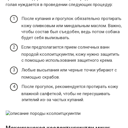
голая нуждается в проведении следующих процедур:
После купания и прогулок обязательно протирать
кожу оливковым или миндальным маслом. Важно,
чтобы состав был съедобен, ведь потом собака
будет себя вылизывать.
Если предполагается прием солнечных ванн
породой ксолоитцкуинтли, кожу нужно защитить
с помощью использования защитного крема.
Любые высыпания или черные точки убирают с
помощью скрабов.
После прогулок, рекомендуется протирать кожу
влажной салфеткой, чтобы не пересушивать
эпителий из-за частых купаний.