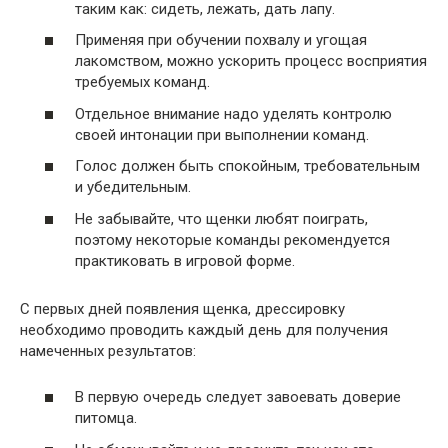
таким как: сидеть, лежать, дать лапу.
Применяя при обучении похвалу и угощая
лакомством, можно ускорить процесс восприятия
требуемых команд.
Отдельное внимание надо уделять контролю
своей интонации при выполнении команд.
Голос должен быть спокойным, требовательным
и убедительным.
Не забывайте, что щенки любят поиграть,
поэтому некоторые команды рекомендуется
практиковать в игровой форме.
С первых дней появления щенка, дрессировку
необходимо проводить каждый день для получения
намеченных результатов:
В первую очередь следует завоевать доверие
питомца.