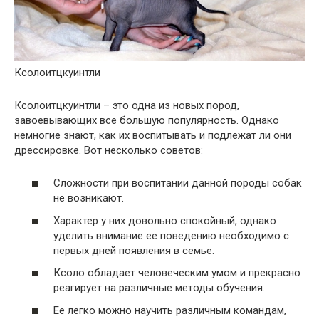
Ксолоитцкуинтли
Ксолоитцкуинтли – это одна из новых пород,
завоевывающих все большую популярность. Однако
немногие знают, как их воспитывать и подлежат ли они
дрессировке. Вот несколько советов:
Сложности при воспитании данной породы собак
не возникают.
Характер у них довольно спокойный, однако
уделить внимание ее поведению необходимо с
первых дней появления в семье.
Ксоло обладает человеческим умом и прекрасно
реагирует на различные методы обучения.
Ее легко можно научить различным командам,