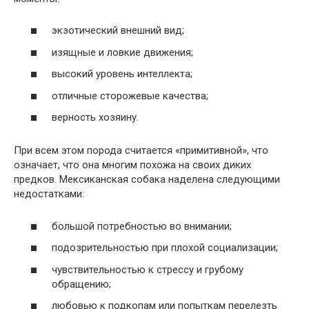
экзотический внешний вид;
изящные и ловкие движения;
высокий уровень интеллекта;
отличные сторожевые качества;
верность хозяину.
При всем этом порода считается «примитивной», что
означает, что она многим похожа на своих диких
предков. Мексиканская собака наделена следующими
недостатками:
большой потребностью во внимании;
подозрительностью при плохой социализации;
чувствительностью к стрессу и грубому
обращению;
любовью к подкопам или попыткам перелезть