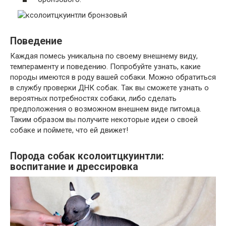
Поведение
Каждая помесь уникальна по своему внешнему виду,
темпераменту и поведению. Попробуйте узнать, какие
породы имеются в роду вашей собаки. Можно обратиться
в службу проверки ДНК собак. Так вы сможете узнать о
вероятных потребностях собаки, либо сделать
предположения о возможном внешнем виде питомца.
Таким образом вы получите некоторые идеи о своей
собаке и поймете, что ей движет!
Порода собак ксолоитцкуинтли:
воспитание и дрессировка