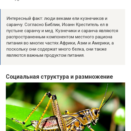
Интересный факт: люди веками ели кузнечиков и
саранчу. Согласно Библии, Иоанн Креститель ел в
пустыне саранчу и мед. Кузнечики и саранча являются
распространенным компонентом местного рациона
питания во многих частях Африки, Азии и Америки, а
поскольку они содержат много белка, они также
являются важным продуктом питания.
Социальная структура и размножение