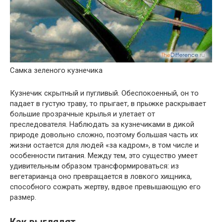
Самка зеленого кузнечика
Кузнечик скрытный и пугливый. Обеспокоенный, он то
падает в густую траву, то прыгает, в прыжке раскрывает
большие прозрачные крылья и улетает от
преследователя. Наблюдать за кузнечиками в дикой
природе довольно сложно, поэтому большая часть их
жизни остается для людей «за кадром», в том числе и
особенности питания. Между тем, это существо умеет
удивительным образом трансформироваться: из
вегетарианца оно превращается в ловкого хищника,
способного сожрать жертву, вдвое превышающую его
размер.