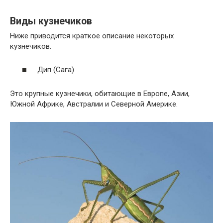
Виды кузнечиков
Ниже приводится краткое описание некоторых
кузнечиков.
Дип (Сага)
Это крупные кузнечики, обитающие в Европе, Азии,
Южной Африке, Австралии и Северной Америке.