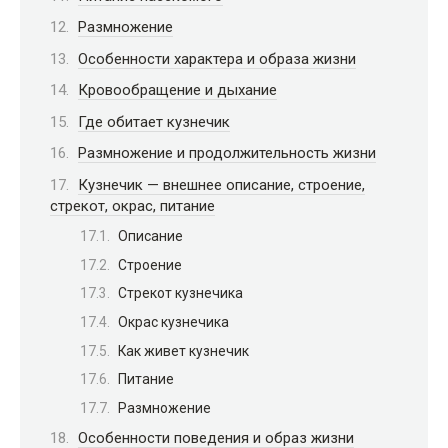
Размножение
Особенности характера и образа жизни
Кровообращение и дыхание
Где обитает кузнечик
Размножение и продолжительность жизни
Кузнечик — внешнее описание, строение,
стрекот, окрас, питание
Описание
Строение
Стрекот кузнечика
Окрас кузнечика
Как живет кузнечик
Питание
Размножение
Особенности поведения и образ жизни