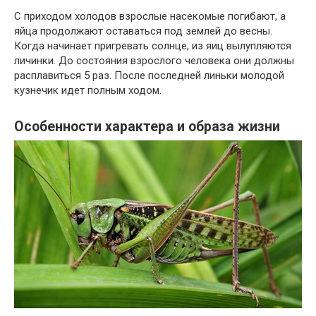
С приходом холодов взрослые насекомые погибают, а
яйца продолжают оставаться под землей до весны.
Когда начинает пригревать солнце, из яиц вылупляются
личинки. До состояния взрослого человека они должны
расплавиться 5 раз. После последней линьки молодой
кузнечик идет полным ходом.
Особенности характера и образа жизни