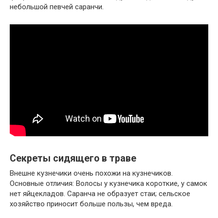
небольшой певчей саранчи.
Секреты сидящего в траве
Внешне кузнечики очень похожи на кузнечиков.
Основные отличия: Волосы у кузнечика короткие, у самок
нет яйцекладов. Саранча не образует стаи; сельское
хозяйство приносит больше пользы, чем вреда.