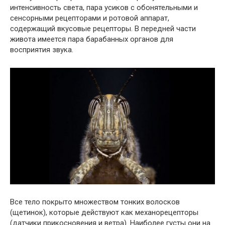
интенсивность света, пара усиков с обонятельными и
сенсорными рецепторами и ротовой аппарат,
содержащий вкусовые рецепторы. В передней части
живота имеется пара барабанных органов для
восприятия звука.
Все тело покрыто множеством тонких волосков
(щетинок), которые действуют как механорецепторы
(датчики прикосновения и ветра). Наиболее густы они на