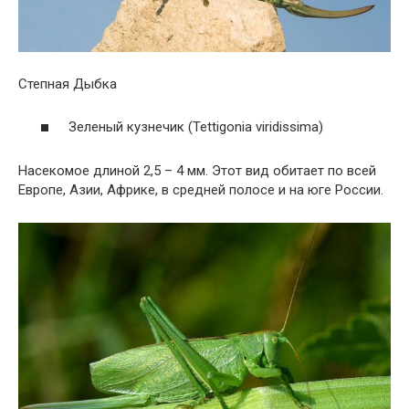
Степная Дыбка
Зеленый кузнечик (Tettigonia viridissima)
Насекомое длиной 2,5 – 4 мм. Этот вид обитает по всей
Европе, Азии, Африке, в средней полосе и на юге России.