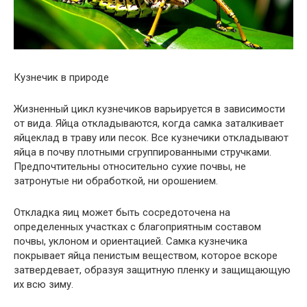
Кузнечик в природе
Жизненный цикл кузнечиков варьируется в зависимости
от вида. Яйца откладываются, когда самка заталкивает
яйцеклад в траву или песок. Все кузнечики откладывают
яйца в почву плотными сгруппированными стручками.
Предпочтительны относительно сухие почвы, не
затронутые ни обработкой, ни орошением.
Откладка яиц может быть сосредоточена на
определенных участках с благоприятным составом
почвы, уклоном и ориентацией. Самка кузнечика
покрывает яйца пенистым веществом, которое вскоре
затвердевает, образуя защитную пленку и защищающую
их всю зиму.