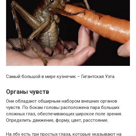
Самый большой в мире кузнечик – Гигантская Уэта
Органы чувств
Они обладают обширным набором внешних органов
чувств. По бокам головы расположена пара больших
сложных глаз, обеспечивающих широкое поле зрения.
Определить движение, форму, цвет, расстояние.
На лбу есть три простых глаза, которые указывают на