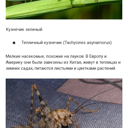
Кузнечик зеленый
Тепличный кузнечик (Tachycines asynamorus)
Мелкие насекомые, похожие на пауков. В Европу и
Америку они были завезены из Китая, живут в теплицах и
зимних садах, питаются листьями и цветками растений.