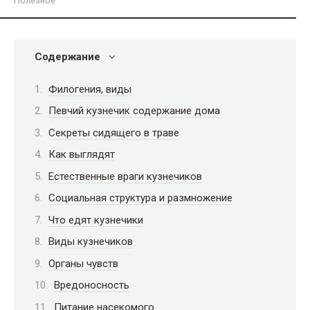
Полезное
Содержание
Филогения, виды
Певчий кузнечик содержание дома
Секреты сидящего в траве
Как выглядят
Естественные враги кузнечиков
Социальная структура и размножение
Что едят кузнечики
Виды кузнечиков
Органы чувств
Вредоносность
Питание насекомого