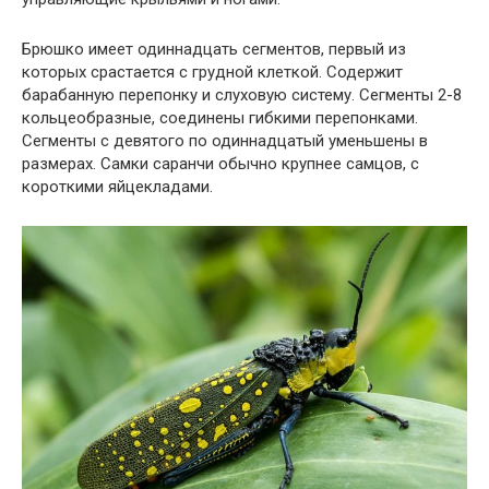
Брюшко имеет одиннадцать сегментов, первый из
которых срастается с грудной клеткой. Содержит
барабанную перепонку и слуховую систему. Сегменты 2-8
кольцеобразные, соединены гибкими перепонками.
Сегменты с девятого по одиннадцатый уменьшены в
размерах. Самки саранчи обычно крупнее самцов, с
короткими яйцекладами.