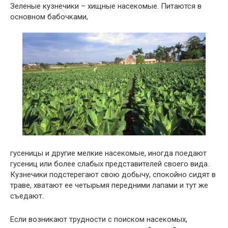
Зеленые кузнечики – хищные насекомые. Питаются в
основном бабочками,
гусеницы и другие мелкие насекомые, иногда поедают
гусениц или более слабых представителей своего вида.
Кузнечики подстерегают свою добычу, спокойно сидят в
траве, хватают ее четырьмя передними лапами и тут же
съедают.
Если возникают трудности с поиском насекомых,