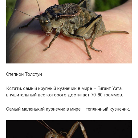
Степной Толстун
Кстати, самый крупный кузнечик в мире – Гигант Уэта,
внушительный вес которого достигает 70-80 граммов.
Самый маленький кузнечик в мире – тепличный кузнечик.