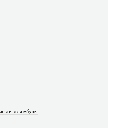
мость этой мбуны