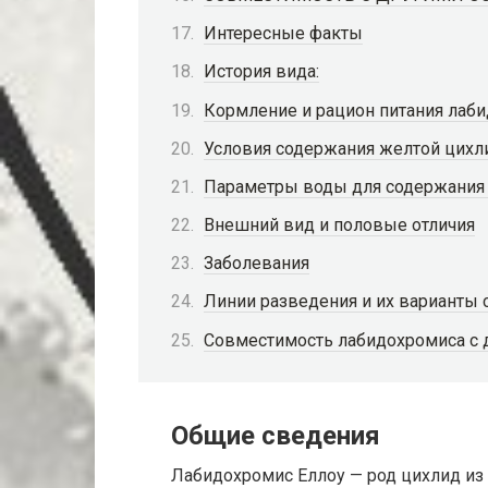
Интересные факты
История вида:
Кормление и рацион питания лаб
Условия содержания желтой цихл
Параметры воды для содержания
Внешний вид и половые отличия
Заболевания
Линии разведения и их варианты
Совместимость лабидохромиса с
Общие сведения
Лабидохромис Еллоу — род цихлид из