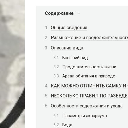
Содержание
Общие сведения
Размножение и продолжительност
Описание вида
Внешний вид
Продолжительность жизни
Ареал обитания в природе
КАК МОЖНО ОТЛИЧИТЬ САМКУ И
НЕСКОЛЬКО ПРАВИЛ ПО РАЗВЕД
Особенности содержания и ухода
Параметры аквариума
Вода