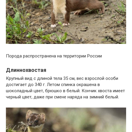
Порода распространена на территории России
Длиннохвостая
Крупный вид с длиной тела 35 см, вес взрослой особи
достигает до 340 г. Летом спинка окрашена в
шоколадный цвет, брюшко в белый. Кончик хвоста имеет
черный цвет, даже при смене наряда на зимний белый.