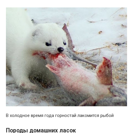
В холодное время года горностай лакомится рыбой
Породы домашних ласок