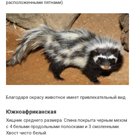
расположенными пятнами).
Благодаря окрасу животное имеет привлекательный вид
Южноафриканская
Хищник среднего размера. Спина покрыта черным мехом
с 4 белыми продольными полосками и 3 смоленными.
Хвост чисто белый.