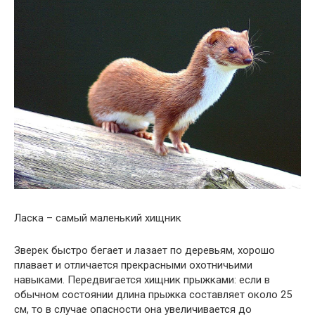
Ласка – самый маленький хищник
Зверек быстро бегает и лазает по деревьям, хорошо
плавает и отличается прекрасными охотничьими
навыками. Передвигается хищник прыжками: если в
обычном состоянии длина прыжка составляет около 25
см, то в случае опасности она увеличивается до