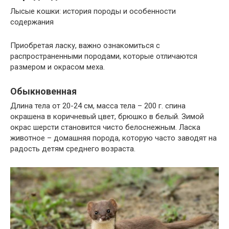
Лысые кошки: история породы и особенности
содержания
Приобретая ласку, важно ознакомиться с
распространенными породами, которые отличаются
размером и окрасом меха.
Обыкновенная
Длина тела от 20-24 см, масса тела – 200 г. спина
окрашена в коричневый цвет, брюшко в белый. Зимой
окрас шерсти становится чисто белоснежным. Ласка
животное – домашняя порода, которую часто заводят на
радость детям среднего возраста.