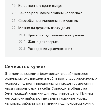
Естественные враги выдры
Какова роль ласки в жизни человека?
Способы проникновения в курятник
Можно ли держать ласку дома
Правила содержания и приручения
Жилье для зверька
Разведение и размножение
Семейство куньих
Эти мелкие воришки фермерских угодий являются
отличными охотниками и любят плоть: два характерных
моляра в челюсти, предназначенных для разрезания
мяса, говорят сами за себя. Совершить облаву на
близлежащий курятник для них плевое дело. Причем
методы они выбирают не самые гуманные: хорек,
например, забирается в птичник под покровом ночи и,