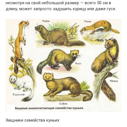
несмотря на свой небольшой размер — всего 50 см в
длину, может запросто задушить курицу или даже гуся.
Хищники семейства куньих