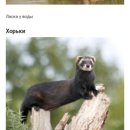
Ласка у воды
Хорьки