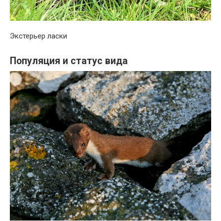
Экстерьер ласки
Популяция и статус вида