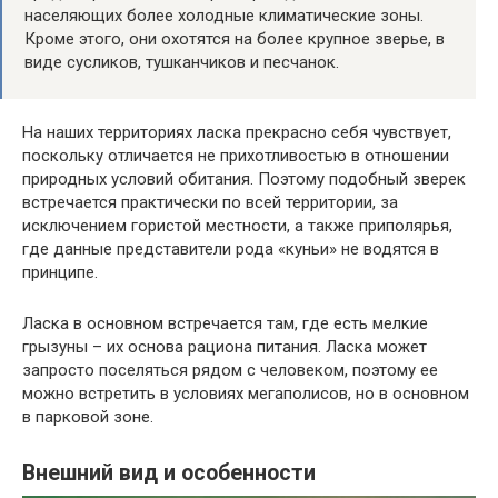
населяющих более холодные климатические зоны.
Кроме этого, они охотятся на более крупное зверье, в
виде сусликов, тушканчиков и песчанок.
На наших территориях ласка прекрасно себя чувствует,
поскольку отличается не прихотливостью в отношении
природных условий обитания. Поэтому подобный зверек
встречается практически по всей территории, за
исключением гористой местности, а также приполярья,
где данные представители рода «куньи» не водятся в
принципе.
Ласка в основном встречается там, где есть мелкие
грызуны – их основа рациона питания. Ласка может
запросто поселяться рядом с человеком, поэтому ее
можно встретить в условиях мегаполисов, но в основном
в парковой зоне.
Внешний вид и особенности