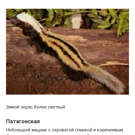
Зимой окрас более светлый
Патагонская
Небольшой хищник с сероватой спинкой и коричневым