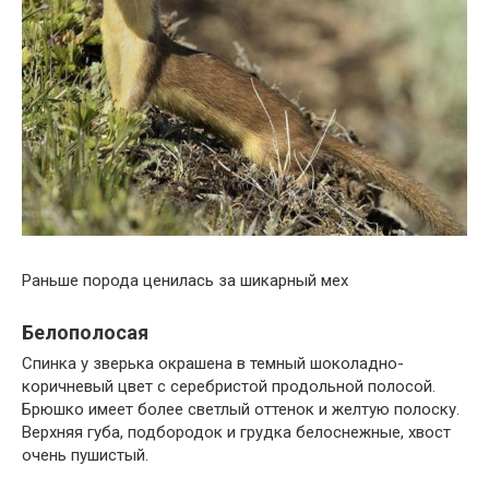
Раньше порода ценилась за шикарный мех
Белополосая
Спинка у зверька окрашена в темный шоколадно-
коричневый цвет с серебристой продольной полосой.
Брюшко имеет более светлый оттенок и желтую полоску.
Верхняя губа, подбородок и грудка белоснежные, хвост
очень пушистый.