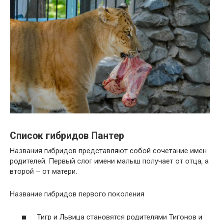
Список гибридов Пантер
Названия гибридов представляют собой сочетание имен
родителей. Первый слог имени малыш получает от отца, а
второй – от матери.
Название гибридов первого поколения
Тигр и Львица становятся родителями Тигонов и