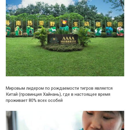
Мировым лидером по рождаемости тигров является
Китай (провинция Хайнань), где в настоящее время
проживает 80% всех особей