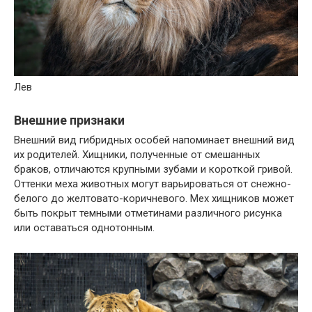
Лев
Внешние признаки
Внешний вид гибридных особей напоминает внешний вид
их родителей. Хищники, полученные от смешанных
браков, отличаются крупными зубами и короткой гривой.
Оттенки меха животных могут варьироваться от снежно-
белого до желтовато-коричневого. Мех хищников может
быть покрыт темными отметинами различного рисунка
или оставаться однотонным.