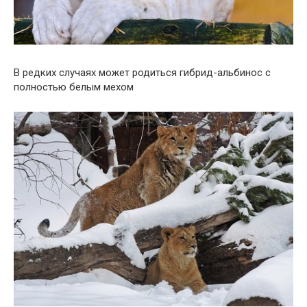
В редких случаях может родиться гибрид-альбинос с
полностью белым мехом