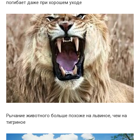
погибает даже при хорошем уходе
Рычание животного больше похоже на львиное, чем на
тигриное