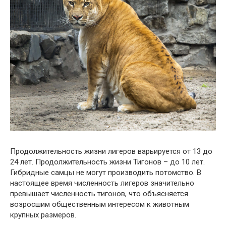
Продолжительность жизни лигеров варьируется от 13 до
24 лет. Продолжительность жизни Тигонов – до 10 лет.
Гибридные самцы не могут производить потомство. В
настоящее время численность лигеров значительно
превышает численность тигонов, что объясняется
возросшим общественным интересом к животным
крупных размеров.