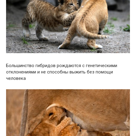
Большинство гибридов рождаются с генетическими
отклонениями и не способны выжить без помощи
человека