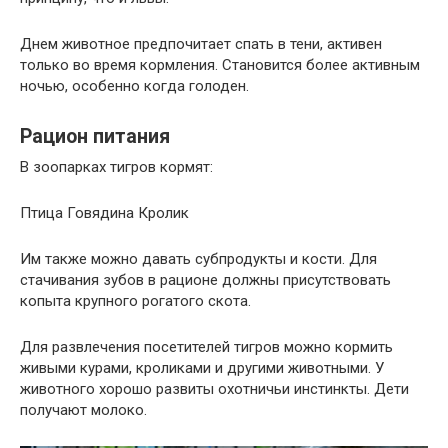
Днем животное предпочитает спать в тени, активен
только во время кормления. Становится более активным
ночью, особенно когда голоден.
Рацион питания
В зоопарках тигров кормят:
Птица Говядина Кролик
Им также можно давать субпродукты и кости. Для
стачивания зубов в рационе должны присутствовать
копыта крупного рогатого скота.
Для развлечения посетителей тигров можно кормить
живыми курами, кроликами и другими животными. У
животного хорошо развиты охотничьи инстинкты. Дети
получают молоко.