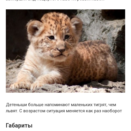
Детеныши больше напоминают маленьких тигрят, чем
львят. С возрастом ситуация меняется как раз наоборот
Габариты