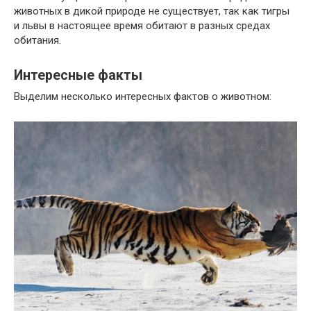
животных в дикой природе не существует, так как тигры
и львы в настоящее время обитают в разных средах
обитания.
Интересные факты
Выделим несколько интересных фактов о животном: