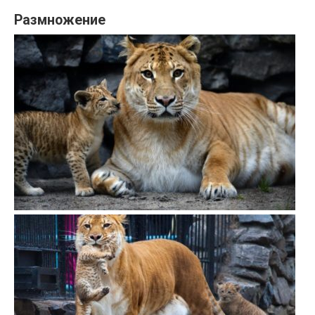
Размножение