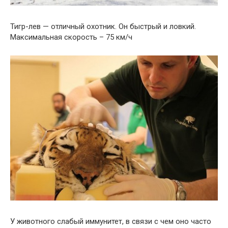
Тигр-лев — отличный охотник. Он быстрый и ловкий.
Максимальная скорость – 75 км/ч
У животного слабый иммунитет, в связи с чем оно часто