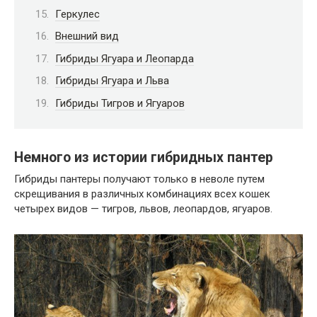
Геркулес
Внешний вид
Гибриды Ягуара и Леопарда
Гибриды Ягуара и Льва
Гибриды Тигров и Ягуаров
Немного из истории гибридных пантер
Гибриды пантеры получают только в неволе путем
скрещивания в различных комбинациях всех кошек
четырех видов — тигров, львов, леопардов, ягуаров.