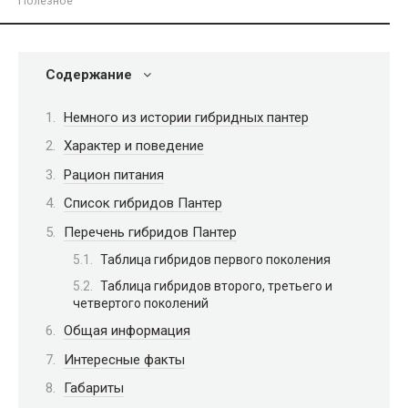
Полезное
Содержание
Немного из истории гибридных пантер
Характер и поведение
Рацион питания
Список гибридов Пантер
Перечень гибридов Пантер
Таблица гибридов первого поколения
Таблица гибридов второго, третьего и
четвертого поколений
Общая информация
Интересные факты
Габариты