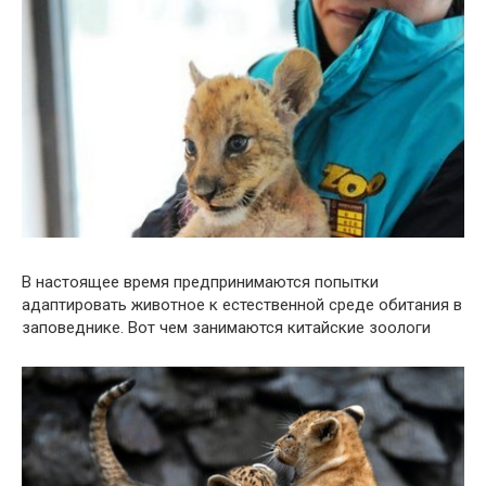
В настоящее время предпринимаются попытки
адаптировать животное к естественной среде обитания в
заповеднике. Вот чем занимаются китайские зоологи