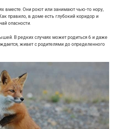
ях вместе. Они роют или занимают чью-то нору,
ак правило, в доме есть глубокий коридор и
чай опасности.
шей. В редких случаях может родиться 6 и даже
ждается, живет с родителями до определенного