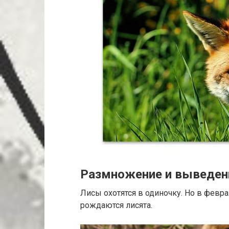
Размножение и выведен
Лисы охотятся в одиночку. Но в февр
рождаются лисята.