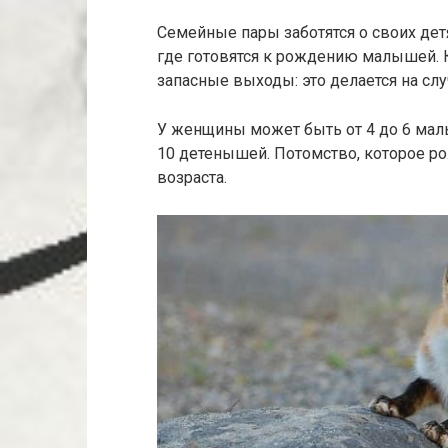
Семейные пары заботятся о своих дет
где готовятся к рождению малышей. К
запасные выходы: это делается на слу
У женщины может быть от 4 до 6 малы
10 детенышей. Потомство, которое ро
возраста.