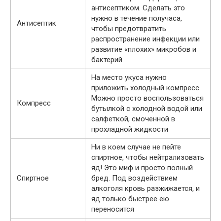
антисептиком. Сделать это
нужно в течение получаса,
Антисептик
чтобы предотвратить
распространение инфекции или
развитие «плохих» микробов и
бактерий
На место укуса нужно
приложить холодный компресс.
Можно просто воспользоваться
Компресс
бутылкой с холодной водой или
салфеткой, смоченной в
прохладной жидкости
Ни в коем случае не пейте
спиртное, чтобы нейтрализовать
яд! Это миф и просто полный
Спиртное
бред. Под воздействием
алкоголя кровь разжижается, и
яд только быстрее ею
переносится