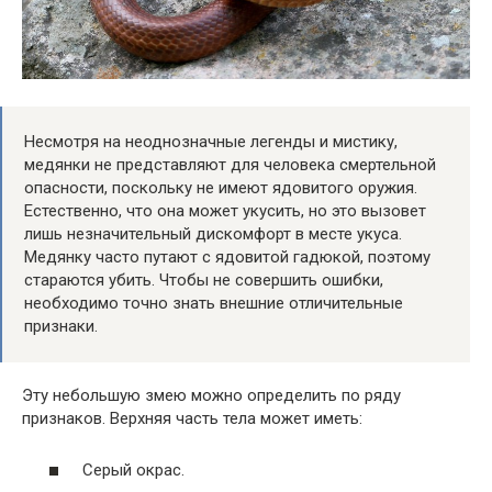
Несмотря на неоднозначные легенды и мистику,
медянки не представляют для человека смертельной
опасности, поскольку не имеют ядовитого оружия.
Естественно, что она может укусить, но это вызовет
лишь незначительный дискомфорт в месте укуса.
Медянку часто путают с ядовитой гадюкой, поэтому
стараются убить. Чтобы не совершить ошибки,
необходимо точно знать внешние отличительные
признаки.
Эту небольшую змею можно определить по ряду
признаков. Верхняя часть тела может иметь:
Серый окрас.