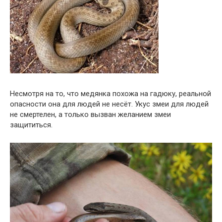
Несмотря на то, что медянка похожа на гадюку, реальной
опасности она для людей не несёт. Укус змеи для людей
не смертелен, а только вызван желанием змеи
защититься.