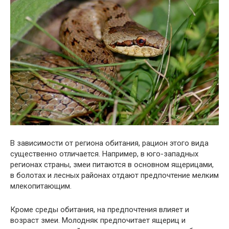
В зависимости от региона обитания, рацион этого вида
существенно отличается. Например, в юго-западных
регионах страны, змеи питаются в основном ящерицами,
в болотах и ​​лесных районах отдают предпочтение мелким
млекопитающим.
Кроме среды обитания, на предпочтения влияет и
возраст змеи. Молодняк предпочитает ящериц и