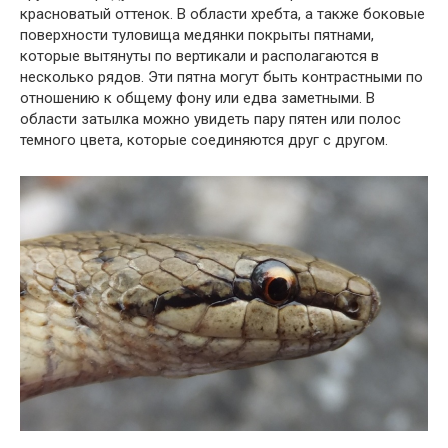
красноватый оттенок. В области хребта, а также боковые
поверхности туловища медянки покрыты пятнами,
которые вытянуты по вертикали и располагаются в
несколько рядов. Эти пятна могут быть контрастными по
отношению к общему фону или едва заметными. В
области затылка можно увидеть пару пятен или полос
темного цвета, которые соединяются друг с другом.