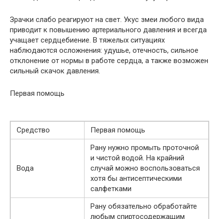
Зрачки слабо реагируют на свет. Укус змеи любого вида
приводит к повышению артериального давления и всегда
учащает сердцебиение. В тяжелых ситуациях
наблюдаются осложнения: удушье, отечность, сильное
отклонение от нормы в работе сердца, а также возможен
сильный скачок давления.
Первая помощь
Средство
Первая помощь
Рану нужно промыть проточной
и чистой водой. На крайний
Вода
случай можно воспользоваться
хотя бы антисептическими
салфетками
Рану обязательно обработайте
любым спиртосодержащим