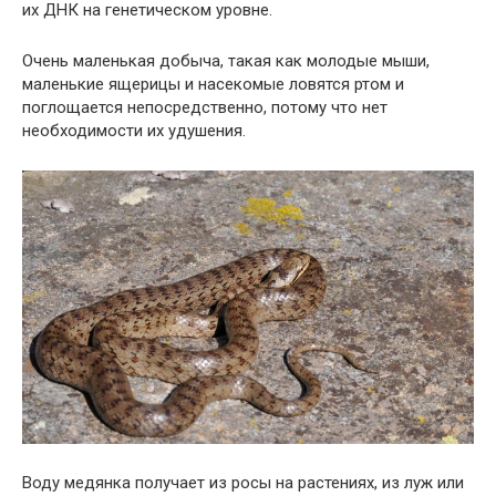
их ДНК на генетическом уровне.
Очень маленькая добыча, такая как молодые мыши,
маленькие ящерицы и насекомые ловятся ртом и
поглощается непосредственно, потому что нет
необходимости их удушения.
Воду медянка получает из росы на растениях, из луж или