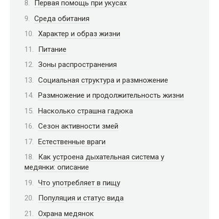
Первая помощь при укусах
Среда обитания
Характер и образ жизни
Питание
Зоны распространения
Социальная структура и размножение
Размножение и продолжительность жизни
Насколько страшна гадюка
Сезон активности змей
Естественные враги
Как устроена дыхательная система у
медянки: описание
Что употребляет в пищу
Популяция и статус вида
Охрана медянок