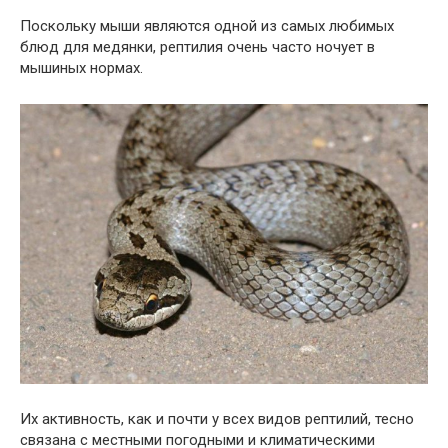
Поскольку мыши являются одной из самых любимых
блюд для медянки, рептилия очень часто ночует в
мышиных нормах.
Их активность, как и почти у всех видов рептилий, тесно
связана с местными погодными и климатическими