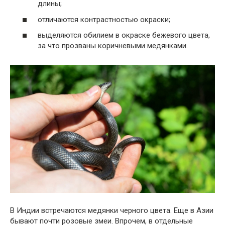
длины;
отличаются контрастностью окраски;
выделяются обилием в окраске бежевого цвета,
за что прозваны коричневыми медянками.
В Индии встречаются медянки черного цвета. Еще в Азии
бывают почти розовые змеи. Впрочем, в отдельные