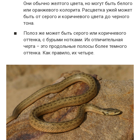
Они обычно желтого цвета, но могут быть белого
или оранжевого колорита. Расцветка ужей может
быть от серого и коричневого цвета до черного
тона.
Полоз же может быть серого или коричневого
оттенка, с бурыми нотками. Их отличительная
черта – это продольные полосы более темного
оттенка. Как правило, их четыре.