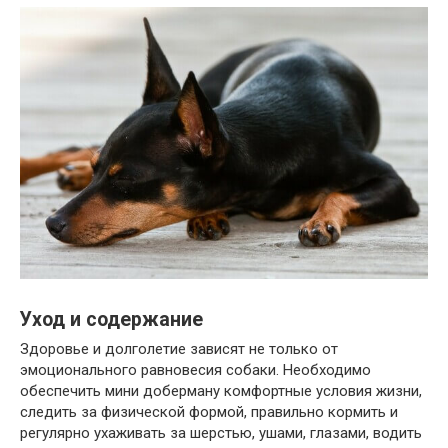
Уход и содержание
Здоровье и долголетие зависят не только от
эмоционального равновесия собаки. Необходимо
обеспечить мини доберману комфортные условия жизни,
следить за физической формой, правильно кормить и
регулярно ухаживать за шерстью, ушами, глазами, водить