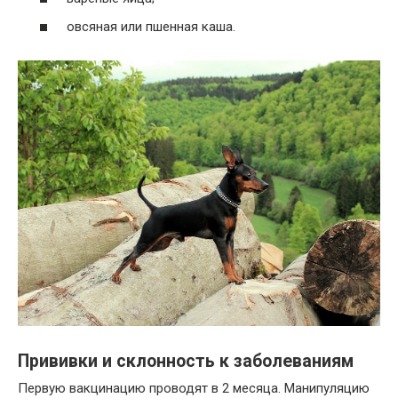
овсяная или пшенная каша.
Прививки и склонность к заболеваниям
Первую вакцинацию проводят в 2 месяца. Манипуляцию