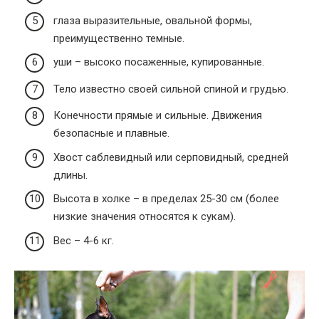
глаза выразительные, овальной формы,
преимущественно темные.
уши – высоко посаженные, купированные.
Тело известно своей сильной спиной и грудью.
Конечности прямые и сильные. Движения
безопасные и плавные.
Хвост саблевидный или серповидный, средней
длины.
Высота в холке – в пределах 25-30 см (более
низкие значения относятся к сукам).
Вес – 4-6 кг.