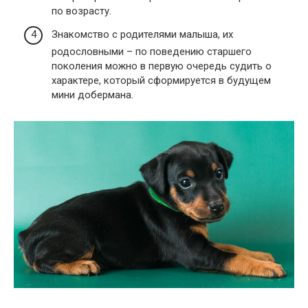
по возрасту.
Знакомство с родителями малыша, их
родословными – по поведению старшего
поколения можно в первую очередь судить о
характере, который сформируется в будущем
мини добермана.