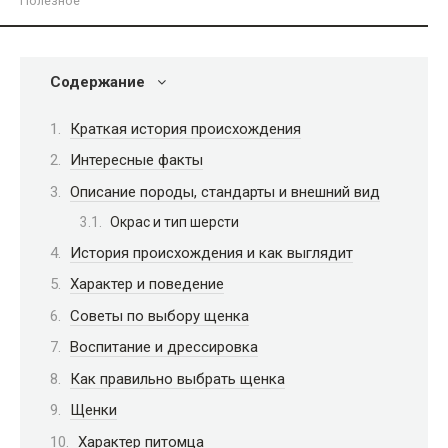
Полезное
Содержание
Краткая история происхождения
Интересные факты
Описание породы, стандарты и внешний вид
Окрас и тип шерсти
История происхождения и как выглядит
Характер и поведение
Советы по выбору щенка
Воспитание и дрессировка
Как правильно выбрать щенка
Щенки
Характер питомца