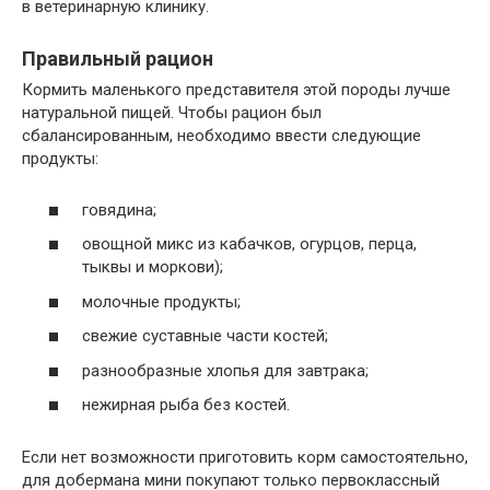
в ветеринарную клинику.
Правильный рацион
Кормить маленького представителя этой породы лучше
натуральной пищей. Чтобы рацион был
сбалансированным, необходимо ввести следующие
продукты:
говядина;
овощной микс из кабачков, огурцов, перца,
тыквы и моркови);
молочные продукты;
свежие суставные части костей;
разнообразные хлопья для завтрака;
нежирная рыба без костей.
Если нет возможности приготовить корм самостоятельно,
для добермана мини покупают только первоклассный