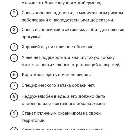
отличие от более крупного добермана;
Очень хорошее здоровье, с минимальным риском
заболеваний с наследственными дефектами;
Очень выносливый и активный, любит длительные
прогулки;
Хороший слух и отличное обоняние;
У нее нет подшерстка, а значит, такую ​​собаку
может завести человек, страдающий аллергией;
Короткая шерсть почти не линяет;
Специфического запаха собаки нет;
Недружелюбен в еде, а это должно быть
особенно из-за активного образа жизни;
Станет отличным охранником на своей
территории;