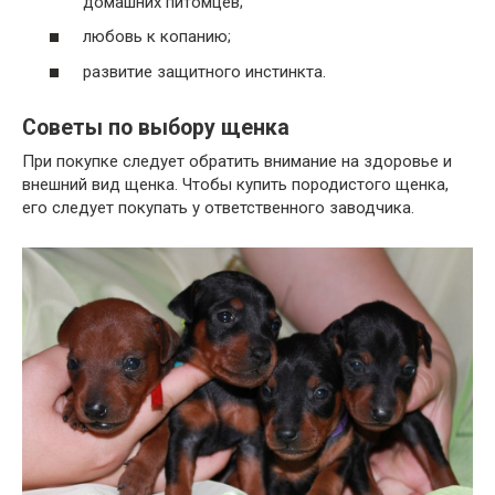
домашних питомцев;
любовь к копанию;
развитие защитного инстинкта.
Советы по выбору щенка
При покупке следует обратить внимание на здоровье и
внешний вид щенка. Чтобы купить породистого щенка,
его следует покупать у ответственного заводчика.