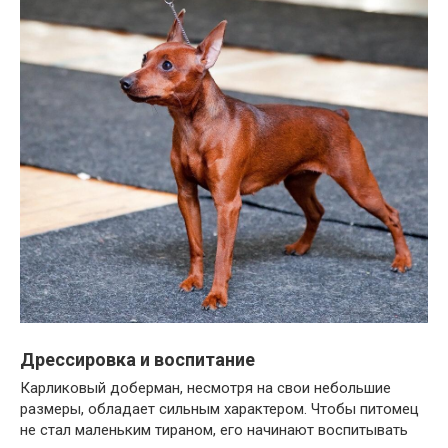
Дрессировка и воспитание
Карликовый доберман, несмотря на свои небольшие
размеры, обладает сильным характером. Чтобы питомец
не стал маленьким тираном, его начинают воспитывать