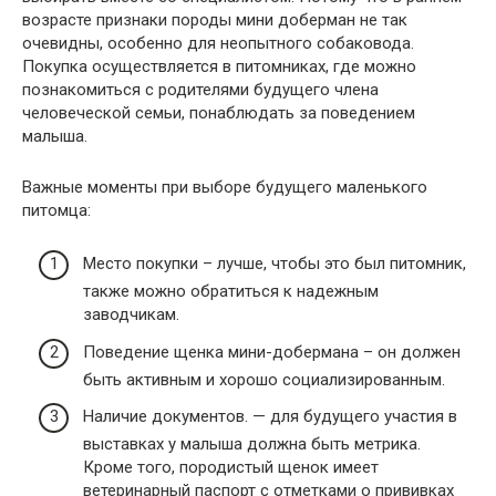
возрасте признаки породы мини доберман не так
очевидны, особенно для неопытного собаковода.
Покупка осуществляется в питомниках, где можно
познакомиться с родителями будущего члена
человеческой семьи, понаблюдать за поведением
малыша.
Важные моменты при выборе будущего маленького
питомца:
Место покупки – лучше, чтобы это был питомник,
также можно обратиться к надежным
заводчикам.
Поведение щенка мини-добермана – он должен
быть активным и хорошо социализированным.
Наличие документов. — для будущего участия в
выставках у малыша должна быть метрика.
Кроме того, породистый щенок имеет
ветеринарный паспорт с отметками о прививках