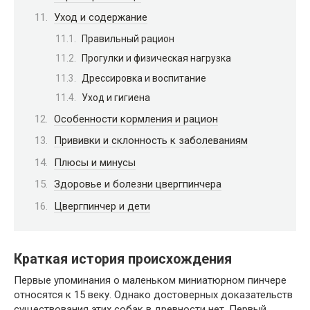
Уход и содержание
Правильный рацион
Прогулки и физическая нагрузка
Дрессировка и воспитание
Уход и гигиена
Особенности кормления и рацион
Прививки и склонность к заболеваниям
Плюсы и минусы
Здоровье и болезни цвергпинчера
Цвергпинчер и дети
Краткая история происхождения
Первые упоминания о маленьком миниатюрном пинчере
относятся к 15 веку. Однако достоверных доказательств
существования этих собак в древности нет. Первый