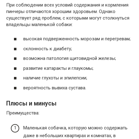
При соблюдении всех условий содержания и кормления
пинчеры отличаются хорошим здоровьем. Однако
существует ряд проблем, с которыми могут столкнуться
владельцы маленькой собаки:
высокая подверженность морозам и перегревам;
склонность к диабету;
возможна патология щитовидной железы;
развитие катаракты и глаукомы;
наличие глухоты и эпилепсии;
вероятность вывиха сустава.
Плюсы и минусы
Преимущества:
Маленькая собачка, которую можно содержать
даже в небольших квартирах и комнатах, в