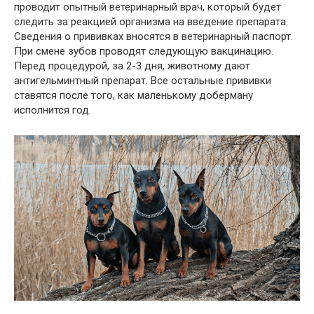
проводит опытный ветеринарный врач, который будет
следить за реакцией организма на введение препарата.
Сведения о прививках вносятся в ветеринарный паспорт.
При смене зубов проводят следующую вакцинацию.
Перед процедурой, за 2-3 дня, животному дают
антигельминтный препарат. Все остальные прививки
ставятся после того, как маленькому доберману
исполнится год.