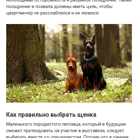
поощрение и похвала должны иметь цель, чтобы
цвергпинчер не расслаблялся и не ленился.
Как правильно выбрать щенка
Маленького породистого питомца, который в будущем
сможет претендовать на участие в выставках, следует
выбирать вместе со специалистом. Потому что в раннем