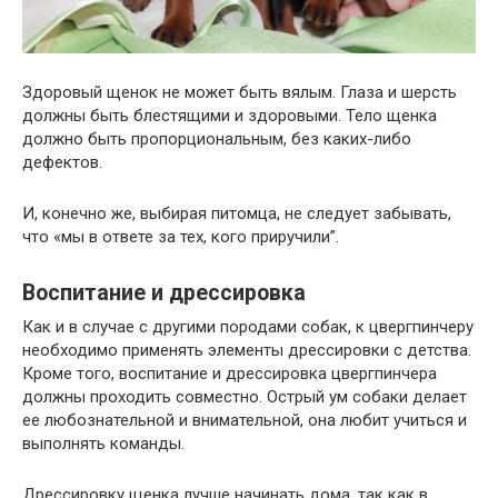
Здоровый щенок не может быть вялым. Глаза и шерсть
должны быть блестящими и здоровыми. Тело щенка
должно быть пропорциональным, без каких-либо
дефектов.
И, конечно же, выбирая питомца, не следует забывать,
что «мы в ответе за тех, кого приручили”.
Воспитание и дрессировка
Как и в случае с другими породами собак, к цвергпинчеру
необходимо применять элементы дрессировки с детства.
Кроме того, воспитание и дрессировка цвергпинчера
должны проходить совместно. Острый ум собаки делает
ее любознательной и внимательной, она любит учиться и
выполнять команды.
Дрессировку щенка лучше начинать дома, так как в