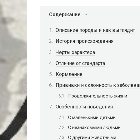
Содержание
Описание породы и как выглядит
История происхождения
Черты характера
Отличие от стандарта
Кормление
Прививки и склонность к заболев
Продолжительность жизни
Особенности поведения
С маленькими детьми
С незнакомыми людьми
С другими животными