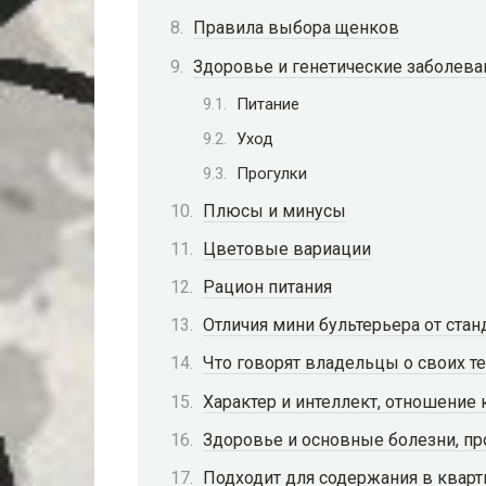
Правила выбора щенков
Здоровье и генетические заболева
Питание
Уход
Прогулки
Плюсы и минусы
Цветовые вариации
Рацион питания
Отличия мини бультерьера от ста
Что говорят владельцы о своих т
Характер и интеллект, отношение
Здоровье и основные болезни, п
Подходит для содержания в кварт