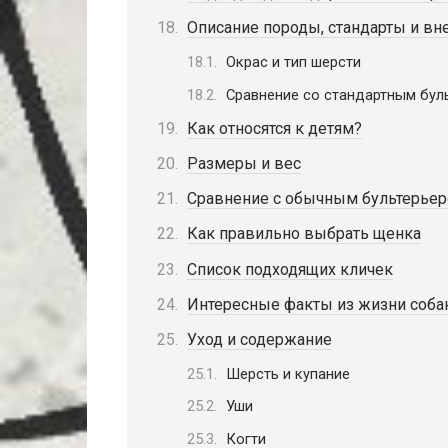
Описание породы, стандарты и в
Окрас и тип шерсти
Сравнение со стандартным бул
Как относятся к детям?
Размеры и вес
Сравнение с обычным бультерье
Как правильно выбрать щенка
Список подходящих кличек
Интересные факты из жизни соба
Уход и содержание
Шерсть и купание
Уши
Когти