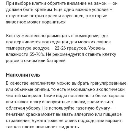
При выборе клетки обратите внимание на замок — он
должен быть крепким. Еще одно важное условие –
отсутствие острых краев и заусенцев, о которые
животное может пораниться.
Клетку желательно размещать в помещении, где
поддерживается подходящая для морских свинок
температура воздуха – 22-26 градусов. Уровень
влажности 55-70%. Не рекомендуется ставить клетку
рядом с окном или батареей.
Наполнитель
В качестве наполнителя можно выбрать гранулированные
или обычные опилки, то есть максимально экологически
чистый материал. Такие виды постельного белья хорошо
впитывают влагу и неприятные запахи, значительно
облегчая уборку. Не используйте газетную бумагу —
печатная краска может вызвать аллергию или пищевое
отравление. Бумага тоже не очень подходящий вариант,
так как плохо впитывает жидкость.