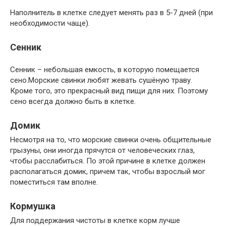
Наполнитель в клетке следует менять раз в 5-7 дней (при
необходимости чаще).
Сенник
Сенник – небольшая емкость, в которую помещается
сено.Морские свинки любят жевать сушёную траву.
Кроме того, это прекрасный вид пищи для них. Поэтому
сено всегда должно быть в клетке.
Домик
Несмотря на то, что морские свинки очень общительные
грызуны, они иногда прячутся от человеческих глаз,
чтобы расслабиться. По этой причине в клетке должен
располагаться домик, причем так, чтобы взрослый мог
поместиться там вполне.
Кормушка
Для поддержания чистоты в клетке корм лучше