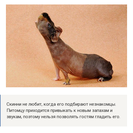
Скинни не любит, когда его подбирают незнакомцы.
Питомцу приходится привыкать к новым запахам и
звукам, поэтому нельзя позволять гостям гладить его.