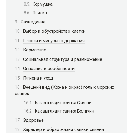
Кормушка
Поилка
Разведение
Выбор и обустройство клетки
Плюсы и минусы содержания
Кормление
Социальная структура и размножение
Описание и особенности
Гигиена и уход
Внешний вид (Кожа и окрас) голых морских
свинок
Как выглядит свинка Скинни
Как выглядит свинка Болдуин
Здоровье
Характер и образ жизни свинки скинни