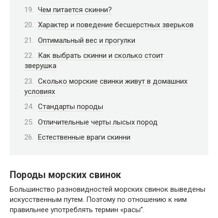
Чем питается скинни?
Характер и поведение бесшерстных зверьков
Оптимальный вес и прогулки
Как выбрать скинни и сколько стоит
зверушка
Сколько морские свинки живут в домашних
условиях
Стандарты породы
Отличительные черты лысых пород
Естественные враги скинни
Породы морских свинок
Большинство разновидностей морских свинок выведены
искусственным путем. Поэтому по отношению к ним
правильнее употреблять термин «расы”.