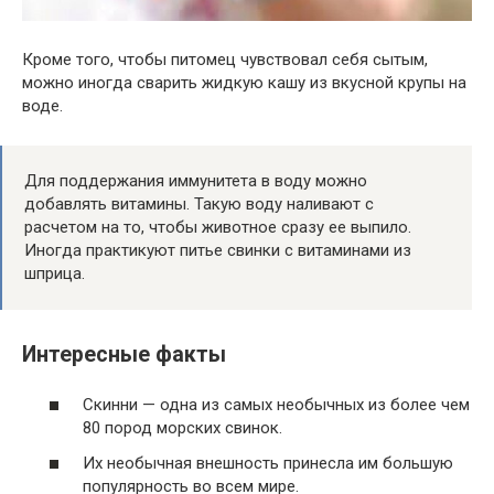
Кроме того, чтобы питомец чувствовал себя сытым,
можно иногда сварить жидкую кашу из вкусной крупы на
воде.
Для поддержания иммунитета в воду можно
добавлять витамины. Такую воду наливают с
расчетом на то, чтобы животное сразу ее выпило.
Иногда практикуют питье свинки с витаминами из
шприца.
Интересные факты
Скинни — одна из самых необычных из более чем
80 пород морских свинок.
Их необычная внешность принесла им большую
популярность во всем мире.