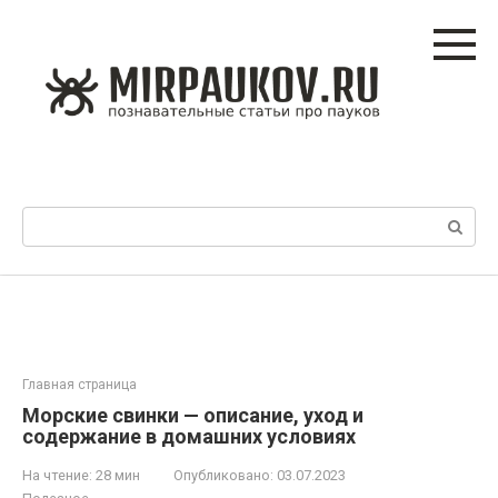
Перейти
к
контенту
Поиск:
Главная страница
Морские свинки — описание, уход и
содержание в домашних условиях
На чтение:
28 мин
Опубликовано:
03.07.2023