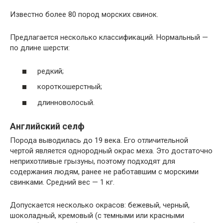
Известно более 80 пород морских свинок.
Предлагается несколько классификаций. Нормальный —
по длине шерсти:
редкий;
короткошерстный;
длинноволосый.
Английский селф
Порода выводилась до 19 века. Его отличительной
чертой является однородный окрас меха. Это достаточно
неприхотливые грызуны, поэтому подходят для
содержания людям, ранее не работавшим с морскими
свинками. Средний вес — 1 кг.
Допускается несколько окрасов: бежевый, черный,
шоколадный, кремовый (с темными или красными