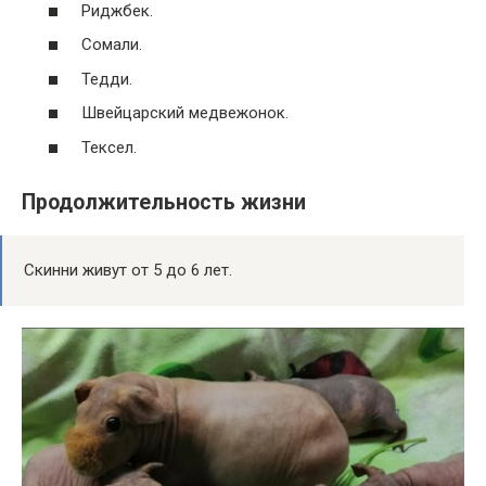
Риджбек.
Сомали.
Тедди.
Швейцарский медвежонок.
Тексел.
Продолжительность жизни
Скинни живут от 5 до 6 лет.