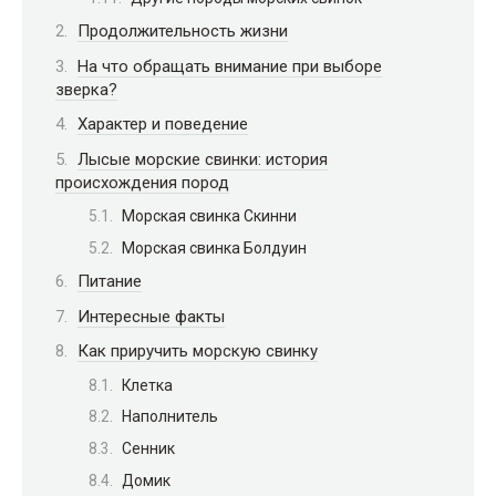
Продолжительность жизни
На что обращать внимание при выборе
зверка?
Характер и поведение
Лысые морские свинки: история
происхождения пород
Морская свинка Скинни
Морская свинка Болдуин
Питание
Интересные факты
Как приручить морскую свинку
Клетка
Наполнитель
Сенник
Домик