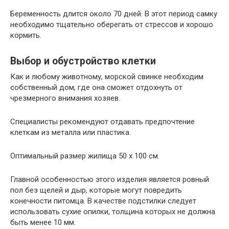
Беременность длится около 70 дней. В этот период самку
необходимо тщательно оберегать от стрессов и хорошо
кормить.
Выбор и обустройство клетки
Как и любому животному, морской свинке необходим
собственный дом, где она сможет отдохнуть от
чрезмерного внимания хозяев.
Специалисты рекомендуют отдавать предпочтение
клеткам из металла или пластика.
Оптимальный размер жилища 50 х 100 см.
Главной особенностью этого изделия является ровный
пол без щелей и дыр, которые могут повредить
конечности питомца. В качестве подстилки следует
использовать сухие опилки, толщина которых не должна
быть менее 10 мм.