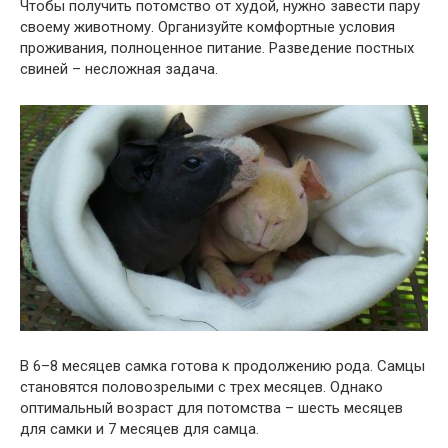
Чтобы получить потомство от худой, нужно завести пару
своему животному. Организуйте комфортные условия
проживания, полноценное питание. Разведение постных
свиней – несложная задача.
В 6–8 месяцев самка готова к продолжению рода. Самцы
становятся половозрелыми с трех месяцев. Однако
оптимальный возраст для потомства – шесть месяцев
для самки и 7 месяцев для самца.