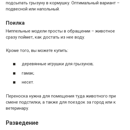
подсыпать грызуну в кормушку. Оптимальный вариант –
подвесной или напольный.
Поилка
Ниппельные модели просты в обращении – животное
сразу поймет, как достать из нее воду.
Кроме того, вы можете купить:
деревянные игрушки для грызунов;
гамак;
несет.
Переноска нужна для помещения туда животного при
смене подстилки, а также для поездок за город или к
ветеринару.
Разведение