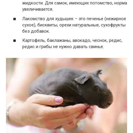
жидкости. Для самок, имеющих потомство, норма
увеличивается.
Лакомство для худышек – это печенье (нежирное
сухое), бисквиты, орехи натуральные, сухофрукты
без добавок.
Картофель, баклажаны, авокадо, чеснок, редис,
редис и грибы не нужно давать свинье.