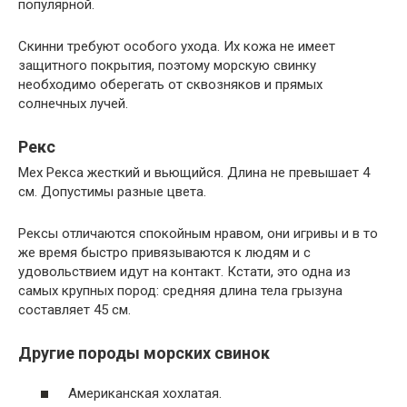
популярной.
Скинни требуют особого ухода. Их кожа не имеет
защитного покрытия, поэтому морскую свинку
необходимо оберегать от сквозняков и прямых
солнечных лучей.
Рекс
Мех Рекса жесткий и вьющийся. Длина не превышает 4
см. Допустимы разные цвета.
Рексы отличаются спокойным нравом, они игривы и в то
же время быстро привязываются к людям и с
удовольствием идут на контакт. Кстати, это одна из
самых крупных пород: средняя длина тела грызуна
составляет 45 см.
Другие породы морских свинок
Американская хохлатая.