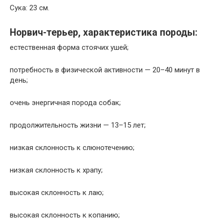
Сука: 23 см.
Норвич-терьер, характеристика породы:
естественная форма стоячих ушей;
потребность в физической активности — 20–40 минут в
день;
очень энергичная порода собак;
продолжительность жизни — 13–15 лет;
низкая склонность к слюнотечению;
низкая склонность к храпу;
высокая склонность к лаю;
высокая склонность к копанию;