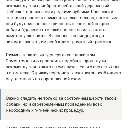
рекомендуется приобрести небольшой деревянный
гребешок с длинными и редкими зубьями. Расчески и
щетки из пластика применять нежелательно, поскольку
они будут сильно электризовать шерстяной покров
собаки. Удаление отмерших волосков из-за этого
заметно усложнится. В сезонные периоды, когда
питомцы линяют, им необходим грамотный тримминг.
Груминг желательно доверять специалистам.
Самостоятельно проводить подобные процедуры
рекомендуется только в том случае, если у вас есть опыт
в этом деле. Стрижку породистых охотников необходимо
осуществлять по определенной схеме.
Важно следить не только за состоянием шерсти такой
собаки, но и своевременным проведением всех
необходимых гигиенических процедур.