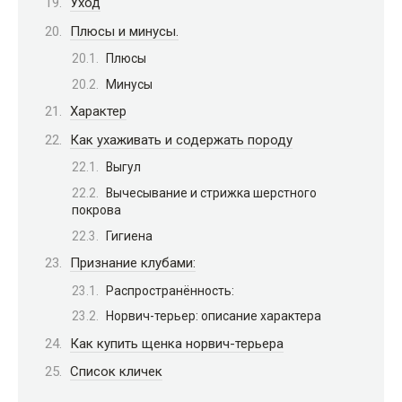
Уход
Плюсы и минусы.
Плюсы
Минусы
Характер
Как ухаживать и содержать породу
Выгул
Вычесывание и стрижка шерстного
покрова
Гигиена
Признание клубами:
Распространённость:
Норвич-терьер: описание характера
Как купить щенка норвич-терьера
Список кличек