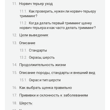
Норвич терьер уход
Как проверить, нужен ли норвич-терьеру
тримминг?
Когда делать первый тримминг щенку
норвич-терьера и как часто делать тримминг?
Цели выведения:
Описание
Стандарты
Окрасы, шерсть
Продолжительность жизни
Описание породы, стандарты и внешний вид
Окрас и тип шерсти
Как выбрать щенка правильно
Прививки и склонность к заболеваниям
Шерсть: