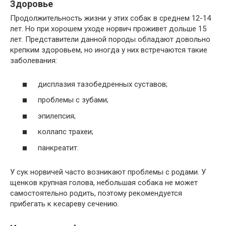
Здоровье
Продолжительность жизни у этих собак в среднем 12-14
лет. Но при хорошем уходе норвич проживет дольше 15
лет. Представители данной породы обладают довольно
крепким здоровьем, но иногда у них встречаются такие
заболевания:
дисплазия тазобедренных суставов;
проблемы с зубами;
эпилепсия;
коллапс трахеи;
панкреатит.
У сук норвичей часто возникают проблемы с родами. У
щенков крупная голова, небольшая собака не может
самостоятельно родить, поэтому рекомендуется
прибегать к кесареву сечению.