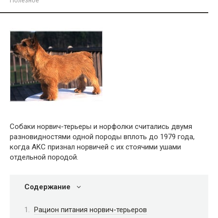
Полезное
Собаки норвич-терьеры и норфолки считались двумя
разновидностями одной породы вплоть до 1979 года,
когда AKC признал норвичей с их стоячими ушами
отдельной породой.
Содержание
Рацион питания норвич-терьеров