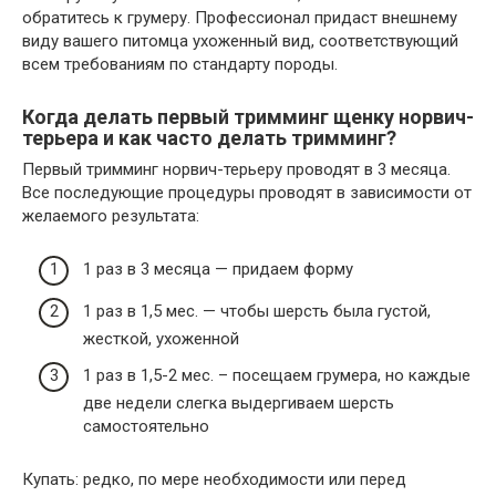
обратитесь к грумеру. Профессионал придаст внешнему
виду вашего питомца ухоженный вид, соответствующий
всем требованиям по стандарту породы.
Когда делать первый тримминг щенку норвич-
терьера и как часто делать тримминг?
Первый тримминг норвич-терьеру проводят в 3 месяца.
Все последующие процедуры проводят в зависимости от
желаемого результата:
1 раз в 3 месяца — придаем форму
1 раз в 1,5 мес. — чтобы шерсть была густой,
жесткой, ухоженной
1 раз в 1,5-2 мес. – посещаем грумера, но каждые
две недели слегка выдергиваем шерсть
самостоятельно
Купать: редко, по мере необходимости или перед