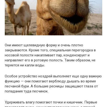
Они имеют щелевидную форму и очень плотно
закрываются. Кроме того, специальная перегородка в
носовой полости накапливает пар, конденсирует и
направляет его в ротовую полость. Таким образом, не
теряется ни капли воды.
Особое устройство ноздрей выполняет еще одну важную
функцию — они помогают верблюду дышать во время
песчаной бури. А большие ресницы защищают глаза от
попадания туда песчинок.
Удерживать влагу помогают почки и кишечник. Первые