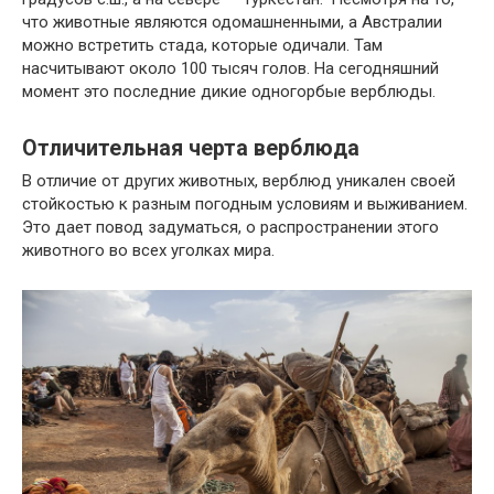
что животные являются одомашненными, а Австралии
можно встретить стада, которые одичали. Там
насчитывают около 100 тысяч голов. На сегодняшний
момент это последние дикие одногорбые верблюды.
Отличительная черта верблюда
В отличие от других животных, верблюд уникален своей
стойкостью к разным погодным условиям и выживанием.
Это дает повод задуматься, о распространении этого
животного во всех уголках мира.