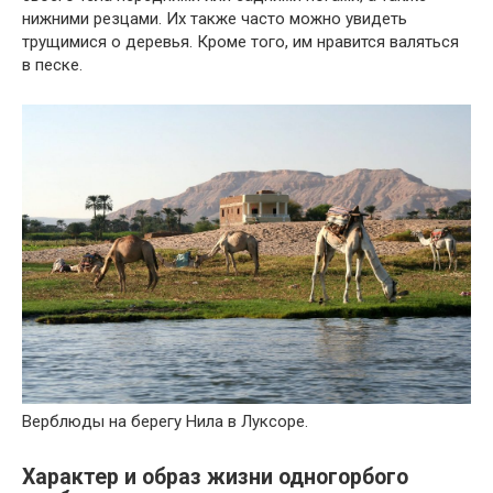
нижними резцами. Их также часто можно увидеть
трущимися о деревья. Кроме того, им нравится валяться
в песке.
Верблюды на берегу Нила в Луксоре.
Характер и образ жизни одногорбого