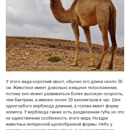
У этого вида короткий хвост, обычно его длина около 50
см. Животное имеет довольно изящное телосложение,
потому оно может развиваться более высокую скорость,
чем бактриан, а именно около 20 километров в час. Шея
одногорбого верблюда длинная, а голова имеет форму
эллипса. У верблюда также есть раздвоенная губа, но это
не единственная особенность этого вида. Ноздри
животных интересной щелеобразной формы. Небо у