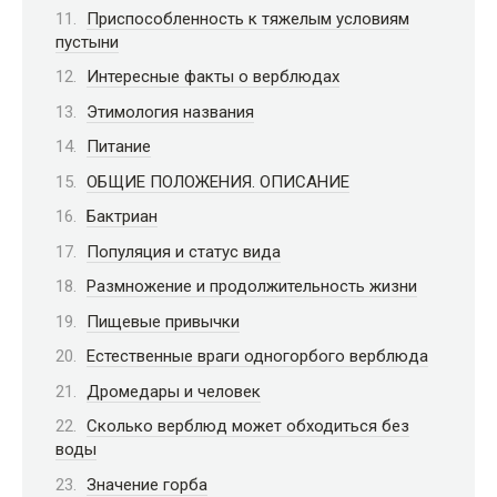
Приспособленность к тяжелым условиям
пустыни
Интересные факты о верблюдах
Этимология названия
Питание
ОБЩИЕ ПОЛОЖЕНИЯ. ОПИСАНИЕ
Бактриан
Популяция и статус вида
Размножение и продолжительность жизни
Пищевые привычки
Естественные враги одногорбого верблюда
Дромедары и человек
Сколько верблюд может обходиться без
воды
Значение горба