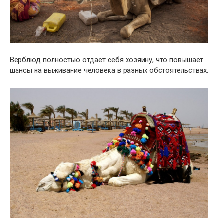
Верблюд полностью отдает себя хозяину, что повышает
шансы на выживание человека в разных обстоятельствах.