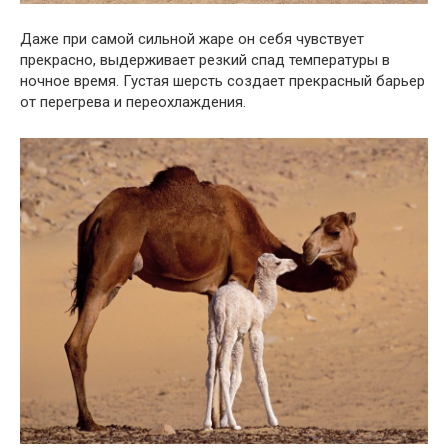
Даже при самой сильной жаре он себя чувствует
прекрасно, выдерживает резкий спад температуры в
ночное время. Густая шерсть создает прекрасный барьер
от перегрева и переохлаждения.