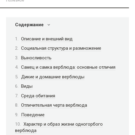
Полезное
Содержание
Описание и внешний вид
Социальная структура и размножение
Выносливость
Самец и самка верблюда: основные отличия
Дикие и домашние верблюды
Виды
Среда обитания
Отличительная черта верблюда
Поведение
Характер и образ жизни одногорбого
верблюда