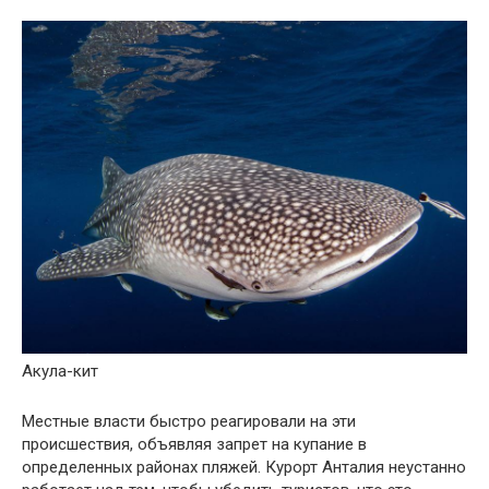
Акула-кит
Местные власти быстро реагировали на эти
происшествия, объявляя запрет на купание в
определенных районах пляжей. Курорт Анталия неустанно