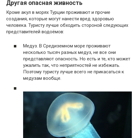
Другая опасная живность
Кроме акул в морях Турции проживают и прочие
создания, которые могут нанести вред здоровью
человека. Туристу лучше обходить стороной следующих
представителей водоёмов:
Медуз. В Средиземном море проживают
несколько тысяч разных медуз, не все они
представляют опасность. Но есть и те, кто может
ужалить так, что неприятностей не избежать.
Поэтому туристу лучше всего не прикасаться к
медузам вообще.