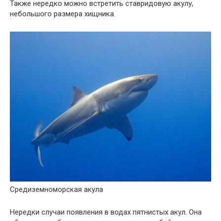
Также нередко можно встретить ставридовую акулу,
небольшого размера хищника.
Средиземноморская акула
Нередки случаи появления в водах пятнистых акул. Она