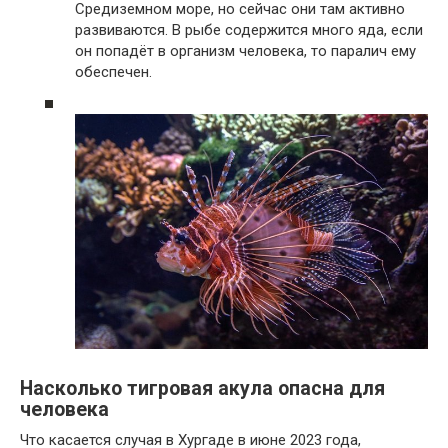
Средиземном море, но сейчас они там активно
развиваются. В рыбе содержится много яда, если
он попадёт в организм человека, то паралич ему
обеспечен.
Насколько тигровая акула опасна для
человека
Что касается случая в Хургаде в июне 2023 года,