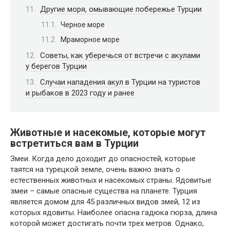
Другие моря, омывающие побережье Турции
Черное море
Мраморное море
Советы, как уберечься от встречи с акулами
у берегов Турции
Случаи нападения акул в Турции на туристов
и рыбаков в 2023 году и ранее
Животные и насекомые, которые могут
встретиться вам в Турции
Змеи. Когда дело доходит до опасностей, которые
таятся на турецкой земле, очень важно знать о
естественных животных и насекомых страны. Ядовитые
змеи – самые опасные существа на планете. Турция
является домом для 45 различных видов змей, 12 из
которых ядовиты. Наиболее опасна гадюка гюрза, длина
которой может достигать почти трех метров. Однако,