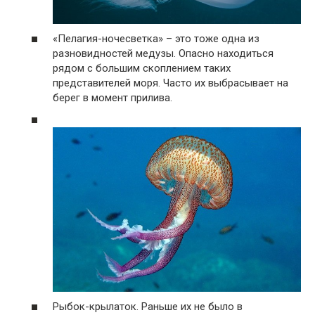
«Пелагия-ночесветка» – это тоже одна из
разновидностей медузы. Опасно находиться
рядом с большим скоплением таких
представителей моря. Часто их выбрасывает на
берег в момент прилива.
Рыбок-крылаток. Раньше их не было в