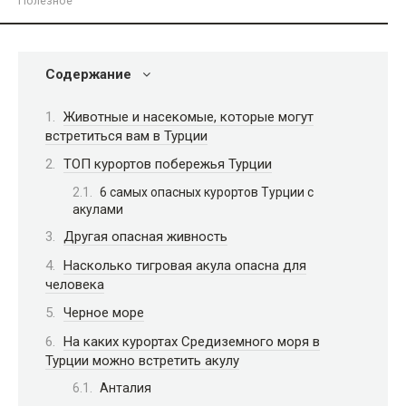
Полезное
Содержание
Животные и насекомые, которые могут
встретиться вам в Турции
ТОП курортов побережья Турции
6 самых опасных курортов Турции с
акулами
Другая опасная живность
Насколько тигровая акула опасна для
человека
Черное море
На каких курортах Средиземного моря в
Турции можно встретить акулу
Анталия