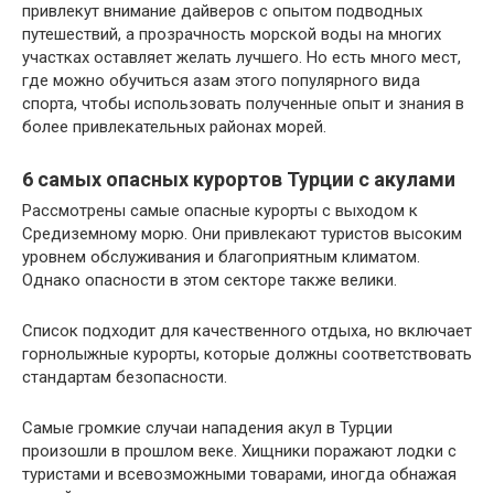
привлекут внимание дайверов с опытом подводных
путешествий, а прозрачность морской воды на многих
участках оставляет желать лучшего. Но есть много мест,
где можно обучиться азам этого популярного вида
спорта, чтобы использовать полученные опыт и знания в
более привлекательных районах морей.
6 самых опасных курортов Турции с акулами
Рассмотрены самые опасные курорты с выходом к
Средиземному морю. Они привлекают туристов высоким
уровнем обслуживания и благоприятным климатом.
Однако опасности в этом секторе также велики.
Список подходит для качественного отдыха, но включает
горнолыжные курорты, которые должны соответствовать
стандартам безопасности.
Самые громкие случаи нападения акул в Турции
произошли в прошлом веке. Хищники поражают лодки с
туристами и всевозможными товарами, иногда обнажая