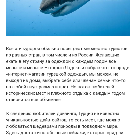
Все эти курорты обильно посещают множество туристов
из разных стран, в том числе и из России. Желающих
ехать в эту страну за одеждой с каждым годом все
меньше и меньше – открыв Яндекс и набрав что-то вроде
«интернет-магазин турецкой одежды», мы можем, не
выходя из дома, выбрать себе или членам семьи что-то
на любой вкус, размер и цвет. Но поток любителей
исторических мест и пляжного отдыха с каждым годом
становится все объемнее.
К сведению любителей дайвинга, Турция не известна
уникальностью дайв-сайтов, то есть мест, где можно
любоваться шедеврами природы в подводном мире.
Здесь достаточно обычные пейзажи, которые вряд ли