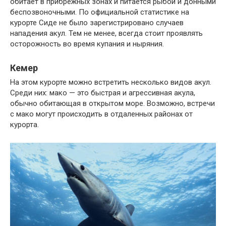
обитает в прибрежных зонах и питается рыбой и донными
беспозвоночными. По официальной статистике на
курорте Сиде не было зарегистрировано случаев
нападения акул. Тем не менее, всегда стоит проявлять
осторожность во время купания и ныряния.
Кемер
На этом курорте можно встретить несколько видов акул.
Среди них: мако — это быстрая и агрессивная акула,
обычно обитающая в открытом море. Возможно, встречи
с мако могут происходить в отдаленных районах от
курорта.