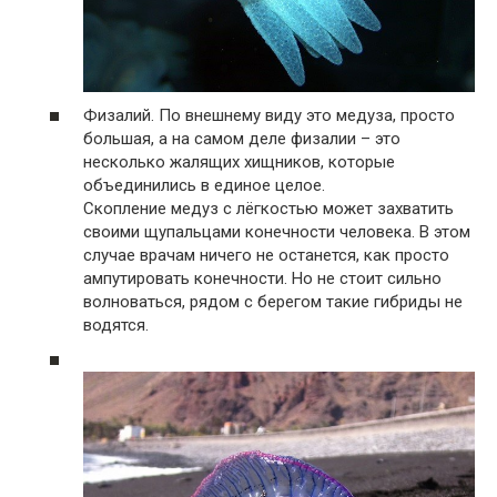
Физалий. По внешнему виду это медуза, просто
большая, а на самом деле физалии – это
несколько жалящих хищников, которые
объединились в единое целое.
Скопление медуз с лёгкостью может захватить
своими щупальцами конечности человека. В этом
случае врачам ничего не останется, как просто
ампутировать конечности. Но не стоит сильно
волноваться, рядом с берегом такие гибриды не
водятся.