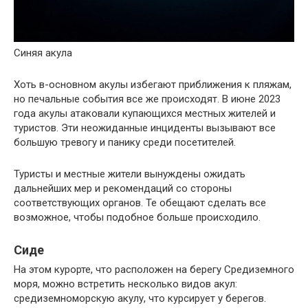
Синяя акула
Хоть в-основном акулы избегают приближения к пляжам,
но печальные события все же происходят. В июне 2023
года акулы атаковали купающихся местных жителей и
туристов. Эти неожиданные инциденты вызывают все
большую тревогу и панику среди посетителей.
Туристы и местные жители вынуждены ожидать
дальнейших мер и рекомендаций со стороны
соответствующих органов. Те обещают сделать все
возможное, чтобы подобное больше происходило.
Сиде
На этом курорте, что расположен на берегу Средиземного
моря, можно встретить несколько видов акул:
средиземноморскую акулу, что курсирует у берегов.