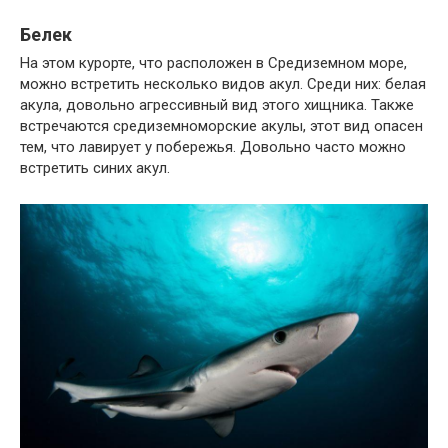
Белек
На этом курорте, что расположен в Средиземном море,
можно встретить несколько видов акул. Среди них: белая
акула, довольно агрессивный вид этого хищника. Также
встречаются средиземноморские акулы, этот вид опасен
тем, что лавирует у побережья. Довольно часто можно
встретить синих акул.