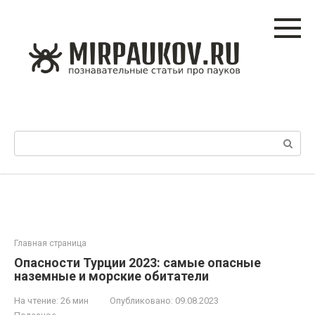
Перейти
к
контенту
Поиск:
Главная страница
Опасности Турции 2023: самые опасные
наземные и морские обитатели
На чтение:
26 мин
Опубликовано:
09.08.2023