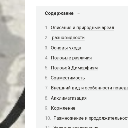
Содержание
Описание и природный ареал
разновидности
Основы ухода
Половые различия
Половой Диморфизм
Совместимость
Внешний вид и особенности повед
Акклиматизация
Кормление
Размножение и продолжительнос