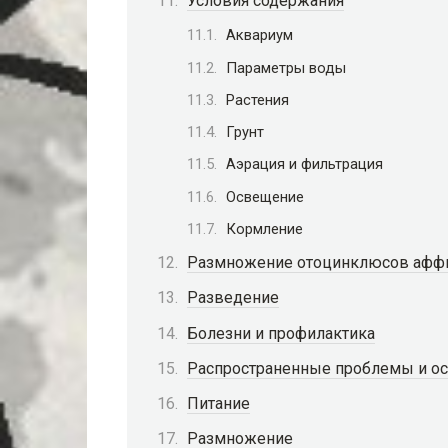
Условия содержания
Аквариум
Параметры воды
Растения
Грунт
Аэрация и фильтрация
Освещение
Кормление
Размножение отоцинклюсов аффи
Разведение
Болезни и профилактика
Распространенные проблемы и ос
Питание
Размножение