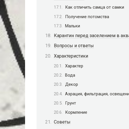
Как отличить самца от самки
Получение потомства
Мальки
Карантин перед заселением в ак
Вопросы и ответы
Характеристики
Характер
Вода
Декор
Аэрация, фильтрация, освещен
Грунт
Кормление
Советы