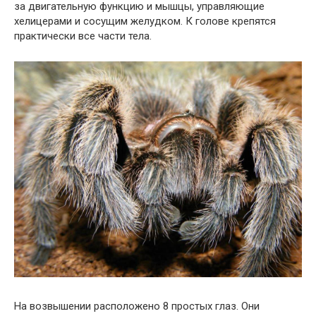
за двигательную функцию и мышцы, управляющие
хелицерами и сосущим желудком. К голове крепятся
практически все части тела.
На возвышении расположено 8 простых глаз. Они