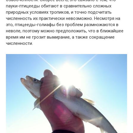
пауки-птицееды обитают в сравнительно сложных
природных условиях тропиков, и точно подсчитать
численность их практически невозможно. Несмотря на
это, птицееды-голиафы без проблем размножаются в
неволе, поэтому можно предположить, что в ближайшее
время им не грозит вымирание, а также сокращение
численности.