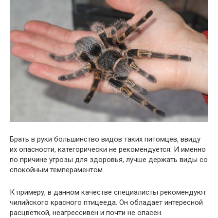
Брать в руки большинство видов таких питомцев, ввиду
их опасности, категорически не рекомендуется. И именно
по причине угрозы для здоровья, лучше держать виды со
спокойным темпераментом.
К примеру, в данном качестве специалисты рекомендуют
чилийского красного птицееда. Он обладает интересной
расцветкой, неагрессивен и почти не опасен.