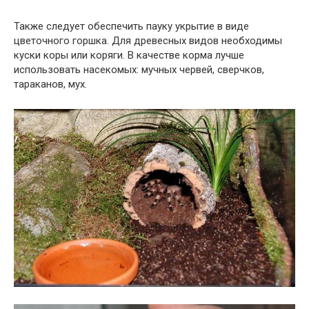
Также следует обеспечить пауку укрытие в виде
цветочного горшка. Для древесных видов необходимы
куски коры или коряги. В качестве корма лучше
использовать насекомых: мучных червей, сверчков,
тараканов, мух.