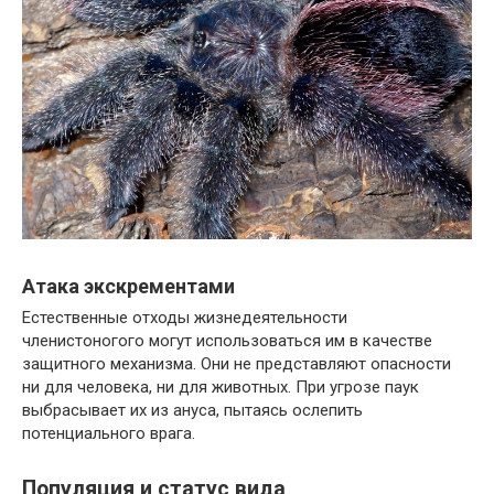
Атака экскрементами
Естественные отходы жизнедеятельности
членистоногого могут использоваться им в качестве
защитного механизма. Они не представляют опасности
ни для человека, ни для животных. При угрозе паук
выбрасывает их из ануса, пытаясь ослепить
потенциального врага.
Популяция и статус вида