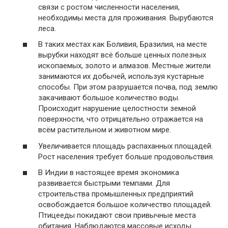
связи с ростом численности населения,
необходимы места для проживания. Вырубаются
леса.
В таких местах как Боливия, Бразилия, на месте
вырубки находят всё больше ценных полезных
ископаемых, золото и алмазов. Местные жители
занимаются их добычей, используя кустарные
способы. При этом разрушается почва, под землю
закачивают большое количество воды.
Происходит нарушение целостности земной
поверхности, что отрицательно отражается на
всём растительном и животном мире.
Увеличивается площадь распаханных площадей.
Рост населения требует больше продовольствия.
В Индии в настоящее время экономика
развивается быстрыми темпами. Для
строительства промышленных предприятий
освобождается большое количество площадей.
Птицееды покидают свои привычные места
обитания. Наблюдаются массовые исходы