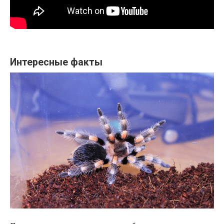
Интересные факты