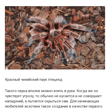
Красный чилийский паук птицеед
Такого паука вполне можно взять в руки. Когда же он
чувствует угрозу, то обычно не кусается и не совершает
нападений, а пытается скрыться сам. Для начинающих
любителей экзотики такое создание в качестве первого