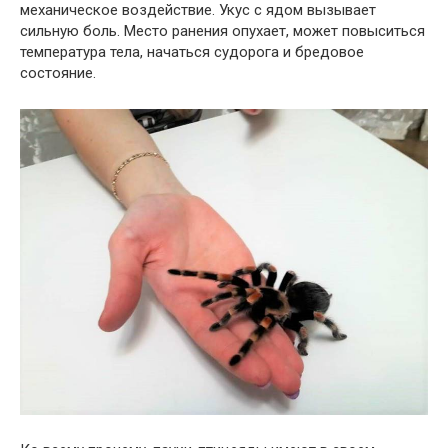
механическое воздействие. Укус с ядом вызывает
сильную боль. Место ранения опухает, может повыситься
температура тела, начаться судорога и бредовое
состояние.