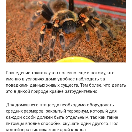
Разведение таких пауков полезно ещё и потому, что
именно в условиях дома удобнее наблюдать за
повадками данных живых существ. Тем более, что делать
это в дикой природе крайне затруднительно.
Для домашнего птицееда необходимо оборудовать
средних размеров, закрытый террариум, который для
каждой особи должен быть отдельным, так как такие
питомцы вполне способны скушать один другого. Пол
контейнера выстилается корой кокоса.