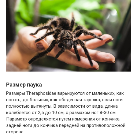
Размер паука
Размеры Theraphosidae варьируются от маленьких, как
ноготь, до больших, как обеденная тарелка, если ноги
полностью вытянуты. В зависимости от вида, длина
колеблется от 2,5 до 10 см, с размахом ног 8-30 см.
Параметр определяется путем измерения от кончика
задней ноги до кончика передней на противоположной
стороне.