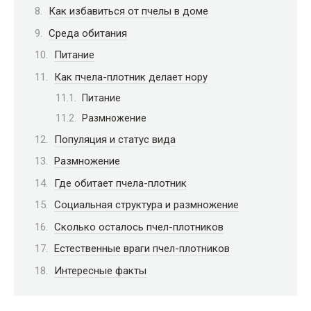
Как избавиться от пчелы в доме
Среда обитания
Питание
Как пчела-плотник делает нору
Питание
Размножение
Популяция и статус вида
Размножение
Где обитает пчела-плотник
Социальная структура и размножение
Сколько осталось пчел-плотников
Естественные враги пчел-плотников
Интересные факты