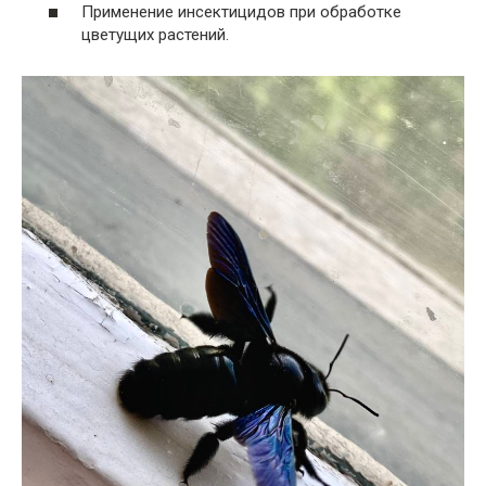
Применение инсектицидов при обработке
цветущих растений.