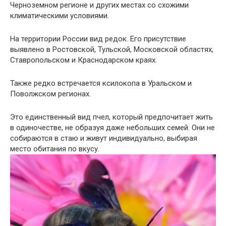
Черноземном регионе и других местах со схожими
климатическими условиями.
На территории России вид редок. Его присутствие
выявлено в Ростовской, Тульской, Московской областях,
Ставропольском и Краснодарском краях.
Также редко встречается ксилокопа в Уральском и
Поволжском регионах.
Это единственный вид пчел, который предпочитает жить
в одиночестве, не образуя даже небольших семей. Они не
собираются в стаю и живут индивидуально, выбирая
место обитания по вкусу.