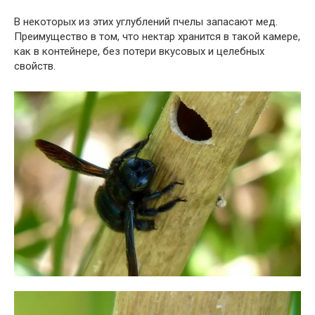
В некоторых из этих углублений пчелы запасают мед.
Преимущество в том, что нектар хранится в такой камере,
как в контейнере, без потери вкусовых и целебных
свойств.