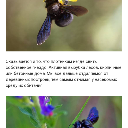
Сказывается и то, что плотникам негде свить
собственное гнездо. Активная вырубка лесов, кирпичные
или бетонные дома. Мы все дальше отдаляемся от
деревянных построек, тем самым отнимая у насекомых
среду их обитания.