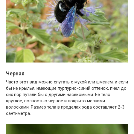
Черная
Часто этот вид можно спутать с мухой или шмелем, и если
бы не крылья, имеющие пурпурно-синий оттенок, пчел до
сих пор путали бы с другими насекомыми. Ее тело
круглое, полностью черное и покрыто мелкими
волосками. Размер тела в пределах рода составляет 2-3
сантиметра.