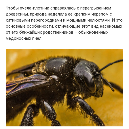
Чтобы пчела-плотник справлялась с перегрызанием
древесины, природа наделила ее крепким черепом с
хитиновыми перегородками и мощными челюстями. И это
основные особенности, отличающие этот вид насекомых
от его ближайших родственников – обыкновенных
медоносных пчел.