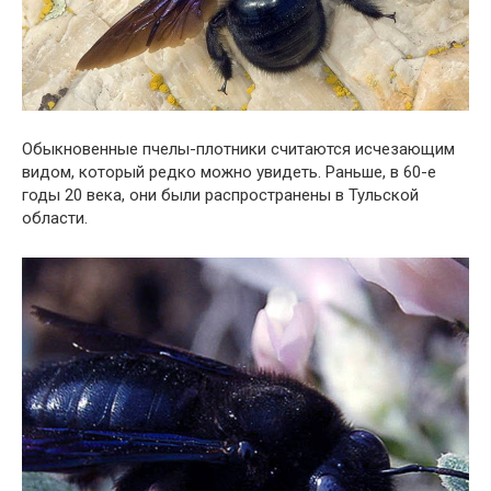
Обыкновенные пчелы-плотники считаются исчезающим
видом, который редко можно увидеть. Раньше, в 60-е
годы 20 века, они были распространены в Тульской
области.