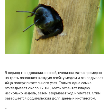
В период гнездования, весной, пчелиная матка примерно
на треть заполняет каждую ячейку медом и откладывает
яйца поверх питательного угля. Только одна самка
откладывает около 12 яиц. Мать охраняет кладку
несколько недель, затем закрывает ход и улетает. Этим
завершается родительский долг, данный инстинктом.