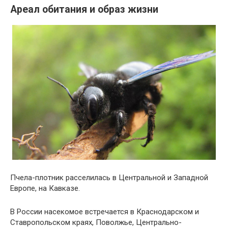
Ареал обитания и образ жизни
Пчела-плотник расселилась в Центральной и Западной
Европе, на Кавказе.
В России насекомое встречается в Краснодарском и
Ставропольском краях, Поволжье, Центрально-