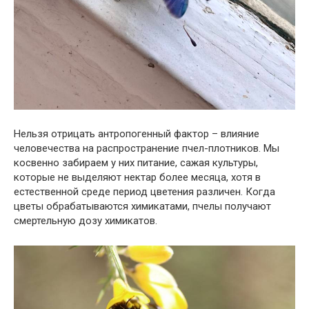
Нельзя отрицать антропогенный фактор – влияние
человечества на распространение пчел-плотников. Мы
косвенно забираем у них питание, сажая культуры,
которые не выделяют нектар более месяца, хотя в
естественной среде период цветения различен. Когда
цветы обрабатываются химикатами, пчелы получают
смертельную дозу химикатов.