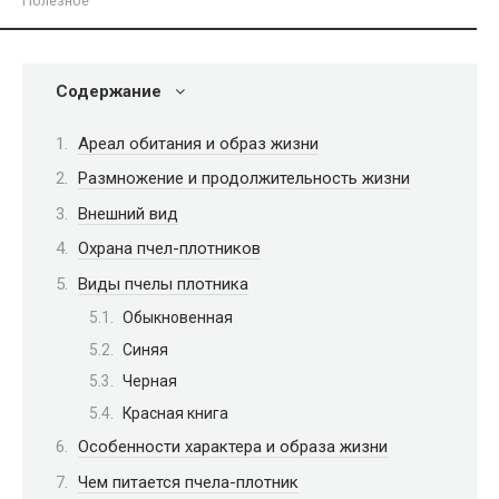
Полезное
Содержание
Ареал обитания и образ жизни
Размножение и продолжительность жизни
Внешний вид
Охрана пчел-плотников
Виды пчелы плотника
Обыкновенная
Синяя
Черная
Красная книга
Особенности характера и образа жизни
Чем питается пчела-плотник