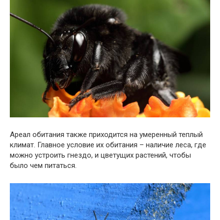
Ареал обитания также приходится на умеренный теплый
климат. Главное условие их обитания – наличие леса, где
можно устроить гнездо, и цветущих растений, чтобы
было чем питаться.