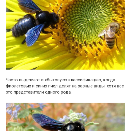
Часто выделяют и «бытовую» классификацию, когда
фиолетовых и синих пчел делят на разные виды, хотя все
это представители одного рода.