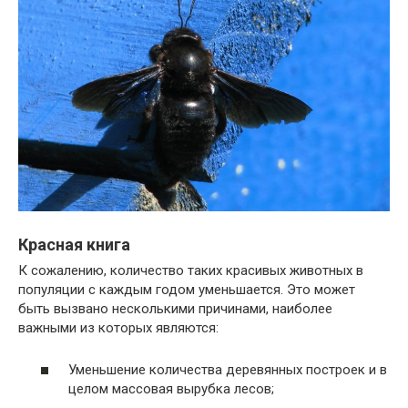
Красная книга
К сожалению, количество таких красивых животных в
популяции с каждым годом уменьшается. Это может
быть вызвано несколькими причинами, наиболее
важными из которых являются:
Уменьшение количества деревянных построек и в
целом массовая вырубка лесов;