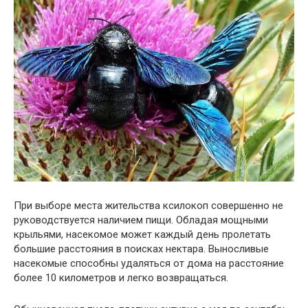
При выборе места жительства ксилокоп совершенно не
руководствуется наличием пищи. Обладая мощными
крыльями, насекомое может каждый день пролетать
большие расстояния в поисках нектара. Выносливые
насекомые способны удаляться от дома на расстояние
более 10 километров и легко возвращаться.