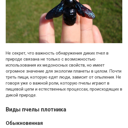
Не секрет, что важность обнаружения диких пчел в
природе связана не только с возможностью
использования их медоносных свойств, но имеет
огромное значение для экологии планеты в целом. Почти
треть пищи, которую едят люди, зависит от опыления. Не
говоря уже о важной роли, которую пчелы играют в
пищевой цепи и естественных процессах, происходящих в
дикой природе.
Виды пчелы плотника
Обыкновенная