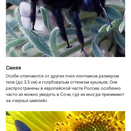
Синяя
Особи отличаются от других пчел-плотников размером
тела (до 3,5 см) и голубоватым оттенком крыльев. Они
распространены в европейской части России, особенно
часто их можно увидеть в Сочи, где их иногда принимают
за «черных шмелей».