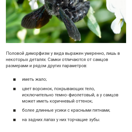
Половой диморфизм у вида выражен умеренно, лишь в
некоторых деталях. Самки отличаются от самцов
размерами и рядом других параметров:
иметь жало;
цвет ворсинок, покрывающих тело,
исключительно темно-фиолетовый, а у самцов
может иметь коричневый оттенок;
более длинные усики с красными пятнами;
на задних лапах у них торчащие зубы.