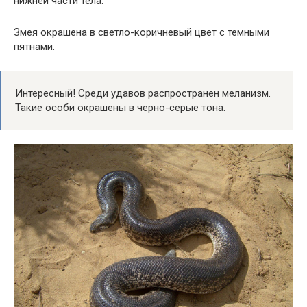
нижней части тела.
Змея окрашена в светло-коричневый цвет с темными
пятнами.
Интересный! Среди удавов распространен меланизм.
Такие особи окрашены в черно-серые тона.