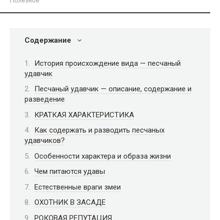
Полезное
Содержание
История происхождение вида — песчаный
удавчик
Песчаный удавчик — описание, содержание и
разведение
КРАТКАЯ ХАРАКТЕРИСТИКА
Как содержать и разводить песчаных
удавчиков?
Особенности характера и образа жизни
Чем питаются удавы
Естественные враги змеи
ОХОТНИК В ЗАСАДЕ
РОКОВАЯ РЕПУТАЦИЯ