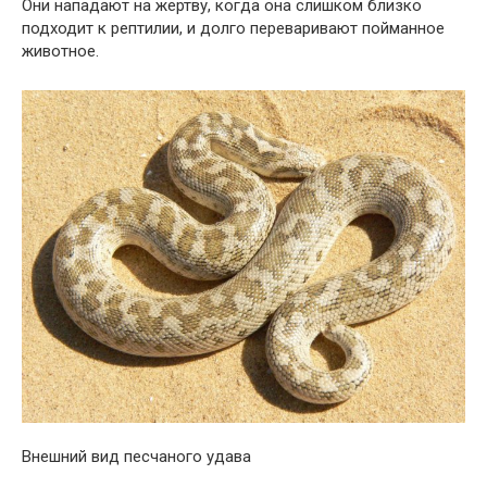
Они нападают на жертву, когда она слишком близко
подходит к рептилии, и долго переваривают пойманное
животное.
Внешний вид песчаного удава