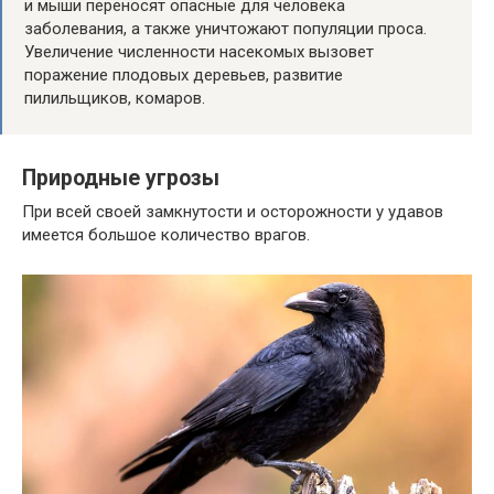
и мыши переносят опасные для человека
заболевания, а также уничтожают популяции проса.
Увеличение численности насекомых вызовет
поражение плодовых деревьев, развитие
пилильщиков, комаров.
Природные угрозы
При всей своей замкнутости и осторожности у удавов
имеется большое количество врагов.