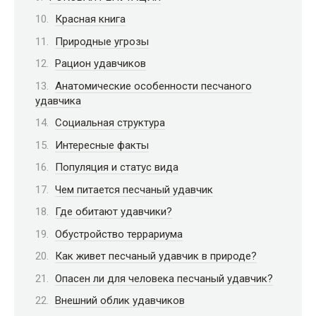
Красная книга
Природные угрозы
Рацион удавчиков
Анатомические особенности песчаного
удавчика
Социальная структура
Интересные факты
Популяция и статус вида
Чем питается песчаный удавчик
Где обитают удавчики?
Обустройство террариума
Как живет песчаный удавчик в природе?
Опасен ли для человека песчаный удавчик?
Внешний облик удавчиков