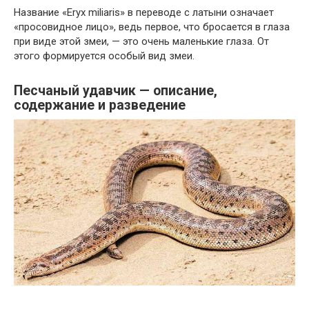
Название «Eryx miliaris» в переводе с латыни означает
«просовидное лицо», ведь первое, что бросается в глаза
при виде этой змеи, — это очень маленькие глаза. От
этого формируется особый вид змеи.
Песчаный удавчик — описание,
содержание и разведение