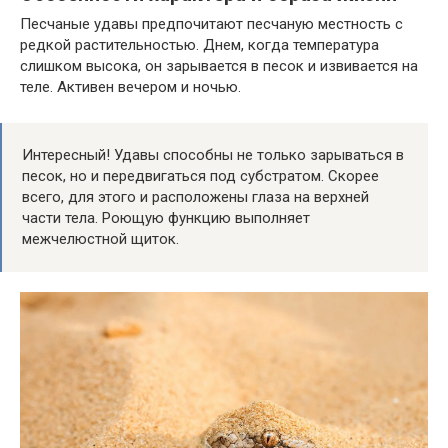
Песчаные удавы предпочитают песчаную местность с
редкой растительностью. Днем, когда температура
слишком высока, он зарывается в песок и извивается на
теле. Активен вечером и ночью.
Интересный! Удавы способны не только зарываться в
песок, но и передвигаться под субстратом. Скорее
всего, для этого и расположены глаза на верхней
части тела. Роющую функцию выполняет
межчелюстной щиток.