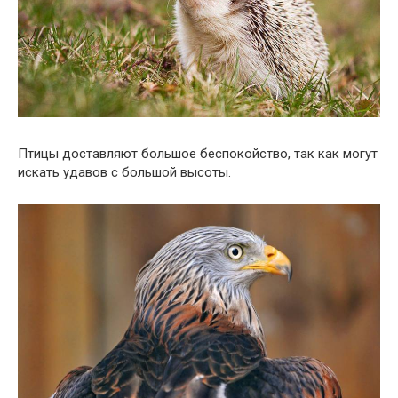
Птицы доставляют большое беспокойство, так как могут
искать удавов с большой высоты.