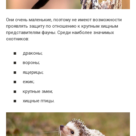
Они очень маленькие, поэтому не имеют возможности
проявлять защиту по отношению к крупным хищным
представителям фауны. Среди наиболее значимых
охотников:
драконы;
вороны;
ящерицы;
ежик;
крупные змеи;
хищные птицы.