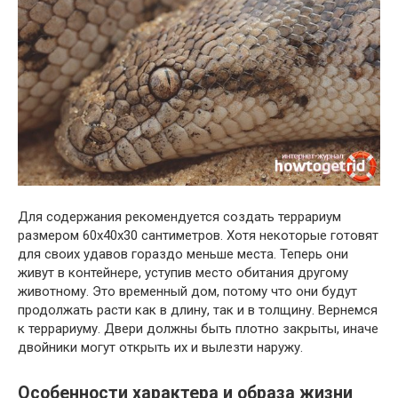
Для содержания рекомендуется создать террариум
размером 60х40х30 сантиметров. Хотя некоторые готовят
для своих удавов гораздо меньше места. Теперь они
живут в контейнере, уступив место обитания другому
животному. Это временный дом, потому что они будут
продолжать расти как в длину, так и в толщину. Вернемся
к террариуму. Двери должны быть плотно закрыты, иначе
двойники могут открыть их и вылезти наружу.
Особенности характера и образа жизни