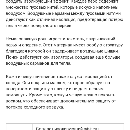
создать изолирующий эффект. Каждое перо содержит
множество пуховых нитей, которые искусно наполнены
воздухом. Воздушные карманы между пуховыми нитями
действуют как отличная изоляция, предотвращая потерю
тепла через поверхность перьев.
Немаловажную роль играет и текстиль, закрывающий
перья и оперение. Этот материал имеет особую структуру,
благодаря которой он задерживает воздушные шишки.
Почки действуют как изоляторы, создавая еще больше
воздушных карманов для тепла.
Кожа и чешуя пингвинов также служат изоляцией от
холода. Они покрыты маслом, которое образует на
поверхности защитную пленку и не дает перьям
намокнуть. Кроме того, кожу и чешую можно покрыть
воском, что обеспечивает дополнительную защиту от
потоков холодного воздуха.
Создает изолирующий эффект