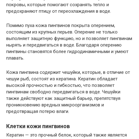
покровы, которые помогают сохранять тепло и
предохраняют птицу от переохлаждения в воде.
Помимо пуха кожа пингвинов покрыта оперением,
состоящим из крупных перьев. Оперение не только
выполняет защитную функцию, но и позволяет пингвинам
нырять и передвигаться в воде. Благодаря оперению
пингвины становятся более гидродинамичными и умеют
плавать.
Кожа пингвина содержит чешуйки, которые, в отличие от
чешуи рыб, состоят из кератина. Кератин обладает
высокой прочностью и гибкостью, что позволяет
пингвинам свободно передвигаться в воде. Чешуйки
также действуют как защитный барьер, препятствуя
проникновению вредных микроорганизмов и
предотвращая потерю влаги.
Клетки кожи пингвинов
Кератин — это прочный белок, который также является