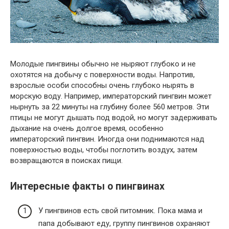
Молодые пингвины обычно не ныряют глубоко и не
охотятся на добычу с поверхности воды. Напротив,
взрослые особи способны очень глубоко нырять в
морскую воду. Например, императорский пингвин может
нырнуть за 22 минуты на глубину более 560 метров. Эти
птицы не могут дышать под водой, но могут задерживать
дыхание на очень долгое время, особенно
императорский пингвин. Иногда они поднимаются над
поверхностью воды, чтобы поглотить воздух, затем
возвращаются в поисках пищи.
Интересные факты о пингвинах
У пингвинов есть свой питомник. Пока мама и
папа добывают еду, группу пингвинов охраняют