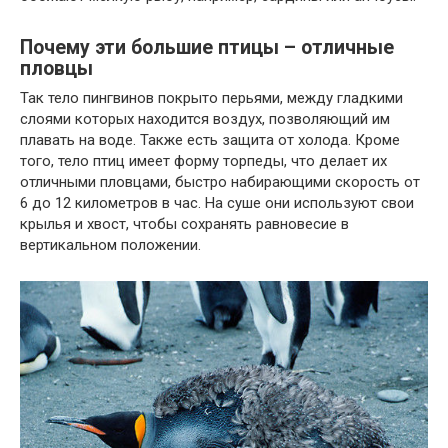
Почему эти большие птицы – отличные
пловцы
Так тело пингвинов покрыто перьями, между гладкими
слоями которых находится воздух, позволяющий им
плавать на воде. Также есть защита от холода. Кроме
того, тело птиц имеет форму торпеды, что делает их
отличными пловцами, быстро набирающими скорость от
6 до 12 километров в час. На суше они используют свои
крылья и хвост, чтобы сохранять равновесие в
вертикальном положении.