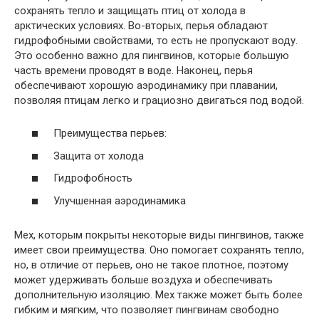
сохранять тепло и защищать птиц от холода в
арктических условиях. Во-вторых, перья обладают
гидрофобными свойствами, то есть не пропускают воду.
Это особенно важно для пингвинов, которые большую
часть времени проводят в воде. Наконец, перья
обеспечивают хорошую аэродинамику при плавании,
позволяя птицам легко и грациозно двигаться под водой.
Преимущества перьев:
Защита от холода
Гидрофобность
Улучшенная аэродинамика
Мех, которым покрыты некоторые виды пингвинов, также
имеет свои преимущества. Оно помогает сохранять тепло,
но, в отличие от перьев, оно не такое плотное, поэтому
может удерживать больше воздуха и обеспечивать
дополнительную изоляцию. Мех также может быть более
гибким и мягким, что позволяет пингвинам свободно