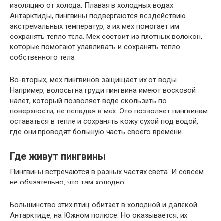
изоляцию от холода. Плавая в холодных водах
Антарктиды, пингвины подвергаются воздействию
экстремальных температур, а их мех помогает им
сохранять тепло тела. Мех состоит из плотных волокон,
которые помогают улавливать и сохранять тепло
собственного тела.
Во-вторых, мех пингвинов защищает их от воды.
Например, волосы на груди пингвина имеют восковой
налет, который позволяет воде скользить по
поверхности, не попадая в мех. Это позволяет пингвинам
оставаться в тепле и сохранять кожу сухой под водой,
где они проводят большую часть своего времени.
Где живут пингвины
Пингвины встречаются в разных частях света. И совсем
не обязательно, что там холодно.
Большинство этих птиц обитает в холодной и далекой
Антарктиде, на Южном полюсе. Но оказывается, их