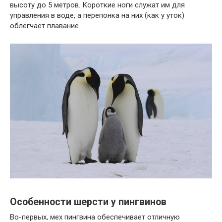
высоту до 5 метров. Короткие ноги служат им для
управления в воде, а перепонка на них (как у уток)
облегчает плавание.
Особенности шерсти у пингвинов
Во-первых, мех пингвина обеспечивает отличную