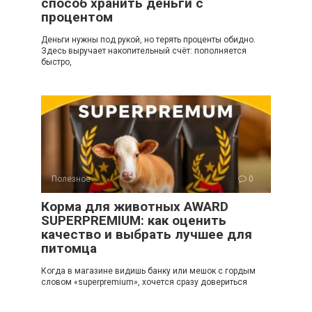
способ хранить деньги с
процентом
Деньги нужны под рукой, но терять проценты обидно.
Здесь выручает накопительный счёт: пополняется
быстро,
Полезное
0
Корма для животных AWARD
SUPERPREMIUM: как оценить
качество и выбрать лучшее для
питомца
Когда в магазине видишь банку или мешок с гордым
словом «superpremium», хочется сразу довериться