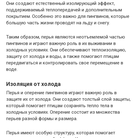
Они создают естественный изолирующий эффект,
поддерживаемый теплопередачей и дополнительным
покрытием. Особенно это важно для пингвинов, которые
большую часть жизни проводят на льду и снегу.
Таким образом, перья являются неотъемлемой частью
пингвинов и играют важную роль в их выживании в
холодных условиях. Они обеспечивают теплоизоляцию,
защиту от холода и воды, а также помогают птицам
передвигаться и контролировать свое перемещение в
воде.
Изоляция от холода
Перья и оперение пингвинов играют важную роль в
защите их от холода. Они создают толстый слой защиты,
который помогает птицам сохранять тепло тела в
холодных условиях. Оперение состоит из множества
перьев разной формы и размера.
Перья имеют особую структуру, которая помогает