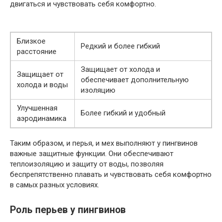
двигаться и чувствовать себя комфортно.
Близкое
Редкий и более гибкий
расстояние
Защищает от холода и
Защищает от
обеспечивает дополнительную
холода и воды
изоляцию
Улучшенная
Более гибкий и удобный
аэродинамика
Таким образом, и перья, и мех выполняют у пингвинов
важные защитные функции. Они обеспечивают
теплоизоляцию и защиту от воды, позволяя
беспрепятственно плавать и чувствовать себя комфортно
в самых разных условиях.
Роль перьев у пингвинов