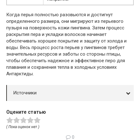
Когда перья полностью разовьются и достигнут
определенного размера, они мигрируют из перьевого
пузыря на поверхность кожи пингвина. Затем процесс
раскрытия пера и укладки волосков начинает
обеспечивать хорошее покрытие и защиту от холода и
воды. Весь процесс роста перьев у пингвинов требует
значительных ресурсов и заботы со стороны птицы,
чтобы обеспечить надежное и эффективное перо для
плавания и сохранения тепла в холодных условиях
Антарктиды.
Источники
Оцените статью
( Пока оценок нет )
0