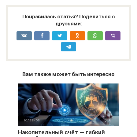
Понравилась статья? Поделиться с
друзьями:
Вам также может быть интересно
Полезное
0
Накопительный счёт — гибкий