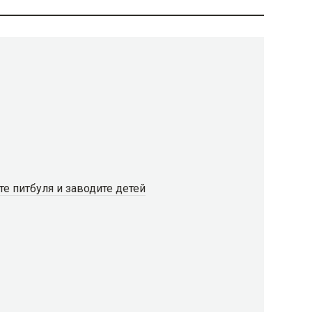
те питбуля и заводите детей