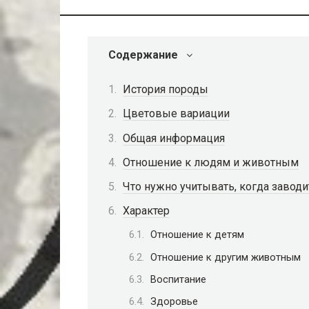
Содержание
История породы
Цветовые вариации
Общая информация
Отношение к людям и животным
Что нужно учитывать, когда заводи
Характер
Отношение к детям
Отношение к другим животным
Воспитание
Здоровье