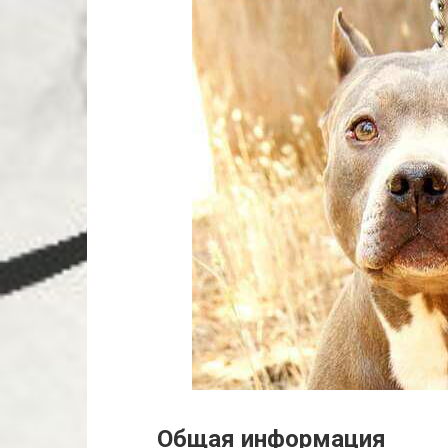
Общая информация