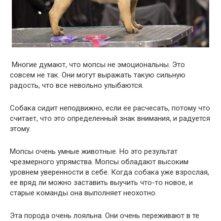
Многие думают, что мопсы не эмоциональны. Это
совсем не так. Они могут выражать такую ​​сильную
радость, что все невольно улыбаются.
Собака сидит неподвижно, если ее расчесать, потому что
считает, что это определенный знак внимания, и радуется
этому.
Мопсы очень умные животные. Но это результат
чрезмерного упрямства. Мопсы обладают высоким
уровнем уверенности в себе. Когда собака уже взрослая,
ее вряд ли можно заставить выучить что-то новое, и
старые команды она выполняет неохотно.
Эта порода очень лояльна. Они очень переживают в те