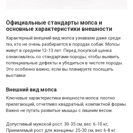
Официальные стандарты мопса и
основные характеристики внешности
Характерный внешний вид мопса узнаваем даже среди
тех, кто не очень разбирается в породах собак. Мопсы
живут в среднем 12-13 лет. Перед покупкой щенка
ознакомьтесь со стандартами породы, чтобы выявить
потенциальные дефекты и убедиться в чистоте породы.
Это особенно важно, если вы планируете посещать
выставки.
Внешний вид мопса
Ключевые характеристики внешности мопса: плотно
прилегающий, отчетливо квадратный, компактной формы.
Важно не путать развитые мышцы с лишним весом.
Допустимый мужской рост: 30-35 см, вес: 6-10 кг,
Приемлемый рост для женщины: 25-30 см, вес 6-8 кг.