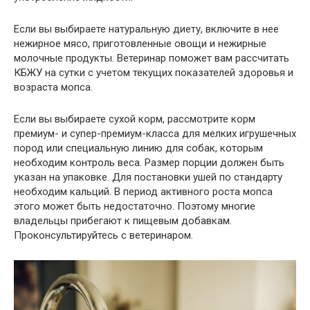
Если вы выбираете натуральную диету, включите в нее
нежирное мясо, приготовленные овощи и нежирные
молочные продукты. Ветеринар поможет вам рассчитать
КБЖУ на сутки с учетом текущих показателей здоровья и
возраста мопса.
Если вы выбираете сухой корм, рассмотрите корм
премиум- и супер-премиум-класса для мелких игрушечных
пород или специальную линию для собак, которым
необходим контроль веса. Размер порции должен быть
указан на упаковке. Для постановки ушей по стандарту
необходим кальций. В период активного роста мопса
этого может быть недостаточно. Поэтому многие
владельцы прибегают к пищевым добавкам.
Проконсультируйтесь с ветеринаром.