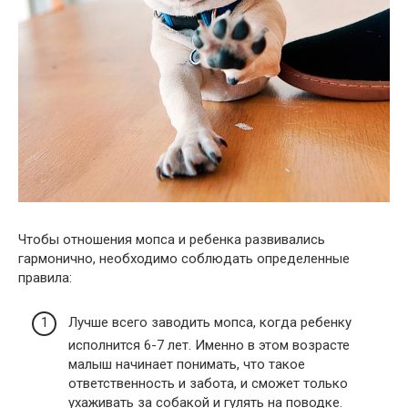
Чтобы отношения мопса и ребенка развивались
гармонично, необходимо соблюдать определенные
правила:
Лучше всего заводить мопса, когда ребенку
исполнится 6-7 лет. Именно в этом возрасте
малыш начинает понимать, что такое
ответственность и забота, и сможет только
ухаживать за собакой и гулять на поводке.