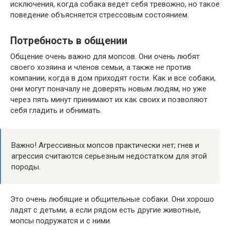
исключения, когда собака ведет себя тревожно, но такое
поведение объясняется стрессовым состоянием.
Потребность в общении
Общение очень важно для мопсов. Они очень любят
своего хозяина и членов семьи, а также не против
компании, когда в дом приходят гости. Как и все собаки,
они могут поначалу не доверять новым людям, но уже
через пять минут принимают их как своих и позволяют
себя гладить и обнимать.
Важно! Агрессивных мопсов практически нет; гнев и
агрессия считаются серьезным недостатком для этой
породы.
Это очень любящие и общительные собаки. Они хорошо
ладят с детьми, а если рядом есть другие животные,
мопсы подружатся и с ними.