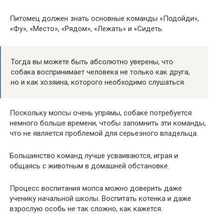
Питомец должен знать основные команды «Подойди»,
«Фу», «Место», «Рядом», «Лежать» и «Сидеть.
Тогда вы можете быть абсолютно уверены, что
собака воспринимает человека не только как друга,
но и как хозяина, которого необходимо слушаться.
Поскольку мопсы очень упрямы, собаке потребуется
немного больше времени, чтобы запомнить эти команды,
что не является проблемой для серьезного владельца.
Большинство команд лучше усваиваются, играя и
общаясь с животным в домашней обстановке.
Процесс воспитания мопса можно доверить даже
ученику начальной школы. Воспитать котенка и даже
взрослую особь не так сложно, как кажется.