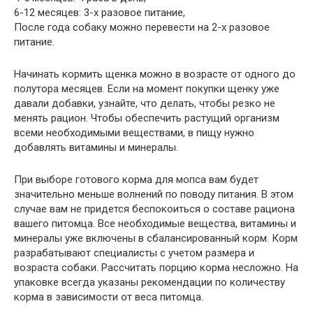
6-12 месяцев: 3-х разовое питание,
После года собаку можно перевести на 2-х разовое
питание.
Начинать кормить щенка можно в возрасте от одного до
полутора месяцев. Если на момент покупки щенку уже
давали добавки, узнайте, что делать, чтобы резко не
менять рацион. Чтобы обеспечить растущий организм
всеми необходимыми веществами, в пищу нужно
добавлять витамины и минералы.
При выборе готового корма для мопса вам будет
значительно меньше волнений по поводу питания. В этом
случае вам не придется беспокоиться о составе рациона
вашего питомца. Все необходимые вещества, витамины и
минералы уже включены в сбалансированный корм. Корм
разрабатывают специалисты с учетом размера и
возраста собаки. Рассчитать порцию корма несложно. На
упаковке всегда указаны рекомендации по количеству
корма в зависимости от веса питомца.