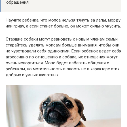
обращения.
Научите ребенка, что мопса нельзя тянуть за лапы, морду
или гриву, а если станет больно, он может сильно укусить.
Старшие собаки могут ревновать к новым членам семьи,
старайтесь уделять мопсам больше внимания, чтобы они
не чувствовали себя одинокими. Если ребенок ведет себя
агрессивно по отношению к собаке, их отношения могут
очень испортиться. Мопс будет избегать общения с
ребенком, но мстительность и злость не в характере этих
добрых и умных животных.