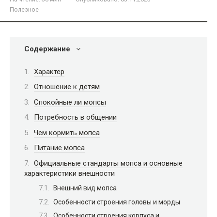
Полезное
Содержание
Характер
Отношение к детям
Спокойные ли мопсы
Потребность в общении
Чем кормить мопса
Питание мопса
Официальные стандарты мопса и основные
характеристики внешности
Внешний вид мопса
Особенности строения головы и морды
Особенности строения корпуса и