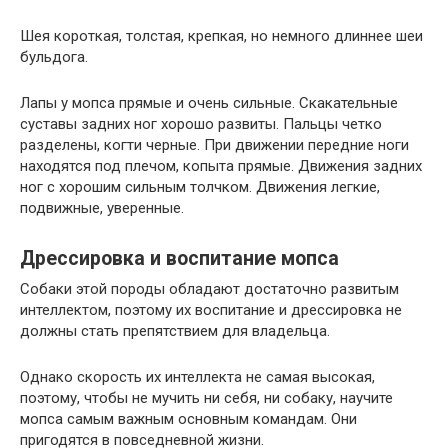
Шея короткая, толстая, крепкая, но немного длиннее шеи
бульдога.
Лапы у мопса прямые и очень сильные. Скакательные
суставы задних ног хорошо развиты. Пальцы четко
разделены, когти черные. При движении передние ноги
находятся под плечом, копыта прямые. Движения задних
ног с хорошим сильным толчком. Движения легкие,
подвижные, уверенные.
Дрессировка и воспитание мопса
Собаки этой породы обладают достаточно развитым
интеллектом, поэтому их воспитание и дрессировка не
должны стать препятствием для владельца.
Однако скорость их интеллекта не самая высокая,
поэтому, чтобы не мучить ни себя, ни собаку, научите
мопса самым важным основным командам. Они
пригодятся в повседневной жизни.