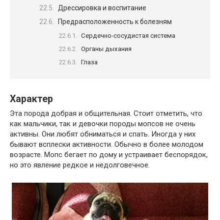
Дрессировка и воспитание
Предрасположенность к болезням
Сердечно-сосудистая система
Органы дыхания
Глаза
Характер
Эта порода добрая и общительная. Стоит отметить, что
как мальчики, так и девочки породы мопсов не очень
активны. Они любят обниматься и спать. Иногда у них
бывают всплески активности. Обычно в более молодом
возрасте. Мопс бегает по дому и устраивает беспорядок,
но это явление редкое и недолговечное.