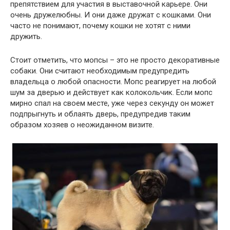
препятствием для участия в выставочной карьере. Они
очень дружелюбны. И они даже дружат с кошками. Они
часто не понимают, почему кошки не хотят с ними
дружить.
Стоит отметить, что мопсы – это не просто декоративные
собаки. Они считают необходимым предупредить
владельца о любой опасности. Мопс реагирует на любой
шум за дверью и действует как колокольчик. Если мопс
мирно спал на своем месте, уже через секунду он может
подпрыгнуть и облаять дверь, предупредив таким
образом хозяев о неожиданном визите.