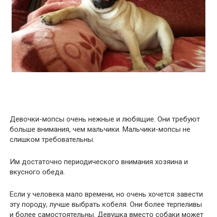
Девочки-мопсы очень нежные и любящие. Они требуют
больше внимания, чем мальчики. Мальчики-мопсы не
слишком требовательны.
Им достаточно периодического внимания хозяина и
вкусного обеда.
Если у человека мало времени, но очень хочется завести
эту породу, лучше выбрать кобеля. Они более терпеливы
и более самостоятельны. Девушка вместо собаки может