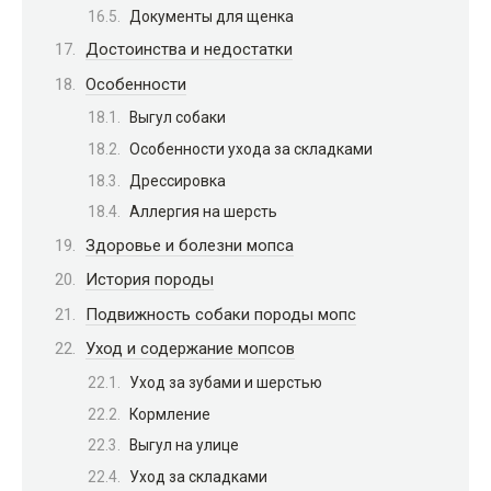
Документы для щенка
Достоинства и недостатки
Особенности
Выгул собаки
Особенности ухода за складками
Дрессировка
Аллергия на шерсть
Здоровье и болезни мопса
История породы
Подвижность собаки породы мопс
Уход и содержание мопсов
Уход за зубами и шерстью
Кормление
Выгул на улице
Уход за складками