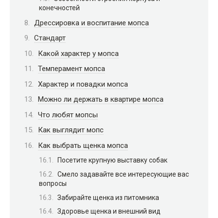
конечностей
Дрессировка и воспитание мопса
Стандарт
Какой характер у мопса
Темперамент мопса
Характер и повадки мопса
Можно ли держать в квартире мопса
Что любят мопсы
Как выглядит мопс
Как выбрать щенка мопса
Посетите крупную выставку собак
Смело задавайте все интересующие вас
вопросы
Забирайте щенка из питомника
Здоровье щенка и внешний вид