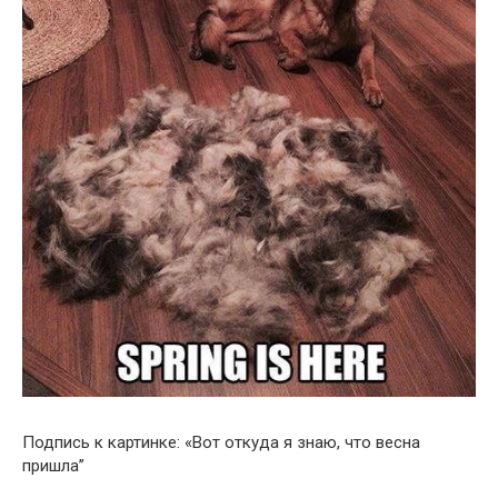
Подпись к картинке: «Вот откуда я знаю, что весна
пришла”