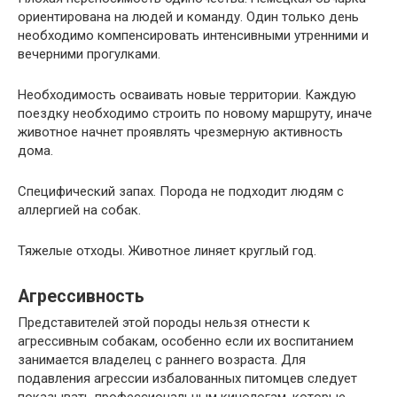
ориентирована на людей и команду. Один только день
необходимо компенсировать интенсивными утренними и
вечерними прогулками.
Необходимость осваивать новые территории. Каждую
поездку необходимо строить по новому маршруту, иначе
животное начнет проявлять чрезмерную активность
дома.
Специфический запах. Порода не подходит людям с
аллергией на собак.
Тяжелые отходы. Животное линяет круглый год.
Агрессивность
Представителей этой породы нельзя отнести к
агрессивным собакам, особенно если их воспитанием
занимается владелец с раннего возраста. Для
подавления агрессии избалованных питомцев следует