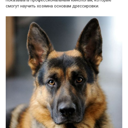
показывать профессиональным кинологам, которые
смогут научить хозяина основам дрессировки.