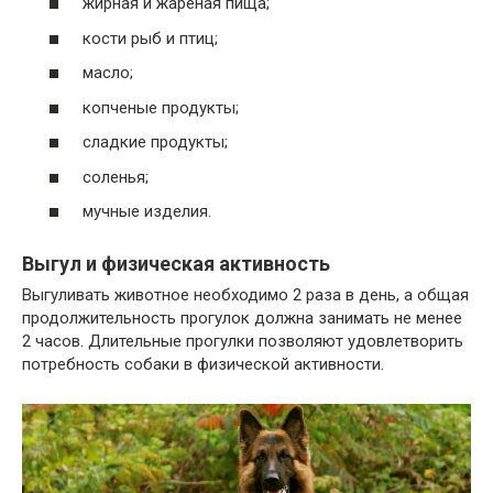
жирная и жареная пища;
кости рыб и птиц;
масло;
копченые продукты;
сладкие продукты;
соленья;
мучные изделия.
Выгул и физическая активность
Выгуливать животное необходимо 2 раза в день, а общая
продолжительность прогулок должна занимать не менее
2 часов. Длительные прогулки позволяют удовлетворить
потребность собаки в физической активности.