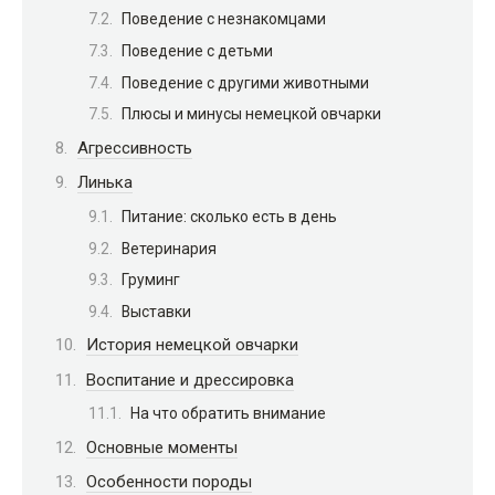
Поведение с незнакомцами
Поведение с детьми
Поведение с другими животными
Плюсы и минусы немецкой овчарки
Агрессивность
Линька
Питание: сколько есть в день
Ветеринария
Груминг
Выставки
История немецкой овчарки
Воспитание и дрессировка
На что обратить внимание
Основные моменты
Особенности породы