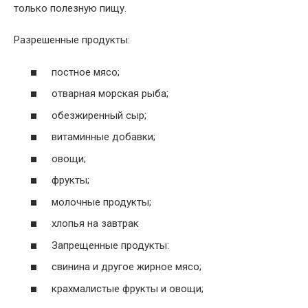
только полезную пищу.
Разрешенные продукты:
постное мясо;
отварная морская рыба;
обезжиренный сыр;
витаминные добавки;
овощи;
фрукты;
молочные продукты;
хлопья на завтрак
Запрещенные продукты:
свинина и другое жирное мясо;
крахмалистые фрукты и овощи;