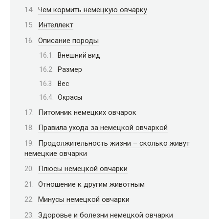
Чем кормить немецкую овчарку
Интеллект
Описание породы
Внешний вид
Размер
Вес
Окрасы
Питомник немецких овчарок
Правила ухода за немецкой овчаркой
Продолжительность жизни – сколько живут
немецкие овчарки
Плюсы немецкой овчарки
Отношение к другим животным
Минусы немецкой овчарки
Здоровье и болезни немецкой овчарки