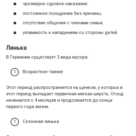
чрезмерно суровое наказание;
постоянное поощрение без причины;
отсутствие общения с членами семьи;
уязвимость к нападениям со стороны детей.
Линька
В Германии существует 3 вида мусора:
Возрастное таяние
Этот период распространяется на щенков, у которых в
этот период выпадает первичная мягкая шерсть. Отход
начинается с 4 месяцев и продолжается до конца
первого года жизни.
Сезонная линька