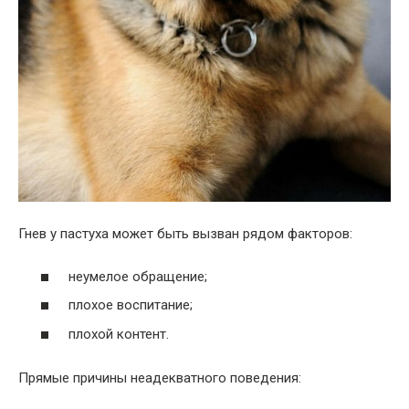
Гнев у пастуха может быть вызван рядом факторов:
неумелое обращение;
плохое воспитание;
плохой контент.
Прямые причины неадекватного поведения: