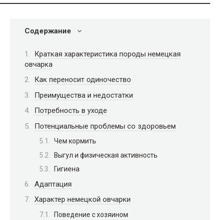
Содержание
Краткая характеристика породы немецкая
овчарка
Как переносит одиночество
Преимущества и недостатки
Потребность в уходе
Потенциальные проблемы со здоровьем
Чем кормить
Выгул и физическая активность
Гигиена
Адаптация
Характер немецкой овчарки
Поведение с хозяином