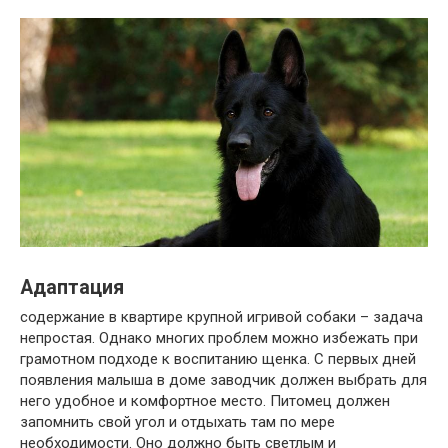
Адаптация
содержание в квартире крупной игривой собаки – задача
непростая. Однако многих проблем можно избежать при
грамотном подходе к воспитанию щенка. С первых дней
появления малыша в доме заводчик должен выбрать для
него удобное и комфортное место. Питомец должен
запомнить свой угол и отдыхать там по мере
необходимости. Оно должно быть светлым и