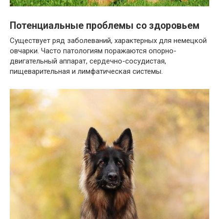
Потенциальные проблемы со здоровьем
Существует ряд заболеваний, характерных для немецкой
овчарки. Часто патологиям поражаются опорно-
двигательный аппарат, сердечно-сосудистая,
пищеварительная и лимфатическая системы.