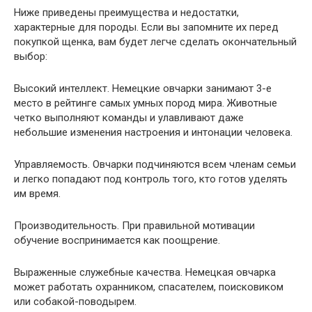
Ниже приведены преимущества и недостатки,
характерные для породы. Если вы запомните их перед
покупкой щенка, вам будет легче сделать окончательный
выбор:
Высокий интеллект. Немецкие овчарки занимают 3-е
место в рейтинге самых умных пород мира. Животные
четко выполняют команды и улавливают даже
небольшие изменения настроения и интонации человека.
Управляемость. Овчарки подчиняются всем членам семьи
и легко попадают под контроль того, кто готов уделять
им время.
Производительность. При правильной мотивации
обучение воспринимается как поощрение.
Выраженные служебные качества. Немецкая овчарка
может работать охранником, спасателем, поисковиком
или собакой-поводырем.