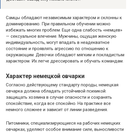
Самцы обладают независимым характером и склонны к
доминированию. При правильном обучении можно
избежать многих проблем. Еще одна слабость «немцев»
— сексуальное влечение. Мужчины, ощущая женскую
индивидуальность, могут впадать в неадекватное
состояние и проявлять агрессию по отношению к
окружающим. Девочки обладают мягким и покладистым
характером. Их легче дрессировать и обучать командам.
Характер немецкой овчарки
Согласно действующему стандарту породы, немецкая
овчарка должна обладать устойчивой психикой:
защищать хозяина в случае опасности и сохранять
спокойствие, когда все спокойно. На практике все
немного сложнее и зависит от линии разведения.
Питомники, специализирующиеся на рабочих немецких
овчарках, уделяют особое внимание силе, выносливости