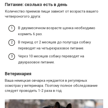
Питание: сколько есть в день
Количество приемов пищи зависит от возраста вашего
четвероногого друга:
В двухмесячном возрасте щенка необходимо
кормить 6 раз.
В период от 2 месяцев до полугода собаку
переводят на четырехразовое питание.
Через 10 месяцев собаку переводят на
двухразовое питание.
Ветеринария
Ваша немецкая овчарка нуждается в регулярных
осмотрах у ветеринара. Поэтому полное обследование
следует проводить 1-2 раза в год.