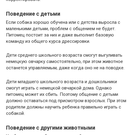
Поведение с детьми
Если собака хорошо обучена или с детства выросла с
маленькими детьми, проблем с общением не будет.
Питомец постоит за них и даже выполнит базовую
команду из общего курса дрессировки.
Дети среднего школьного возраста смогут выгуливать
немецкую овчарку самостоятельно, при этом животное
останется управляемым, даже когда оно не на поводке.
Дети младшего школьного возраста и дошкольники
смогут играть с немецкой овчаркой дома. Однако
питомец может их сбить. Поэтому общение с детьми
должно оставаться под присмотром взрослых. При этом
родители должны научить ребенка правильно играть с
собакой.
Поведение с другими животными