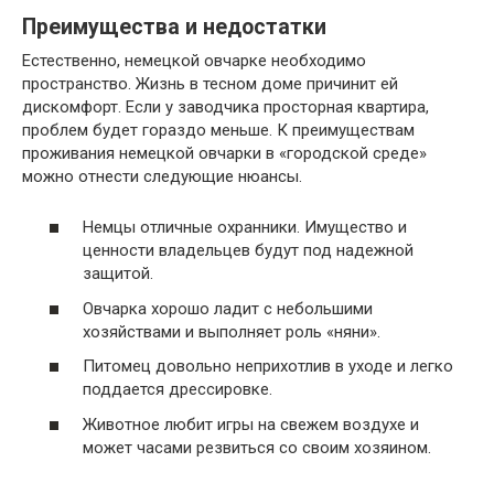
Преимущества и недостатки
Естественно, немецкой овчарке необходимо
пространство. Жизнь в тесном доме причинит ей
дискомфорт. Если у заводчика просторная квартира,
проблем будет гораздо меньше. К преимуществам
проживания немецкой овчарки в «городской среде»
можно отнести следующие нюансы.
Немцы отличные охранники. Имущество и
ценности владельцев будут под надежной
защитой.
Овчарка хорошо ладит с небольшими
хозяйствами и выполняет роль «няни».
Питомец довольно неприхотлив в уходе и легко
поддается дрессировке.
Животное любит игры на свежем воздухе и
может часами резвиться со своим хозяином.