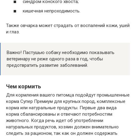
синдром конского хвоста;
кишечная непроходимость.
Также овчарка может страдать от воспалений кожи, ушей
и глаз.
Важно! Пастушью собаку необходимо показывать
ветеринару не реже одного раза в год, чтобы
предотвратить развитие заболеваний.
Чем кормить
Для кормления вашего питомца подойдут промышленные
корма Супер Премиум для крупных пород, комплексные
корма или натуральные продукты. Первые два вида
корма сбалансированы и отвечают потребностям
животного. Когда речь идет об употреблении
натуральных продуктов, хозяин должен внимательно
следить за рационом, так как он должен содержать