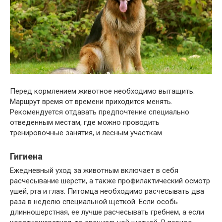
Перед кормлением животное необходимо вытащить.
Маршрут время от времени приходится менять.
Рекомендуется отдавать предпочтение специально
отведенным местам, где можно проводить
тренировочные занятия, и лесным участкам.
Гигиена
Ежедневный уход за животным включает в себя
расчесывание шерсти, а также профилактический осмотр
ушей, рта и глаз. Питомца необходимо расчесывать два
раза в неделю специальной щеткой. Если особь
длинношерстная, ее лучше расчесывать гребнем, а если