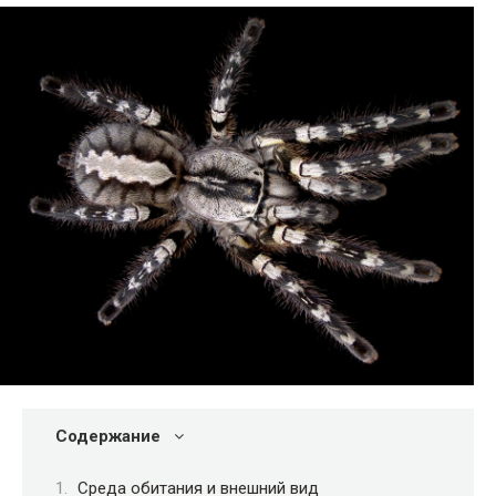
Содержание
Среда обитания и внешний вид