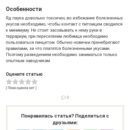
Особенности
Яд паука довольно токсичен, во избежание болезненных
укусов необходимо, чтобы контакт с питомцем сводился
к минимуму. Не стоит засовывать к нему руки в
террариум, при переселении любимца необходимо
пользоваться пинцетом. Обычно новички пренебрегают
правилами, за что платятся болезненными укусами.
Поэтому разведением необходимо заниматься только
опытным заводчикам.
Оцените статью
( Пока оценок нет )
0
Понравилась статья? Поделиться с
друзьями: