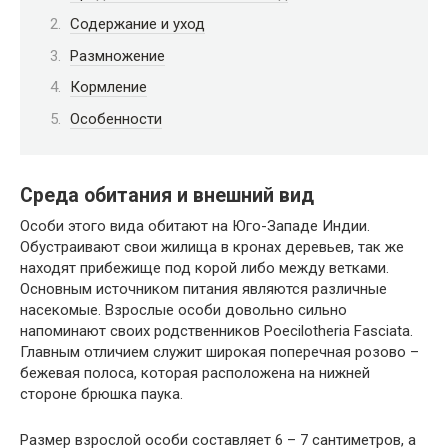
Содержание и уход
Размножение
Кормление
Особенности
Среда обитания и внешний вид
Особи этого вида обитают на Юго-Западе Индии.
Обустраивают свои жилища в кронах деревьев, так же
находят прибежище под корой либо между ветками.
Основным источником питания являются различные
насекомые. Взрослые особи довольно сильно
напоминают своих родственников Poecilotheria Fasciata.
Главным отличием служит широкая поперечная розово –
бежевая полоса, которая расположена на нижней
стороне брюшка паука.
Размер взрослой особи составляет 6 – 7 сантиметров, а