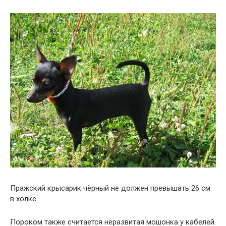
Пражский крысарик чёрный не должен превышать 26 см
в холке
Пороком также считается неразвитая мошонка у кабелей.