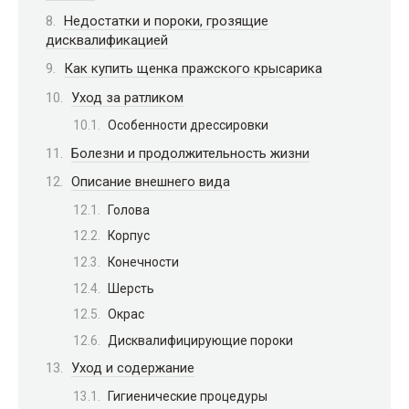
Недостатки и пороки, грозящие
дисквалификацией
Как купить щенка пражского крысарика
Уход за ратликом
Особенности дрессировки
Болезни и продолжительность жизни
Описание внешнего вида
Голова
Корпус
Конечности
Шерсть
Окрас
Дисквалифицирующие пороки
Уход и содержание
Гигиенические процедуры