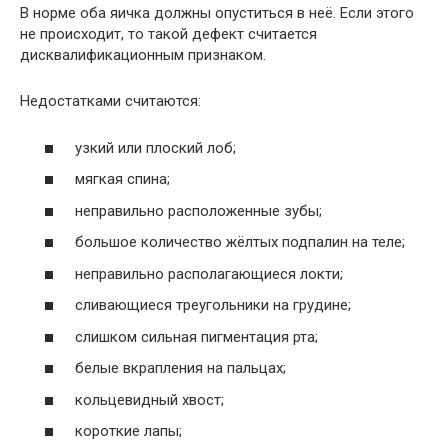
В норме оба яичка должны опуститься в неё. Если этого
не происходит, то такой дефект считается
дисквалификационным признаком.
Недостатками считаются:
узкий или плоский лоб;
мягкая спина;
неправильно расположенные зубы;
большое количество жёлтых подпалин на теле;
неправильно располагающиеся локти;
сливающиеся треугольники на грудине;
слишком сильная пигментация рта;
белые вкрапления на пальцах;
кольцевидный хвост;
короткие лапы;