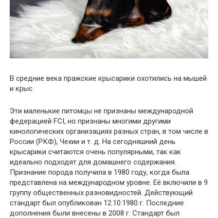
В средние века пражские крысарики охотились на мышей
и крыс
Эти маленькие питомцы не признаны международной
федерацией FCI, но признаны многими другими
кинологических организациях разных стран, в том числе в
России (РКФ), Чехии и т. д. На сегодняшний день
крысарики считаются очень популярными, так как
идеально подходят для домашнего содержания.
Признание порода получила в 1980 году, когда была
представлена на международном уровне. Её включили в 9
группу общественных разновидностей. Действующий
стандарт был опубликован 12.10.1980 г. Последние
дополнения были внесены в 2008 г. Стандарт был