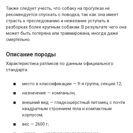
Также следует учесть, что собаку на прогулках не
рекомендуется спускать с поводка, так как она имеет
страсть к преследованию и нежелание уступать в
разборках более крупным собакам. В результате чего она
может быть потеряна или травмирована, иногда даже
смертельно.
Описание породы
Характеристика ратликов по данным официального
стандарта:
место в классификации — 9-я группа, секция 12;
назначение — компаньон;
внешний вид — гладкошёрстный питомец с почти
квадратным строением тела и компактным
корпусом;
вес — 2600 г;