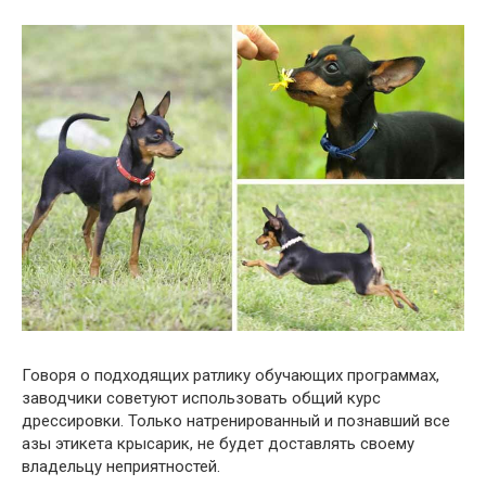
Говоря о подходящих ратлику обучающих программах,
заводчики советуют использовать общий курс
дрессировки. Только натренированный и познавший все
азы этикета крысарик, не будет доставлять своему
владельцу неприятностей.