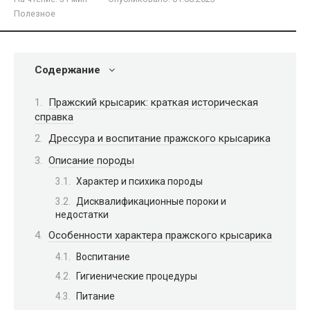
Полезное
Содержание
Пражский крысарик: краткая историческая
справка
Дрессура и воспитание пражского крысарика
Описание породы
Характер и психика породы
Дисквалификационные пороки и
недостатки
Особенности характера пражского крысарика
Воспитание
Гигиенические процедуры
Питание