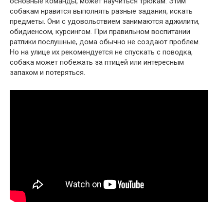
основные команды, может научиться трюкам. Этим
собакам нравится выполнять разные задания, искать
предметы. Они с удовольствием занимаются аджилити,
обидиенсом, курсингом. При правильном воспитании
ратлики послушные, дома обычно не создают проблем.
Но на улице их рекомендуется не спускать с поводка,
собака может побежать за птицей или интересным
запахом и потеряться.