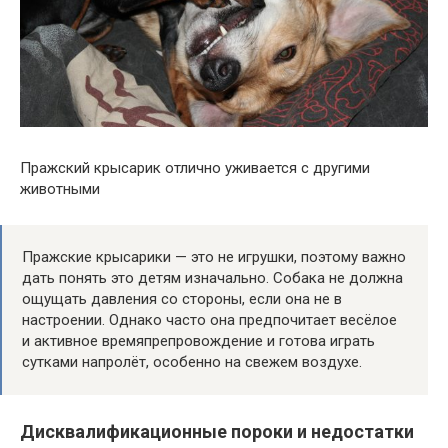
Пражский крысарик отлично уживается с другими
животными
Пражские крысарики — это не игрушки, поэтому важно
дать понять это детям изначально. Собака не должна
ощущать давления со стороны, если она не в
настроении. Однако часто она предпочитает весёлое
и активное времяпрепровождение и готова играть
сутками напролёт, особенно на свежем воздухе.
Дисквалификационные пороки и недостатки