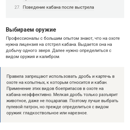
Поведение кабана после выстрела
Выбираем оружие
Профессионалы с большим опытом знают, что на охоте
нужна лицензия на отстрел кабана. Выдается она на
добычу одного зверя. Далее нужно определиться с
видом оружия и калибром.
Правила запрещают использовать дробь и картечь в
охоте на копытных, к которым относится и кабан.
Применение этих видов боеприпасов в охоте на
кабана неэффективно. Мелкая дробь только разъярит
животное, даже не поцарапав. Поэтому лучше выбрать
пулевой патрон, но прежде определиться с видом
оружия: гладкоствольное или нарезное.