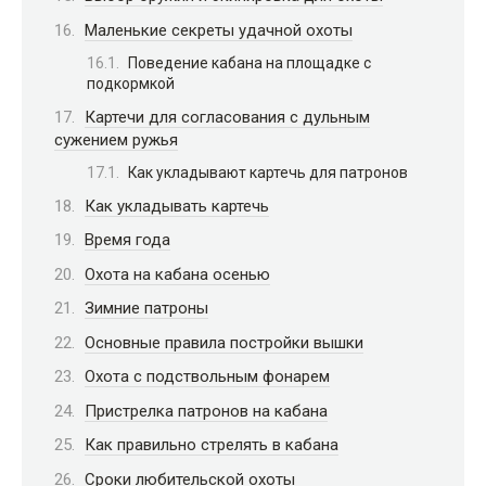
Маленькие секреты удачной охоты
Поведение кабана на площадке с
подкормкой
Картечи для согласования с дульным
сужением ружья
Как укладывают картечь для патронов
Как укладывать картечь
Время года
Охота на кабана осенью
Зимние патроны
Основные правила постройки вышки
Охота с подствольным фонарем
Пристрелка патронов на кабана
Как правильно стрелять в кабана
Сроки любительской охоты