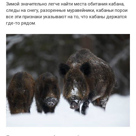
Зимой значительно легче найти места обитания кабана,
следы на снегу, разоренные муравейники, кабаньи порои
все эти признаки указывают на то, что кабаны держатся
где-то рядом.