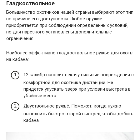
Гладкоствольное
Большинство охотников нашей страны выбирают этот тип
по причине его доступности. Любое оружие
приобретается при соблюдении определенных условий,
но для нарезного установлены дополнительные
ограничения.
Наиболее эффективно гладкоствольное ружье для охоты
на кабана:
12 калибр наносит секачу сильные повреждения с
комфортной для охотника дистанции. Не
придется упускать зверя при условии выстрела в
убойные места.
Двуствольное ружьё. Поможет, когда нужно
выполнить быстро второй выстрел, чтобы добить
кабана.