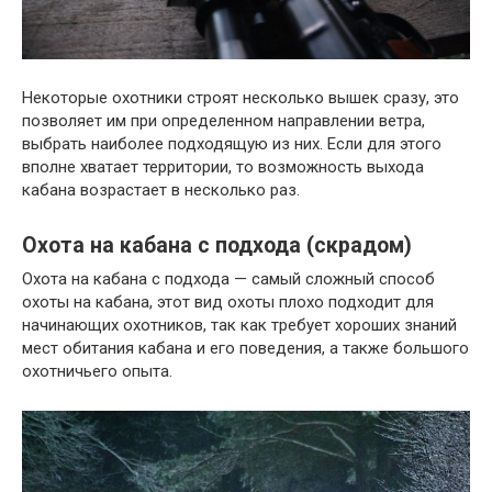
Некоторые охотники строят несколько вышек сразу, это
позволяет им при определенном направлении ветра,
выбрать наиболее подходящую из них. Если для этого
вполне хватает территории, то возможность выхода
кабана возрастает в несколько раз.
Охота на кабана с подхода (скрадом)
Охота на кабана с подхода — самый сложный способ
охоты на кабана, этот вид охоты плохо подходит для
начинающих охотников, так как требует хороших знаний
мест обитания кабана и его поведения, а также большого
охотничьего опыта.