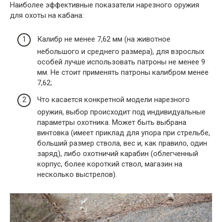
Наиболее эффективные показатели нарезного оружия
для охоты на кабана:
Калибр не менее 7,62 мм (на животное
небольшого и среднего размера), для взрослых
особей лучше использовать патроны не менее 9
мм. Не стоит применять патроны калибром менее
7,62;
Что касается конкретной модели нарезного
оружия, выбор происходит под индивидуальные
параметры охотника. Может быть выбрана
винтовка (имеет приклад для упора при стрельбе,
больший размер ствола, вес и, как правило, один
заряд), либо охотничий карабин (облегченный
корпус, более короткий ствол, магазин на
несколько выстрелов).