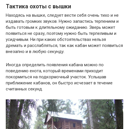
Тактика охоты с вышки
Находясь на вышке, следует вести себя очень тихо и не
издавать громких звуков. Нужно запастись терпением и
быть готовым к длительному ожиданию. Зверь может
появиться не сразу, поэтому нужно быть терпеливым и
усидчивым. Ни при каких обстоятельствах нельзя
дремать и расслабляться, так как кабан может появиться
внезапно и в любую секунду.
Иногда определить появления кабана можно по
поведению енота, который временами приходит
покормиться на подкормочный участок. Услышав
приближение кабанов, он быстро исчезает в течение
считанных секунд.