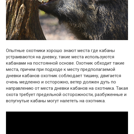
Опытные охотники хорошо знают места где кабаны
устраиваются на дневку, такие места используются
кабанами на постоянной основе. Охотник обходит такие
места, причем при подходе к месту предполагаемой
дневки кабанов охотник соблюдает тишину, двигается
очень медленно и осторожно, ветер должен дуть по
направлению от места дневки кабанов на охотника. Такая
охота требует предельной осторожности, разбуженные и
вспугнутые кабаны могут налететь на охотника.