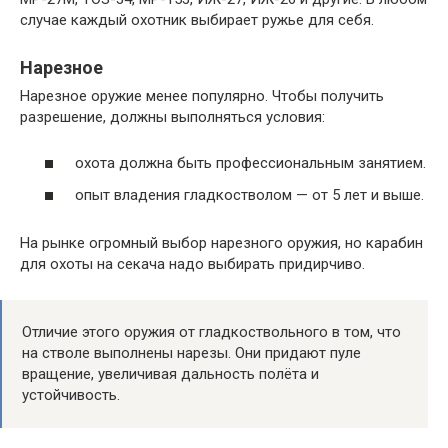
случае каждый охотник выбирает ружье для себя.
Нарезное
Нарезное оружие менее популярно. Чтобы получить
разрешение, должны выполняться условия:
охота должна быть профессиональным занятием.
опыт владения гладкостволом — от 5 лет и выше.
На рынке огромный выбор нарезного оружия, но карабин
для охоты на секача надо выбирать придирчиво.
Отличие этого оружия от гладкоствольного в том, что
на стволе выполнены нарезы. Они придают пуле
вращение, увеличивая дальность полёта и
устойчивость.