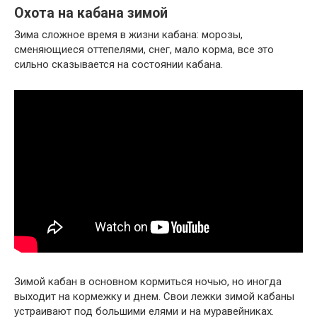
Охота на кабана зимой
Зима сложное время в жизни кабана: морозы,
сменяющиеся оттепелями, снег, мало корма, все это
сильно сказывается на состоянии кабана.
Зимой кабан в основном кормиться ночью, но иногда
выходит на кормежку и днем. Свои лежки зимой кабаны
устраивают под большими елями и на муравейниках.