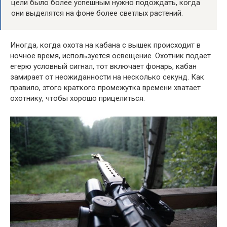
цели было более успешным нужно подождать, когда
они выделятся на фоне более светлых растений.
Иногда, когда охота на кабана с вышек происходит в
ночное время, используется освещение. Охотник подает
егерю условный сигнал, тот включает фонарь, кабан
замирает от неожиданности на несколько секунд. Как
правило, этого краткого промежутка времени хватает
охотнику, чтобы хорошо прицелиться.