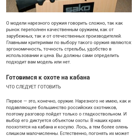
О модели нарезного оружия говорить сложно, так как
рынок переполнен качественным оружием, как от
зарубежных, так и от отечественных производителей.
Главными критериями по выбору такого оружия являются:
эргономичность, точность стрельбы, удобство в
использовании и цена. Вы должны сами определить
подходит вам модель или нет.
Готовимся к охоте на кабана
ЧТО СЛЕДУЕТ ГОТОВИТЬ
Первое — это, конечно, оружие. Нарезного не имею, как и
подавляющее большинство российских охотников,
поэтому разговор пойдет только о гладкоствольном. И
выбор его диктуется объектом охоты. В наших краях
поохотятся на кабана и косулю. Лось, а тем более олень
слишком малочисленны. Естественно, погонять их может