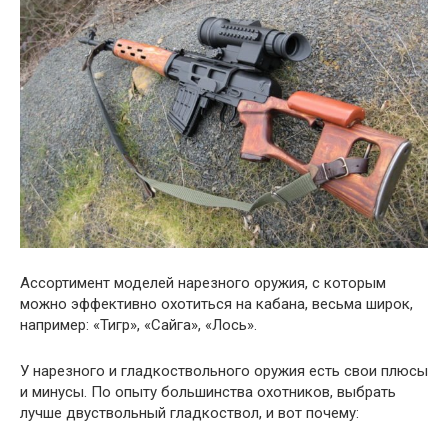
Ассортимент моделей нарезного оружия, с которым
можно эффективно охотиться на кабана, весьма широк,
например: «Тигр», «Сайга», «Лось».
У нарезного и гладкоствольного оружия есть свои плюсы
и минусы. По опыту большинства охотников, выбрать
лучше двуствольный гладкоствол, и вот почему: