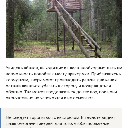
Увидев кабанов, выходящих из леса, необходимо дать им
возможность подойти к месту прикормки. Приближаясь к
кормушкам, звери могут производить резкие движения:
останавливаться, убегать в сторону и возвращаться
обратно. Так может продолжаться до тех пор, пока они
окончательно не успокоятся и не осмелеют.
Не следует торопиться с выстрелом. В темноте видны
лишь очертания зверей, для того, чтобы поражение