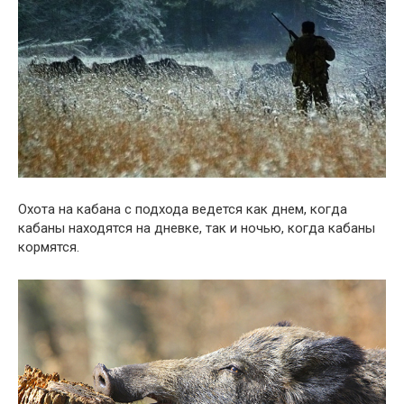
Охота на кабана с подхода ведется как днем, когда
кабаны находятся на дневке, так и ночью, когда кабаны
кормятся.