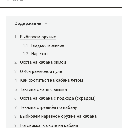
Полезное
Содержание
Выбираем оружие
Гладкоствольное
Нарезное
Охота на кабана зимой
О 40-граммовой пуле
Как охотиться на кабана летом
Тактика охоты с вышки
Охота на кабана с подхода (скрадом)
Техника стрельбы по кабану
Выбираем нарезное оружие на кабана
Готовимся к охоте на кабана