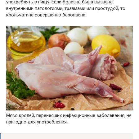
употреблять в пищу. Если болезнь была вызвана
внутренними патологиями, травмами или простудой, то
крольчатина совершенно безопасна.
Мясо кролей, перенесших инфекционные заболевания, не
пригодно для употребления.