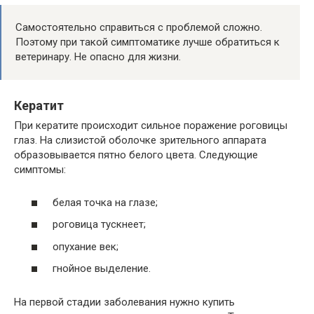
Самостоятельно справиться с проблемой сложно.
Поэтому при такой симптоматике лучше обратиться к
ветеринару. Не опасно для жизни.
Кератит
При кератите происходит сильное поражение роговицы
глаз. На слизистой оболочке зрительного аппарата
образовывается пятно белого цвета. Следующие
симптомы:
белая точка на глазе;
роговица тускнеет;
опухание век;
гнойное выделение.
На первой стадии заболевания нужно купить