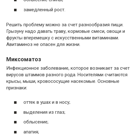
замедленный рост.
Решить проблему можно за счет разнообразия пищи.
Грызуну надо давать траву, кормовые смеси, овощи и
фрукты вперемешку с искусственными витаминами.
Авитаминоз не опасен для жизни.
Миксоматоз
Инфекционное заболевание, которое возникает за счет
вирусов штаммов разного рода. Носителями считаются
крысы, мыши, кровососущие насекомые. Основные
признаки:
оттек в ушах и в носу;
выделения из глаз;
облысение;
апатия;