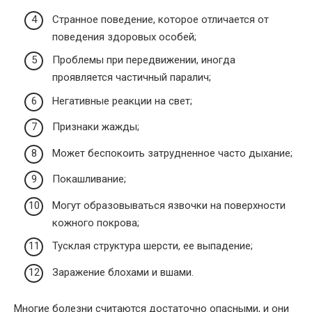
Странное поведение, которое отличается от
поведения здоровых особей;
Проблемы при передвижении, иногда
проявляется частичный паралич;
Негативные реакции на свет;
Признаки жажды;
Может беспокоить затрудненное часто дыхание;
Покашливание;
Могут образовываться язвочки на поверхности
кожного покрова;
Тусклая структура шерсти, ее выпадение;
Заражение блохами и вшами.
Многие болезни считаются достаточно опасными, и они