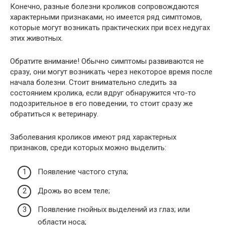
Конечно, разные болезни кроликов сопровождаются
характерными признаками, но имеется ряд симптомов,
которые могут возникать практических при всех недугах
этих животных.
Обратите внимание! Обычно симптомы развиваются не
сразу, они могут возникать через некоторое время после
начала болезни. Стоит внимательно следить за
состоянием кролика, если вдруг обнаружится что-то
подозрительное в его поведении, то стоит сразу же
обратиться к ветеринару.
Заболевания кроликов имеют ряд характерных
признаков, среди которых можно выделить:
Появление частого стула;
Дрожь во всем теле;
Появление гнойных выделений из глаз; или
области носа;