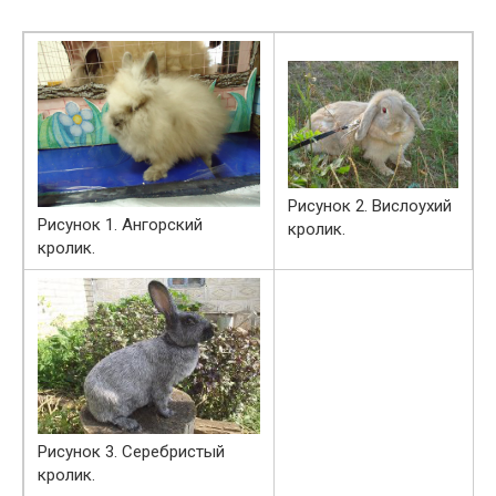
Рисунок 2. Вислоухий
Рисунок 1. Ангорский
кролик.
кролик.
Рисунок 3. Серебристый
кролик.