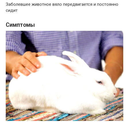
Заболевшее животное вяло передвигается и постоянно
сидит
Симптомы