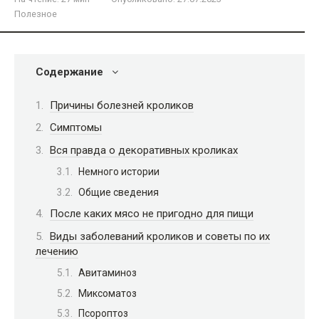
Полезное
Содержание
Причины болезней кроликов
Симптомы
Вся правда о декоративных кроликах
Немного истории
Общие сведения
После каких мясо не пригодно для пищи
Виды заболеваний кроликов и советы по их
лечению
Авитаминоз
Миксоматоз
Псороптоз