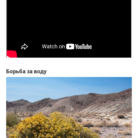
Борьба за воду