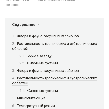
Полезное
Содержание
Флора и фауна засушливых районов
Растительность тропических и субтропических
областей
Борьба за воду
Животные пустыни
Флора и фауна засушливых районов
Растительность тропических и субтропических
областей
Животные пустыни
Млекопитающие
Температурный режим