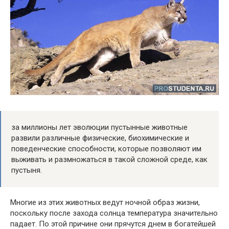
за миллионы лет эволюции пустынные животные
развили различные физические, биохимические и
поведенческие способности, которые позволяют им
выживать и размножаться в такой сложной среде, как
пустыня.
Многие из этих животных ведут ночной образ жизни,
поскольку после захода солнца температура значительно
падает. По этой причине они прячутся днем ​​в богатейшей