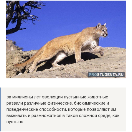
за миллионы лет эволюции пустынные животные
развили различные физические, биохимические и
поведенческие способности, которые позволяют им
выживать и размножаться в такой сложной среде, как
пустыня.