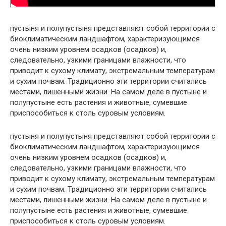
пустыня и полупустыня представляют собой территории с
биоклиматическим ландшафтом, характеризующимся
очень низким уровнем осадков (осадков) и,
следовательно, узкими границами влажности, что
приводит к сухому климату, экстремальным температурам
и сухим почвам. Традиционно эти территории считались
местами, лишенными жизни. На самом деле в пустыне и
полупустыне есть растения и животные, сумевшие
приспособиться к столь суровым условиям.
пустыня и полупустыня представляют собой территории с
биоклиматическим ландшафтом, характеризующимся
очень низким уровнем осадков (осадков) и,
следовательно, узкими границами влажности, что
приводит к сухому климату, экстремальным температурам
и сухим почвам. Традиционно эти территории считались
местами, лишенными жизни. На самом деле в пустыне и
полупустыне есть растения и животные, сумевшие
приспособиться к столь суровым условиям.