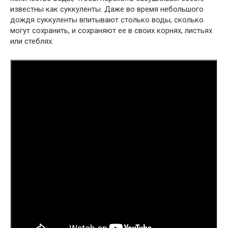
известны как суккуленты. Даже во время небольшого
дождя суккуленты впитывают столько воды, сколько
могут сохранить, и сохраняют ее в своих корнях, листьях
или стеблях.