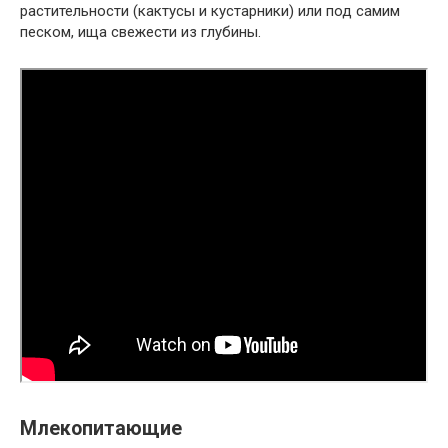
растительности (кактусы и кустарники) или под самим
песком, ища свежести из глубины.
Млекопитающие