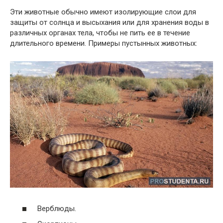
Эти животные обычно имеют изолирующие слои для
защиты от солнца и высыхания или для хранения воды в
различных органах тела, чтобы не пить ее в течение
длительного времени. Примеры пустынных животных:
Верблюды.