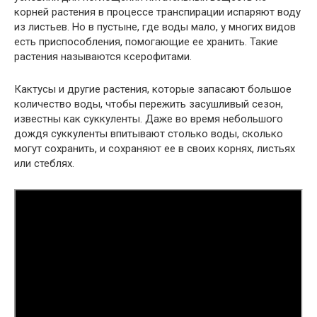
корней растения в процессе транспирации испаряют воду
из листьев. Но в пустыне, где воды мало, у многих видов
есть приспособления, помогающие ее хранить. Такие
растения называются ксерофитами.
Кактусы и другие растения, которые запасают большое
количество воды, чтобы пережить засушливый сезон,
известны как суккуленты. Даже во время небольшого
дождя суккуленты впитывают столько воды, сколько
могут сохранить, и сохраняют ее в своих корнях, листьях
или стеблях.