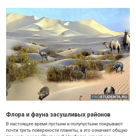
Флора и фауна засушливых районов
В настоящее время пустыни и полупустыни покрывают
почти треть поверхности планеты, а это означает общую