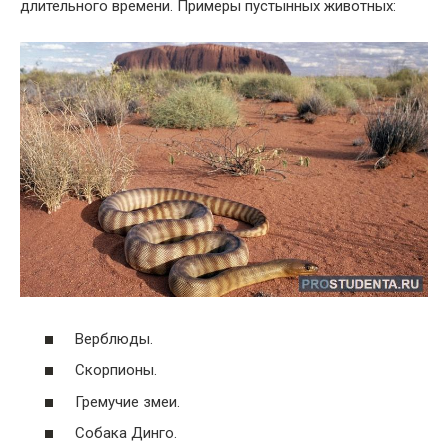
длительного времени. Примеры пустынных животных:
Верблюды.
Скорпионы.
Гремучие змеи.
Собака Динго.