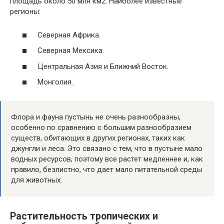
площадь около 50 млн км2. Наиболее известные
регионы:
Северная Африка.
Северная Мексика.
Центральная Азия и Ближний Восток.
Монголия.
Флора и фауна пустынь не очень разнообразны,
особенно по сравнению с большим разнообразием
существ, обитающих в других регионах, таких как
джунгли и леса. Это связано с тем, что в пустыне мало
водных ресурсов, поэтому все растет медленнее и, как
правило, безлистно, что дает мало питательной среды
для животных.
Растительность тропических и