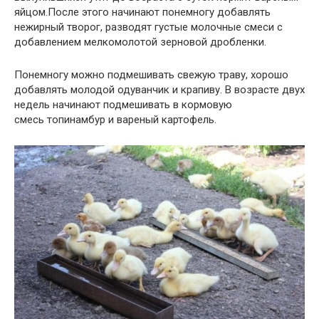
яйцом.После этого начинают понемногу добавлять
нежирный творог, разводят густые молочные смеси с
добавлением мелкомолотой зерновой дробленки.
Понемногу можно подмешивать свежую траву, хорошо
добавлять молодой одуванчик и крапиву. В возрасте двух
недель начинают подмешивать в кормовую
смесь топинамбур и вареный картофель.