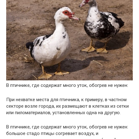
В птичнике, где содержат много уток, обогрев не нужен:
При нехватке места для птичника, к примеру, в частном
секторе возле города, их размещают в клетках из сетки
или пиломатериалов, установленных одна на другую.
В птичнике, где содержат много уток, обогрев не нужен:
большое стадо птицы согревает воздух, и