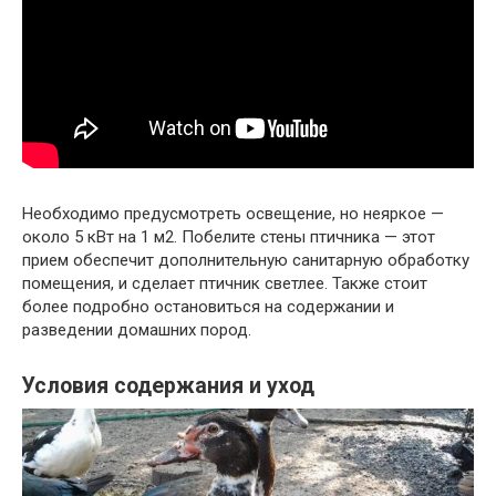
Необходимо предусмотреть освещение, но неяркое —
около 5 кВт на 1 м2. Побелите стены птичника — этот
прием обеспечит дополнительную санитарную обработку
помещения, и сделает птичник светлее. Также стоит
более подробно остановиться на содержании и
разведении домашних пород.
Условия содержания и уход