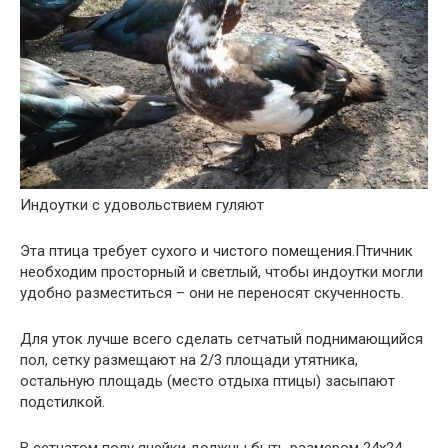
Индоутки с удовольствием гуляют
Эта птица требует сухого и чистого помещения.Птичник
необходим просторный и светлый, чтобы индоутки могли
удобно разместиться – они не переносят скученность.
Для уток лучше всего сделать сетчатый поднимающийся
пол, сетку размещают на 2/3 площади утятника,
остальную площадь (место отдыха птицы) засыпают
подстилкой.