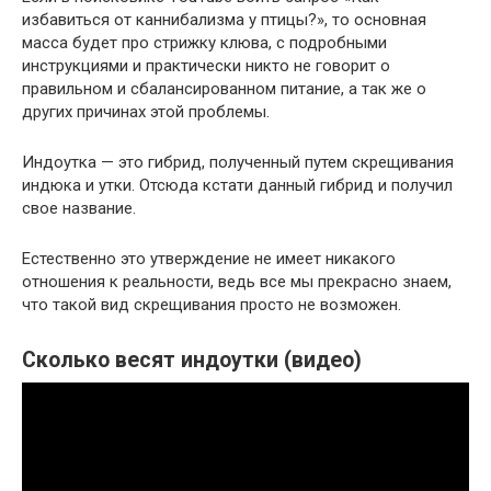
избавиться от каннибализма у птицы?», то основная
масса будет про стрижку клюва, с подробными
инструкциями и практически никто не говорит о
правильном и сбалансированном питание, а так же о
других причинах этой проблемы.
Индоутка — это гибрид, полученный путем скрещивания
индюка и утки. Отсюда кстати данный гибрид и получил
свое название.
Естественно это утверждение не имеет никакого
отношения к реальности, ведь все мы прекрасно знаем,
что такой вид скрещивания просто не возможен.
Сколько весят индоутки (видео)