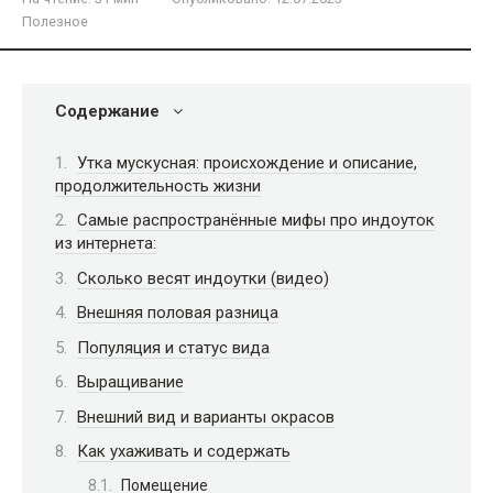
Полезное
Содержание
Утка мускусная: происхождение и описание,
продолжительность жизни
Самые распространённые мифы про индоуток
из интернета:
Сколько весят индоутки (видео)
Внешняя половая разница
Популяция и статус вида
Выращивание
Внешний вид и варианты окрасов
Как ухаживать и содержать
Помещение