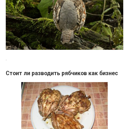
.
Стоит ли разводить рябчиков как бизнес