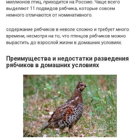
миллионов птиц, приходится на Россию. Чаще всего
выделяют 11 подвидов рябчика, которые совсем
немного отличаются от номинативного.
содержание рябчиков в неволе сложно и требует много
времени, несмотря на то, что птенцов рябчиков можно
вырастить до взрослой жизни в домашних условиях.
Преимущества и недостатки разведения
рябчиков в домашних условиях