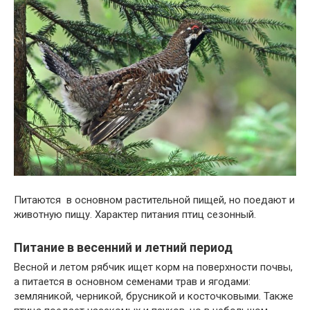
Питаются в основном растительной пищей, но поедают и
животную пищу. Характер питания птиц сезонный.
Питание в весенний и летний период
Весной и летом рябчик ищет корм на поверхности почвы,
а питается в основном семенами трав и ягодами:
земляникой, черникой, брусникой и косточковыми. Также