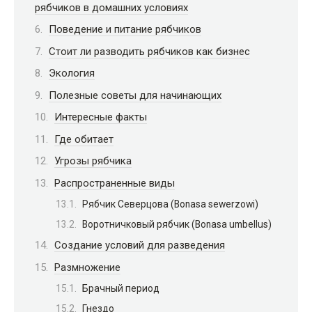
рябчиков в домашних условиях
Поведение и питание рябчиков
Стоит ли разводить рябчиков как бизнес
Экология
Полезные советы для начинающих
Интересные факты
Где обитает
Угрозы рябчика
Распространенные виды
Рябчик Северцова (Bonasa sewerzowi)
Воротничковый рябчик (Bonasa umbellus)
Создание условий для разведения
Размножение
Брачный период
Гнездо