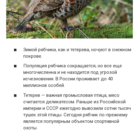
Зимой рябчики, как и тетерева, ночуют в снежном
покрове.
Популяция рябчика сокращается, но все еще
многочисленна и не находится под угрозой
исчезновения. В России проживает до 40
миллионов особей.
Тетерев — важная промысловая птица, мясо
считается деликатесом. Раньше из Российской
империи и СССР ежегодно вывозили сотни тысяч
тушек этой птицы. Сегодня рябчик по-прежнему
является популярным объектом спортивной
охоты.