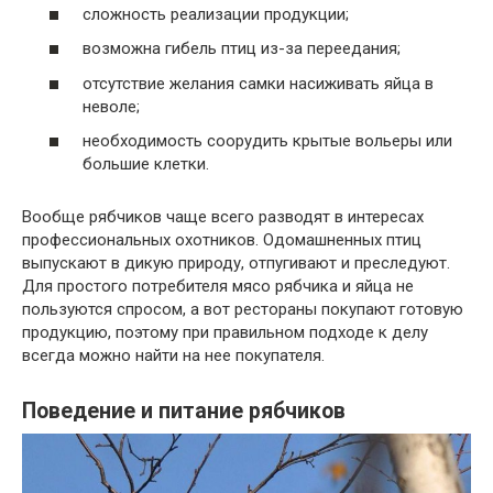
сложность реализации продукции;
возможна гибель птиц из-за переедания;
отсутствие желания самки насиживать яйца в
неволе;
необходимость соорудить крытые вольеры или
большие клетки.
Вообще рябчиков чаще всего разводят в интересах
профессиональных охотников. Одомашненных птиц
выпускают в дикую природу, отпугивают и преследуют.
Для простого потребителя мясо рябчика и яйца не
пользуются спросом, а вот рестораны покупают готовую
продукцию, поэтому при правильном подходе к делу
всегда можно найти на нее покупателя.
Поведение и питание рябчиков