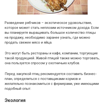
Разведение рябчиков – экзотическое удовольствие,
которое может стать неплохим источником дохода. Если
вы планируете выращивать большое количество птицы
на продажу, необходимо заранее узнать, где можно
продать свежее мясо и яйца.
Это могут быть рестораны и кафе, компании, торгующие
такой продукцией. Живой птицей также можно торговать,
она пользуется спросом у охотничьих клубов.
Перед закупкой птиц рекомендуется составить бизнес-
план, определиться с поставщиками кормов и
желательно познакомиться с фермерами, уже имеющими
подобный опыт.
Экология