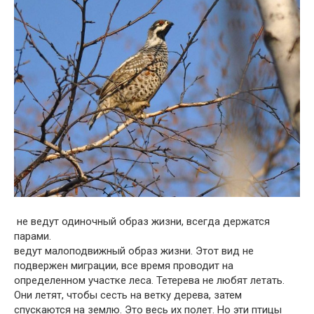
не ведут одиночный образ жизни, всегда держатся
парами.
ведут малоподвижный образ жизни. Этот вид не
подвержен миграции, все время проводит на
определенном участке леса. Тетерева не любят летать.
Они летят, чтобы сесть на ветку дерева, затем
спускаются на землю. Это весь их полет. Но эти птицы