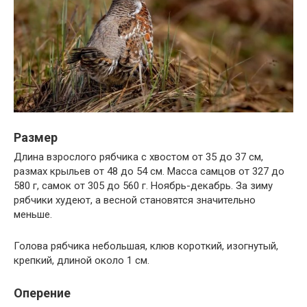
Размер
Длина взрослого рябчика с хвостом от 35 до 37 см,
размах крыльев от 48 до 54 см. Масса самцов от 327 до
580 г, самок от 305 до 560 г. Ноябрь-декабрь. За зиму
рябчики худеют, а весной становятся значительно
меньше.
Голова рябчика небольшая, клюв короткий, изогнутый,
крепкий, длиной около 1 см.
Оперение