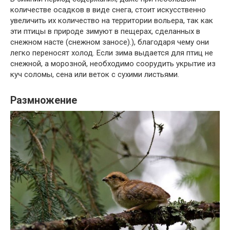
количестве осадков в виде снега, стоит искусственно
увеличить их количество на территории вольера, так как
эти птицы в природе зимуют в пещерах, сделанных в
снежном насте (снежном заносе).), благодаря чему они
легко переносят холод. Если зима выдается для птиц не
снежной, а морозной, необходимо соорудить укрытие из
куч соломы, сена или веток с сухими листьями.
Размножение