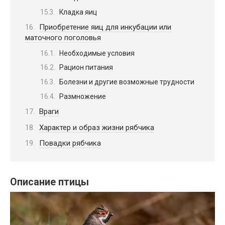
Кладка яиц
Приобретение яиц для инкубации или
маточного поголовья
Необходимые условия
Рацион питания
Болезни и другие возможные трудности
Размножение
Враги
Характер и образ жизни рябчика
Повадки рябчика
Описание птицы