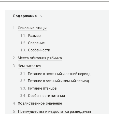
Содержание
Описание птицы
Размер
Оперение
Особенности
Места обитания рябчика
Чем питается
Питание в весенний и летний период
Питание в осенний и зимний период
Питание птенцов
Особенности питания
Хозяйственное значение
Преимущества и недостатки разведения