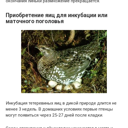
окончания линьки размножение прекращается.
Приобретение яиц для инкубации или
маточного поголовья
Инкубация тетеревиных яиц в дикой природе длится не
менее 3 недель. В домашних условиях первые птенцы
могут появиться через 25-27 дней после кладки.