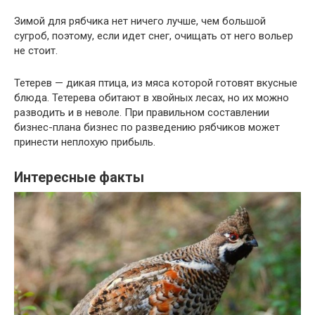
Зимой для рябчика нет ничего лучше, чем большой
сугроб, поэтому, если идет снег, очищать от него вольер
не стоит.
Тетерев — дикая птица, из мяса которой готовят вкусные
блюда. Тетерева обитают в хвойных лесах, но их можно
разводить и в неволе. При правильном составлении
бизнес-плана бизнес по разведению рябчиков может
принести неплохую прибыль.
Интересные факты