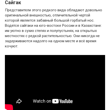
Сайгак
Представители этого редкого вида обладают довольно
оригинальной внешностью, отличительной чертой
которой является забавный большой горбатый нос.
Водятся сайгаки на юго-востоке России и в Казахстане:
им уютно в сухих степях и полупустынях, на открытых
местностях с редкой растительностью. Они никогда не
задерживаются надолго на одном месте и всё время
кочуют.