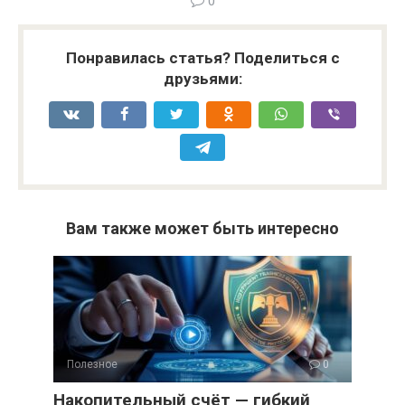
0
Понравилась статья? Поделиться с
друзьями:
Вам также может быть интересно
Полезное
0
Накопительный счёт — гибкий