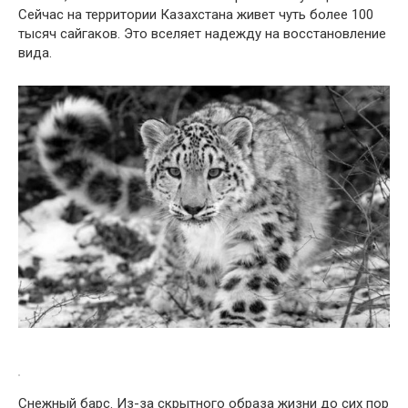
Сейчас на территории Казахстана живет чуть более 100
тысяч сайгаков. Это вселяет надежду на восстановление
вида.
Снежный барс. Из-за скрытного образа жизни до сих пор