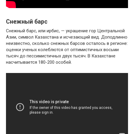
Снежный барс
Снежный барс, или ирбис, — украшение гор Центральной
Азии, символ Казахстана и исчезающий вид. Доподлинно
неизвестно, сколько снежных барсов осталось в регионе:
оценки ученых колеблются от оптимистичных восьми
тысяч до пессимистичных двух тысяч. В Казахстане
насчитывается 180-200 особей.