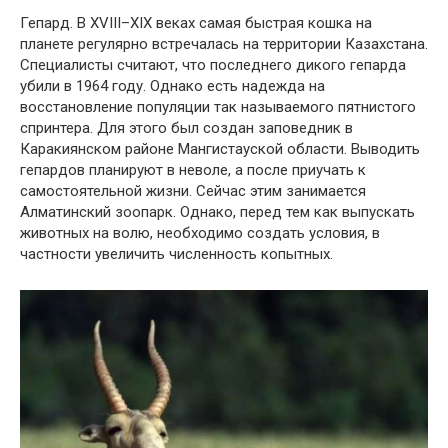
Гепард. В XVIII–XIX веках самая быстрая кошка на
планете регулярно встречалась на территории Казахстана.
Специалисты считают, что последнего дикого гепарда
убили в 1964 году. Однако есть надежда на
восстановление популяции так называемого пятнистого
спринтера. Для этого был создан заповедник в
Каракиянском районе Мангистауской области. Выводить
гепардов планируют в неволе, а после приучать к
самостоятельной жизни. Сейчас этим занимается
Алматинский зоопарк. Однако, перед тем как выпускать
животных на волю, необходимо создать условия, в
частности увеличить численность копытных.