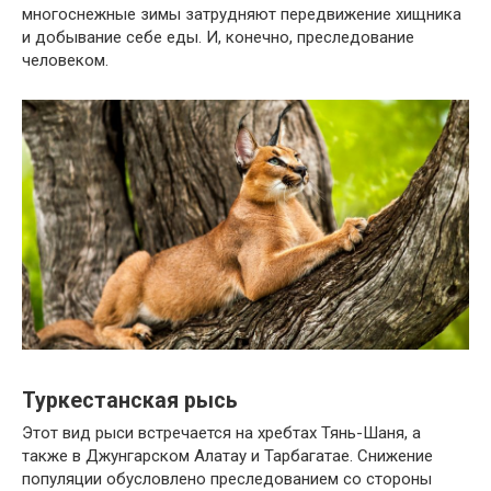
многоснежные зимы затрудняют передвижение хищника
и добывание себе еды. И, конечно, преследование
человеком.
Туркестанская рысь
Этот вид рыси встречается на хребтах Тянь-Шаня, а
также в Джунгарском Алатау и Тарбагатае. Снижение
популяции обусловлено преследованием со стороны