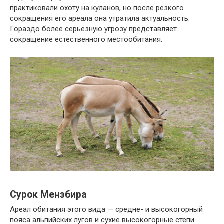
практиковали охоту на куланов, но после резкого
сокращения его ареала она утратила актуальность.
Гораздо более серьезную угрозу представляет
сокращение естественного местообитания.
Сурок Мензбира
Ареал обитания этого вида — средне- и высокогорный
пояса альпийских лугов и сухие высокогорные степи