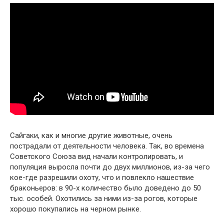
Сайгаки, как и многие другие животные, очень
пострадали от деятельности человека. Так, во времена
Советского Союза вид начали контролировать, и
популяция выросла почти до двух миллионов, из-за чего
кое-где разрешили охоту, что и повлекло нашествие
браконьеров: в 90-х количество было доведено до 50
тыс. особей. Охотились за ними из-за рогов, которые
хорошо покупались на черном рынке.