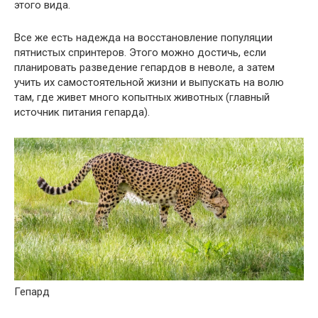
этого вида.
Все же есть надежда на восстановление популяции
пятнистых спринтеров. Этого можно достичь, если
планировать разведение гепардов в неволе, а затем
учить их самостоятельной жизни и выпускать на волю
там, где живет много копытных животных (главный
источник питания гепарда).
Гепард