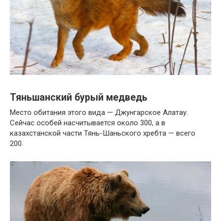
Тяньшанский бурый медведь
Место обитания этого вида — Джунгарское Алатау.
Сейчас особей насчитывается около 300, а в
казахстанской части Тянь-Шаньского хребта — всего
200.