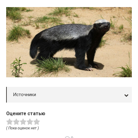
Источники
Оцените статью
( Пока оценок нет )