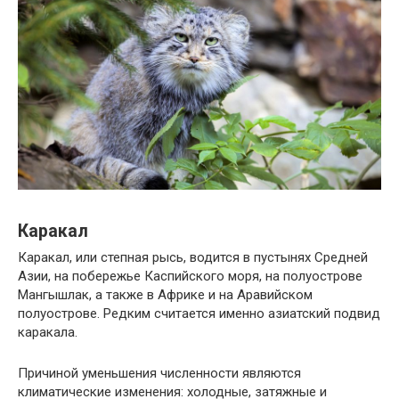
Каракал
Каракал, или степная рысь, водится в пустынях Средней
Азии, на побережье Каспийского моря, на полуострове
Мангышлак, а также в Африке и на Аравийском
полуострове. Редким считается именно азиатский подвид
каракала.
Причиной уменьшения численности являются
климатические изменения: холодные, затяжные и