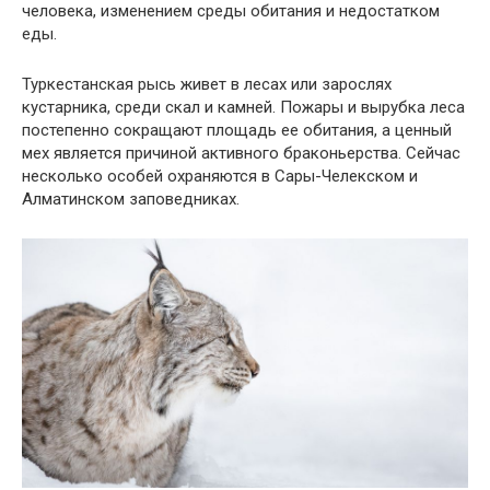
человека, изменением среды обитания и недостатком
еды.
Туркестанская рысь живет в лесах или зарослях
кустарника, среди скал и камней. Пожары и вырубка леса
постепенно сокращают площадь ее обитания, а ценный
мех является причиной активного браконьерства. Сейчас
несколько особей охраняются в Сары-Челекском и
Алматинском заповедниках.