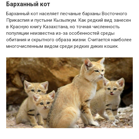
Барханный кот
Барханный кот населяет песчаные барханы Восточного
Прикаспия и пустыни Кызылкум. Как редкий вид занесен
в Красную книгу Казахстана, но точная численность
популяции неизвестна из-за особенностей среды
обитания и скрытного образа жизни. Считается наиболее
многочисленным видом среди редких диких кошек.