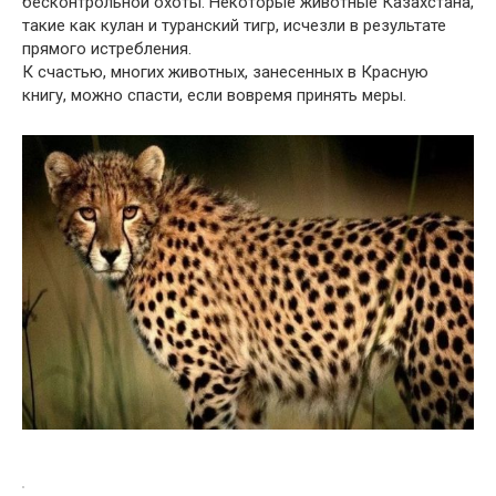
бесконтрольной охоты. Некоторые животные Казахстана,
такие как кулан и туранский тигр, исчезли в результате
прямого истребления.
К счастью, многих животных, занесенных в Красную
книгу, можно спасти, если вовремя принять меры.