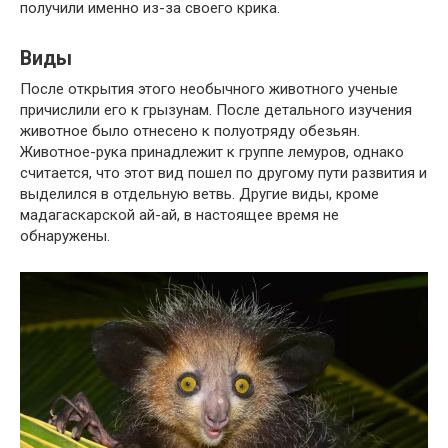
получили именно из-за своего крика.
Виды
После открытия этого необычного животного ученые
причислили его к грызунам. После детального изучения
животное было отнесено к полуотряду обезьян.
Животное-рука принадлежит к группе лемуров, однако
считается, что этот вид пошел по другому пути развития и
выделился в отдельную ветвь. Другие виды, кроме
мадагаскарской ай-ай, в настоящее время не
обнаружены.