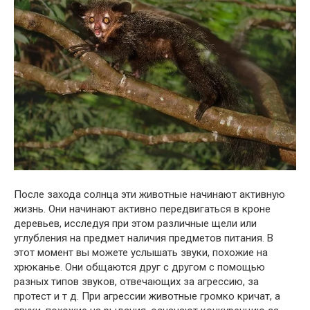
После захода солнца эти животные начинают активную
жизнь. Они начинают активно передвигаться в кроне
деревьев, исследуя при этом различные щели или
углубления на предмет наличия предметов питания. В
этот момент вы можете услышать звуки, похожие на
хрюканье. Они общаются друг с другом с помощью
разных типов звуков, отвечающих за агрессию, за
протест и т д. При агрессии животные громко кричат, а