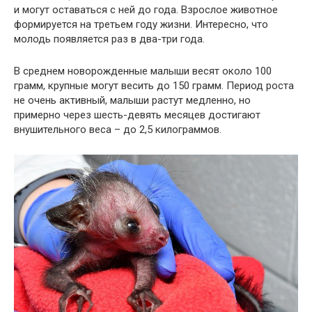
и могут оставаться с ней до года. Взрослое животное
формируется на третьем году жизни. Интересно, что
молодь появляется раз в два-три года.
В среднем новорожденные малыши весят около 100
грамм, крупные могут весить до 150 грамм. Период роста
не очень активный, малыши растут медленно, но
примерно через шесть-девять месяцев достигают
внушительного веса – до 2,5 килограммов.