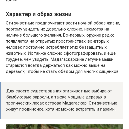
Характер и образ жизни
Эти животные предпочитают вести ночной образ жизни,
поэтому увидеть их довольно сложно, несмотря на
наличие большого желания. Во-первых, оружие редко
появляется на открытых пространствах, во-вторых,
человек постоянно истребляет этих беззащитных
животных. Их также сложно сфотографировать, и еще
труднее, чем увидеть. Мадагаскарские летучие мыши
стараются всегда держаться как можно выше на
деревьях, чтобы не стать обедом для многих хищников.
Для своего существования эти животные выбирают
бамбуковые заросли, а также мощные деревья в
тропических лесах острова Мадагаскар. Эти животные
живут поодиночке, хотя их можно встретить и парами.