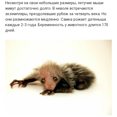
Несмотря на свои небольшие размеры, летучие мыши
живут достаточно долго. В неволе встречаются
экземпляры, преодолевшие рубеж за четверть века. Но
они размножаются медленно. Самка рожает детеныша
каждые 2-3 года. Беременность у животного длится 170
дней.