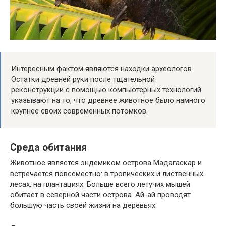
Интересным фактом являются находки археологов.
Остатки древней руки после тщательной
реконструкции с помощью компьютерных технологий
указывают на то, что древнее животное было намного
крупнее своих современных потомков.
Среда обитания
Животное является эндемиком острова Мадагаскар и
встречается повсеместно: в тропических и лиственных
лесах, на плантациях. Больше всего летучих мышей
обитает в северной части острова. Ай-ай проводят
большую часть своей жизни на деревьях.