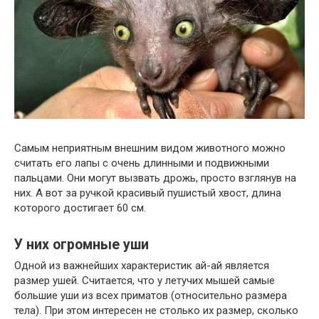
Самым неприятным внешним видом животного можно
считать его лапы с очень длинными и подвижными
пальцами. Они могут вызвать дрожь, просто взглянув на
них. А вот за ручкой красивый пушистый хвост, длина
которого достигает 60 см.
У них огромные уши
Одной из важнейших характеристик ай-ай является
размер ушей. Считается, что у летучих мышей самые
большие уши из всех приматов (относительно размера
тела). При этом интересен не столько их размер, сколько