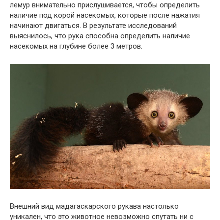
лемур внимательно прислушивается, чтобы определить
наличие под корой насекомых, которые после нажатия
начинают двигаться. В результате исследований
выяснилось, что рука способна определить наличие
насекомых на глубине более 3 метров.
Внешний вид мадагаскарского рукава настолько
уникален, что это животное невозможно спутать ни с