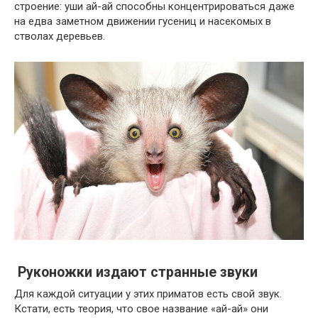
строение: уши ай-ай способны концентрироваться даже
на едва заметном движении гусениц и насекомых в
стволах деревьев.
Руконожки издают странные звуки
Для каждой ситуации у этих приматов есть свой звук.
Кстати, есть теория, что свое название «ай-ай» они