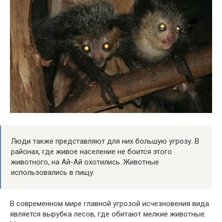
Люди также представляют для них большую угрозу. В
районах, где живое население не боится этого
животного, на Ай-Ай охотились. Животные
использовались в пищу.
В современном мире главной угрозой исчезновения вида
является вырубка лесов, где обитают мелкие животные.