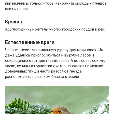
приземляясь, только чтобы накормить молодых птенцов
или на ночлег.
Кряква.
Круглогодичный житель многих городских прудов и рек.
Естественные враги
Человек несет минимальную угрозу для малиновок. Им
даже удалось приспособиться к вырубке лесов и
сокращению мест для гнездования. А вот совы, соколы,
ласки, куницы и горностаи охотно нападают на мелких
доверчивых птиц и часто разоряют гнезда,
расположенные слишком близко к земле.