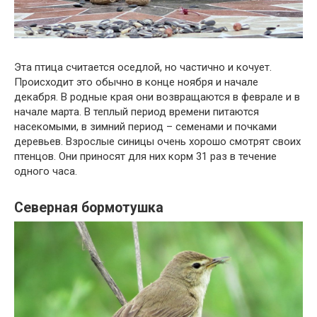
Эта птица считается оседлой, но частично и кочует.
Происходит это обычно в конце ноября и начале
декабря. В родные края они возвращаются в феврале и в
начале марта. В теплый период времени питаются
насекомыми, в зимний период – семенами и почками
деревьев. Взрослые синицы очень хорошо смотрят своих
птенцов. Они приносят для них корм 31 раз в течение
одного часа.
Северная бормотушка