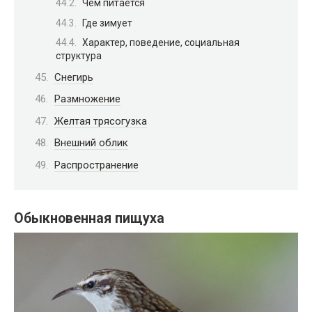
Чем питается
Где зимует
Характер, поведение, социальная
структура
Снегирь
Размножение
Желтая трясогузка
Внешний облик
Распространение
Обыкновенная пищуха