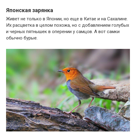
Японская зарянка
Живет не только в Японии, но еще в Китае и на Сахалине.
Их расцветка в целом похожа, но с добавлением голубых
и черных пятнышек в оперении у самцов. А вот самки
обычно бурые.