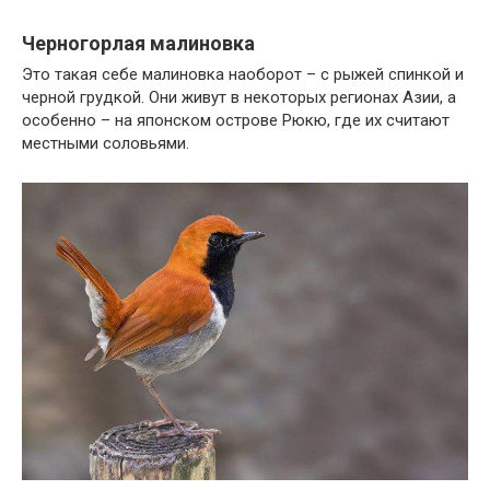
Черногорлая малиновка
Это такая себе малиновка наоборот – с рыжей спинкой и
черной грудкой. Они живут в некоторых регионах Азии, а
особенно – на японском острове Рюкю, где их считают
местными соловьями.