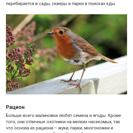
перебирается в сады, скверы и парки в поисках еды.
Рацион
Больше всего малиновки любят семена и ягоды. Кроме
того, они отличные охотники на мелких насекомых, так
что основа их рациона – жуки, пауки, многоножки и