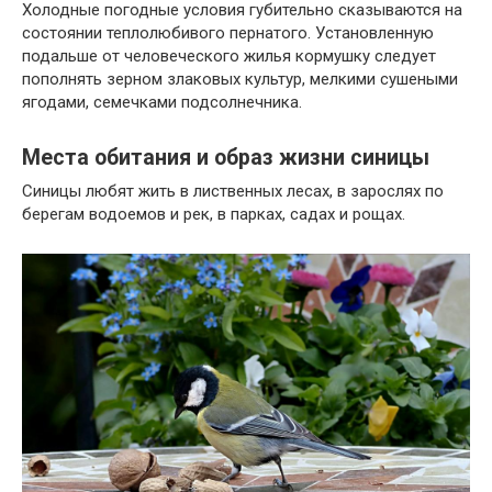
Холодные погодные условия губительно сказываются на
состоянии теплолюбивого пернатого. Установленную
подальше от человеческого жилья кормушку следует
пополнять зерном злаковых культур, мелкими сушеными
ягодами, семечками подсолнечника.
Места обитания и образ жизни синицы
Синицы любят жить в лиственных лесах, в зарослях по
берегам водоемов и рек, в парках, садах и рощах.