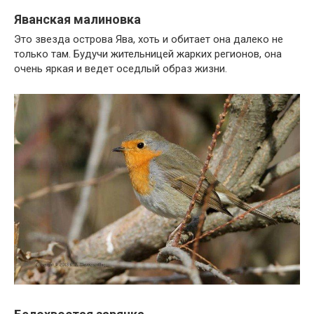
Яванская малиновка
Это звезда острова Ява, хоть и обитает она далеко не
только там. Будучи жительницей жарких регионов, она
очень яркая и ведет оседлый образ жизни.