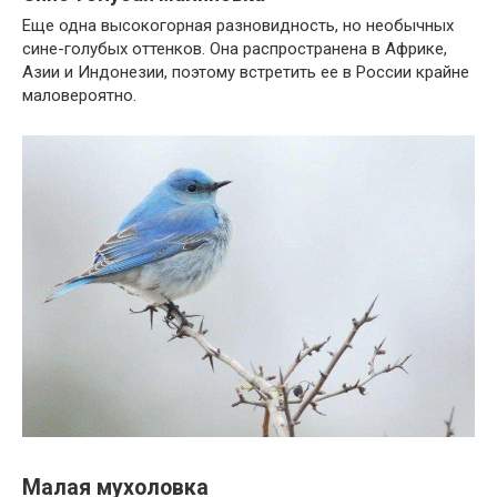
Еще одна высокогорная разновидность, но необычных
сине-голубых оттенков. Она распространена в Африке,
Азии и Индонезии, поэтому встретить ее в России крайне
маловероятно.
Малая мухоловка