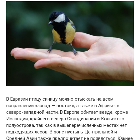
В Евразии птицу синицу можно отыскать на всем
направлении «запад — восток», а также в Африке, в
северо-западной части. В Европе обитает везде, кроме
Исландии, крайнего севера Скандинавии и Кольского
полуострова, так как в вышеперечисленных местах нет
подходящих лесов. В зоне пустынь Центральной и
Средней Азии также предпочитает не появляться. Южнее