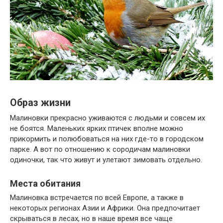
Образ жизни
Малиновки прекрасно уживаются с людьми и совсем их
не боятся. Маленьких ярких птичек вполне можно
прикормить и полюбоваться на них где-то в городском
парке. А вот по отношению к сородичам малиновки
одиночки, так что живут и улетают зимовать отдельно.
Места обитания
Малиновка встречается по всей Европе, а также в
некоторых регионах Азии и Африки. Она предпочитает
скрываться в лесах, но в наше время все чаще