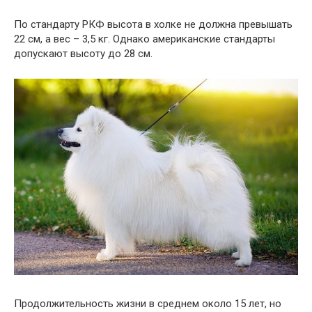
По стандарту РКФ высота в холке не должна превышать
22 см, а вес – 3,5 кг. Однако американские стандарты
допускают высоту до 28 см.
Продолжительность жизни в среднем около 15 лет, но