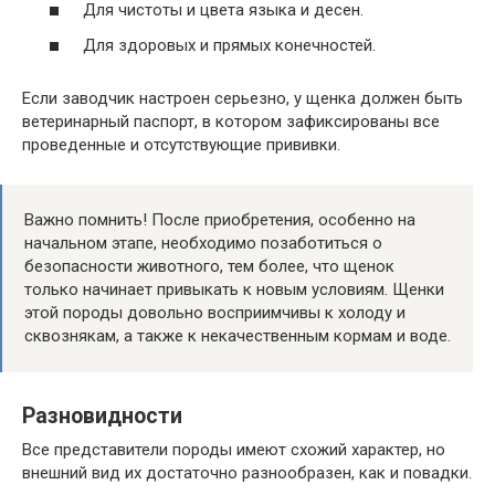
Для чистоты и цвета языка и десен.
Для здоровых и прямых конечностей.
Если заводчик настроен серьезно, у щенка должен быть
ветеринарный паспорт, в котором зафиксированы все
проведенные и отсутствующие прививки.
Важно помнить! После приобретения, особенно на
начальном этапе, необходимо позаботиться о
безопасности животного, тем более, что щенок
только начинает привыкать к новым условиям. Щенки
этой породы довольно восприимчивы к холоду и
сквознякам, а также к некачественным кормам и воде.
Разновидности
Все представители породы имеют схожий характер, но
внешний вид их достаточно разнообразен, как и повадки.