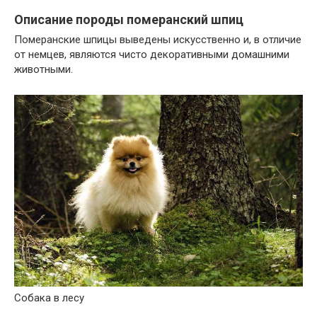
Описание породы померанский шпиц
Померанские шпицы выведены искусственно и, в отличие
от немцев, являются чисто декоративными домашними
животными.
Собака в лесу