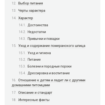
Выбор питания
Черты характера
Характер
Достоинства
Недостатки
Привычки и повадки
Уход и содержание померанского шпица
Уход и гигиена
Питание
Болезни и породные пороки
Дрессировка и воспитание
Отношение к детям и ладит ли с другими
домашними питомцами
Описание и стандарт
Интересные факты