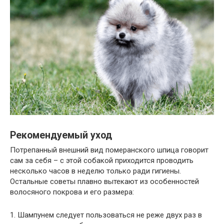
Рекомендуемый уход
Потрепанный внешний вид померанского шпица говорит
сам за себя – с этой собакой приходится проводить
несколько часов в неделю только ради гигиены.
Остальные советы плавно вытекают из особенностей
волосяного покрова и его размера:
1. Шампунем следует пользоваться не реже двух раз в