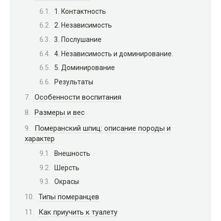
1. Контактность
2. Независимость
3. Послушание
4. Независимость и доминирование.
5. Доминирование
Результаты
Особенности воспитания
Размеры и вес
Померанский шпиц: описание породы и
характер
Внешность
Шерсть
Окрасы
Типы померанцев
Как приучить к туалету