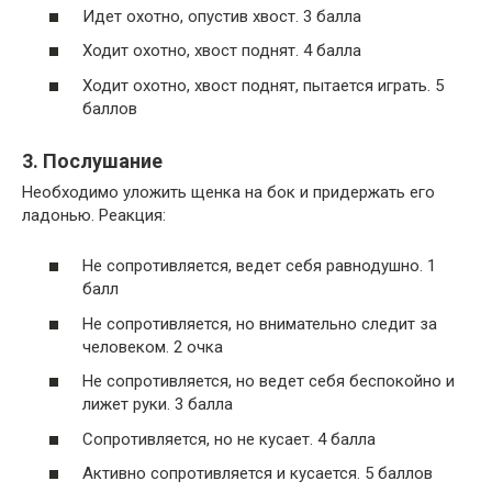
Идет охотно, опустив хвост. 3 балла
Ходит охотно, хвост поднят. 4 балла
Ходит охотно, хвост поднят, пытается играть. 5
баллов
3. Послушание
Необходимо уложить щенка на бок и придержать его
ладонью. Реакция:
Не сопротивляется, ведет себя равнодушно. 1
балл
Не сопротивляется, но внимательно следит за
человеком. 2 очка
Не сопротивляется, но ведет себя беспокойно и
лижет руки. 3 балла
Сопротивляется, но не кусает. 4 балла
Активно сопротивляется и кусается. 5 баллов