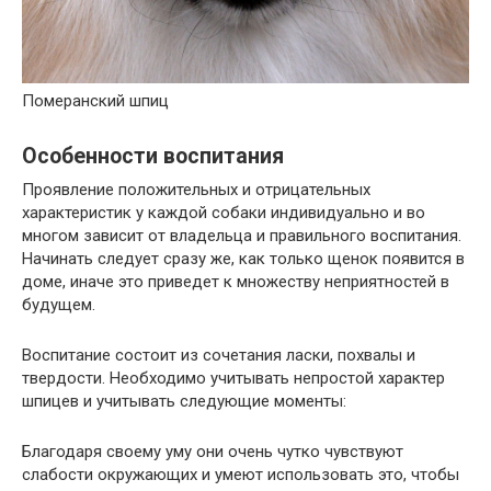
Померанский шпиц
Особенности воспитания
Проявление положительных и отрицательных
характеристик у каждой собаки индивидуально и во
многом зависит от владельца и правильного воспитания.
Начинать следует сразу же, как только щенок появится в
доме, иначе это приведет к множеству неприятностей в
будущем.
Воспитание состоит из сочетания ласки, похвалы и
твердости. Необходимо учитывать непростой характер
шпицев и учитывать следующие моменты:
Благодаря своему уму они очень чутко чувствуют
слабости окружающих и умеют использовать это, чтобы