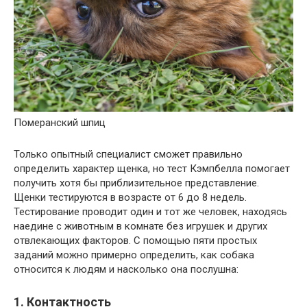
Померанский шпиц
Только опытный специалист сможет правильно
определить характер щенка, но тест Кэмпбелла помогает
получить хотя бы приблизительное представление.
Щенки тестируются в возрасте от 6 до 8 недель.
Тестирование проводит один и тот же человек, находясь
наедине с животным в комнате без игрушек и других
отвлекающих факторов. С помощью пяти простых
заданий можно примерно определить, как собака
относится к людям и насколько она послушна:
1. Контактность