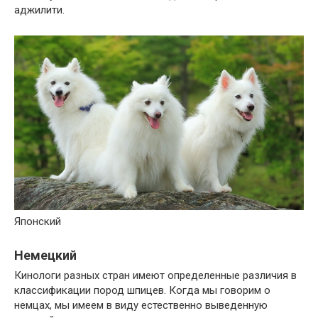
аджилити.
Японский
Немецкий
Кинологи разных стран имеют определенные различия в
классификации пород шпицев. Когда мы говорим о
немцах, мы имеем в виду естественно выведенную