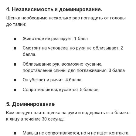
4. Независимость и доминирование.
Щенка необходимо несколько раз погладить от головы
до талии:
Животное не реагирует. 1 балл
Смотрит на человека, но руки не облизывает. 2
балла.
Облизывание рук, возможно кусание,
подставление спины для поглаживания. 3 балла
Он убегает и рычит. 4 балла
Сопротивляется, кусается. 5 баллов.
5. Доминирование
Вам следует взять щенка на руки и подержать его близко
к лицу в течение 30 секунд:
Малыш не сопротивляется, но и не ищет контакта.