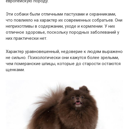
европейскую породу.
Эти собаки были отличными пастухами и охранниками,
что повлияло на характер их современных собратьев. Они
неприхотливы в содержании, уходе и кормлении. У них
отличное здоровье, поскольку породных заболеваний у
них практически нет.
Характер уравновешенный, недоверие к людям выражено
не сильно. Психологически они кажутся более зрелыми,
чем померанские шпицы, которые до старости остаются
щенками.