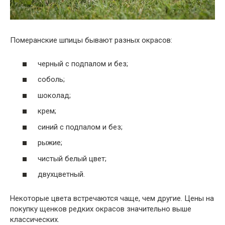
Померанские шпицы бывают разных окрасов:
черный с подпалом и без;
соболь;
шоколад;
крем;
синий с подпалом и без;
рыжие;
чистый белый цвет;
двухцветный.
Некоторые цвета встречаются чаще, чем другие. Цены на
покупку щенков редких окрасов значительно выше
классических.