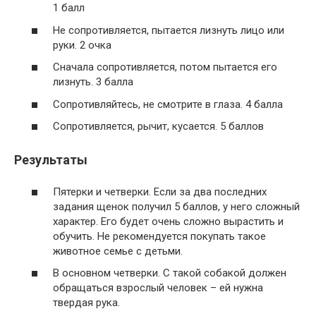
1 балл
Не сопротивляется, пытается лизнуть лицо или
руки. 2 очка
Сначала сопротивляется, потом пытается его
лизнуть. 3 балла
Сопротивляйтесь, не смотрите в глаза. 4 балла
Сопротивляется, рычит, кусается. 5 баллов
Результаты
Пятерки и четверки. Если за два последних
задания щенок получил 5 баллов, у него сложный
характер. Его будет очень сложно вырастить и
обучить. Не рекомендуется покупать такое
животное семье с детьми.
В основном четверки. С такой собакой должен
обращаться взрослый человек – ей нужна
твердая рука.