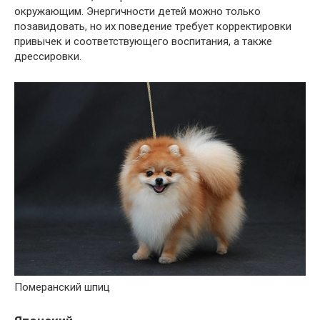
окружающим. Энергичности детей можно только
позавидовать, но их поведение требует корректировки
привычек и соответствующего воспитания, а также
дрессировки.
Померанский шпиц