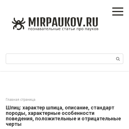
Перейти
к
контенту
Поиск:
Главная страница
Шпиц: характер шпица, описание, стандарт
породы, характерные особенности
поведения, положительные и отрицательные
черты