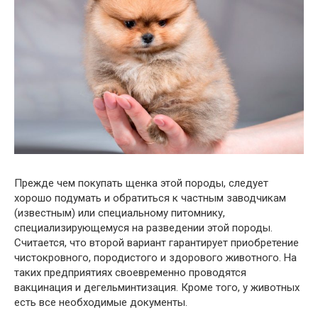
Прежде чем покупать щенка этой породы, следует
хорошо подумать и обратиться к частным заводчикам
(известным) или специальному питомнику,
специализирующемуся на разведении этой породы.
Считается, что второй вариант гарантирует приобретение
чистокровного, породистого и здорового животного. На
таких предприятиях своевременно проводятся
вакцинация и дегельминтизация. Кроме того, у животных
есть все необходимые документы.