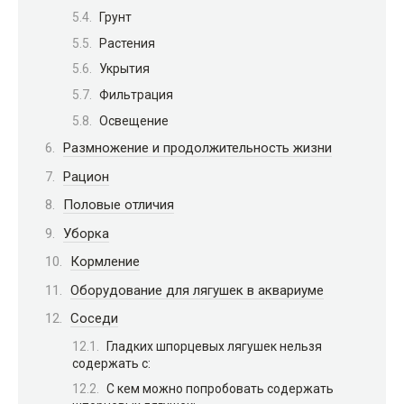
Грунт
Растения
Укрытия
Фильтрация
Освещение
Размножение и продолжительность жизни
Рацион
Половые отличия
Уборка
Кормление
Оборудование для лягушек в аквариуме
Соседи
Гладких шпорцевых лягушек нельзя
содержать с:
С кем можно попробовать содержать