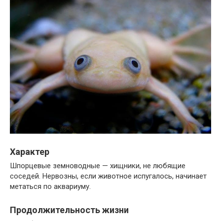
Характер
Шпорцевые земноводные — хищники, не любящие
соседей. Нервозны, если животное испугалось, начинает
метаться по аквариуму.
Продолжительность жизни