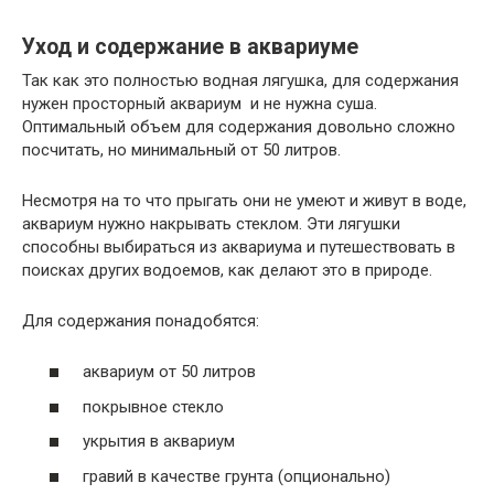
Уход и содержание в аквариуме
Так как это полностью водная лягушка, для содержания
нужен просторный аквариум и не нужна суша.
Оптимальный объем для содержания довольно сложно
посчитать, но минимальный от 50 литров.
Несмотря на то что прыгать они не умеют и живут в воде,
аквариум нужно накрывать стеклом. Эти лягушки
способны выбираться из аквариума и путешествовать в
поисках других водоемов, как делают это в природе.
Для содержания понадобятся:
аквариум от 50 литров
покрывное стекло
укрытия в аквариум
гравий в качестве грунта (опционально)