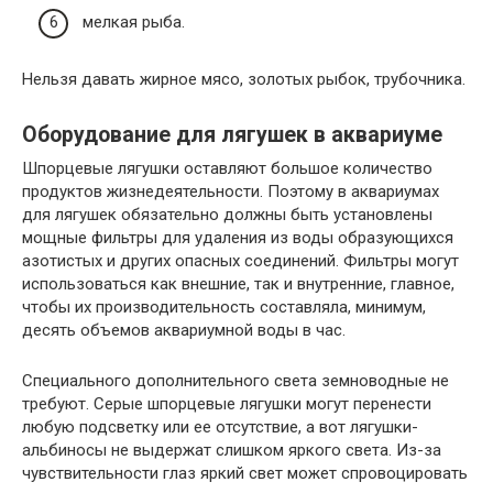
мелкая рыба.
Нельзя давать жирное мясо, золотых рыбок, трубочника.
Оборудование для лягушек в аквариуме
Шпорцевые лягушки оставляют большое количество
продуктов жизнедеятельности. Поэтому в аквариумах
для лягушек обязательно должны быть установлены
мощные фильтры для удаления из воды образующихся
азотистых и других опасных соединений. Фильтры могут
использоваться как внешние, так и внутренние, главное,
чтобы их производительность составляла, минимум,
десять объемов аквариумной воды в час.
Специального дополнительного света земноводные не
требуют. Серые шпорцевые лягушки могут перенести
любую подсветку или ее отсутствие, а вот лягушки-
альбиносы не выдержат слишком яркого света. Из-за
чувствительности глаз яркий свет может спровоцировать