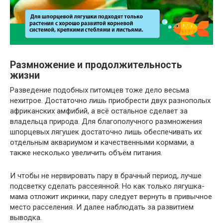
Размножение и продолжительность
жизни
Разведение подобных питомцев тоже дело весьма
нехитрое. Достаточно лишь приобрести двух разнополых
африканских амфибий, а всё остальное сделает за
владельца природа. Для благополучного размножения
шпорцевых лягушек достаточно лишь обеспечивать их
отдельным аквариумом и качественными кормами, а
также несколько увеличить объём питания.
И чтобы не нервировать пару в брачный период, лучше
подсветку сделать рассеянной. Но как только лягушка-
мама отложит икринки, пару следует вернуть в привычное
место расселения. И далее наблюдать за развитием
выводка.