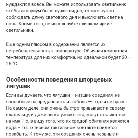
нуждаются вовсе. Вы можете использовать светильник
чтобы аквариум было лучше видно, только нужно
соблюдать длину светового дня и выключать свет на
ночь. Кроме того, не используйте слишком яркие
светильники.
Еще одним плюсом в содержании является их
нетребовательность к температуре. Обычная комнатная
температура для них комфортна, но идеальной будет 20 –
25 °С.
Особенности поведения шпорцевых
лягушек
Если вы думаете, что лягушки – низшие создания, не
способные на преданность и любовь — то, вы не правы.
На самом деле, они очень быстро привыкают к своему
владельцу, и даже легко узнают его, могут откликаться
на имя. Но, в виду того, что их средой обитания является
вода – то, о тесном тактильном контакте придётся
позабыть. К тому же, эти создания очень нервные и