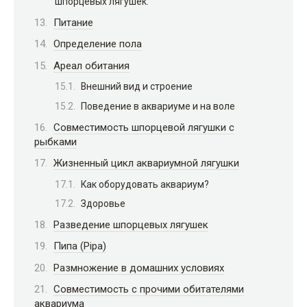
шпорцевых лягушек:
Питание
Определение пола
Ареал обитания
Внешний вид и строение
Поведение в аквариуме и на воле
Совместимость шпорцевой лягушки с
рыбками
Жизненный цикл аквариумной лягушки
Как оборудовать аквариум?
Здоровье
Разведение шпорцевых лягушек
Пипа (Pipa)
Размножение в домашних условиях
Совместимость с прочими обитателями
аквариума