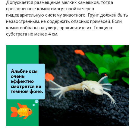
Допускается размещение мелких камешков, тогда
проглоченные камни смогут пройти через
пищеварительную систему животного. Грунт должен быть
незаостренным, не содержать опасных примесей. Если
камни собраны на улице, прокипятите их. Толщина
субстрата не менее 4 см.