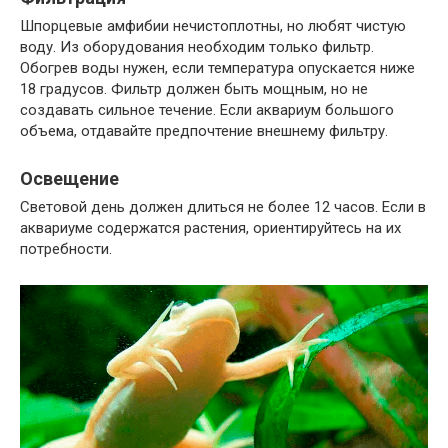
Шпорцевые амфибии нечистоплотны, но любят чистую
воду. Из оборудования необходим только фильтр.
Обогрев воды нужен, если температура опускается ниже
18 градусов. Фильтр должен быть мощным, но не
создавать сильное течение. Если аквариум большого
объема, отдавайте предпочтение внешнему фильтру.
Освещение
Световой день должен длиться не более 12 часов. Если в
аквариуме содержатся растения, ориентируйтесь на их
потребности.