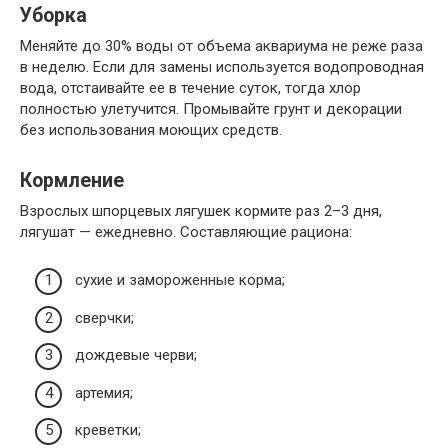
Уборка
Меняйте до 30% воды от объема аквариума не реже раза
в неделю. Если для замены используется водопроводная
вода, отстаивайте ее в течение суток, тогда хлор
полностью улетучится. Промывайте грунт и декорации
без использования моющих средств.
Кормление
Взрослых шпорцевых лягушек кормите раз 2–3 дня,
лягушат — ежедневно. Составляющие рациона:
сухие и замороженные корма;
сверчки;
дождевые черви;
артемия;
креветки;