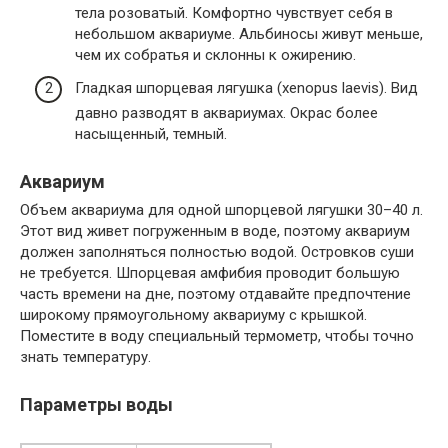
тела розоватый. Комфортно чувствует себя в
небольшом аквариуме. Альбиносы живут меньше,
чем их собратья и склонны к ожирению.
Гладкая шпорцевая лягушка (xenopus laevis). Вид
давно разводят в аквариумах. Окрас более
насыщенный, темный.
Аквариум
Объем аквариума для одной шпорцевой лягушки 30–40 л.
Этот вид живет погруженным в воде, поэтому аквариум
должен заполняться полностью водой. Островков суши
не требуется. Шпорцевая амфибия проводит большую
часть времени на дне, поэтому отдавайте предпочтение
широкому прямоугольному аквариуму с крышкой.
Поместите в воду специальный термометр, чтобы точно
знать температуру.
Параметры воды