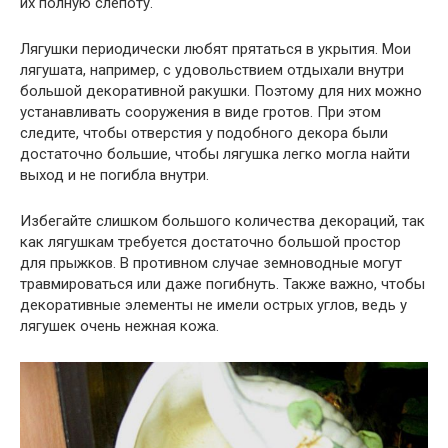
их полную слепоту.
Лягушки периодически любят прятаться в укрытия. Мои
лягушата, например, с удовольствием отдыхали внутри
большой декоративной ракушки. Поэтому для них можно
устанавливать сооружения в виде гротов. При этом
следите, чтобы отверстия у подобного декора были
достаточно большие, чтобы лягушка легко могла найти
выход и не погибла внутри.
Избегайте слишком большого количества декораций, так
как лягушкам требуется достаточно большой простор
для прыжков. В противном случае земноводные могут
травмироваться или даже погибнуть. Также важно, чтобы
декоративные элементы не имели острых углов, ведь у
лягушек очень нежная кожа.