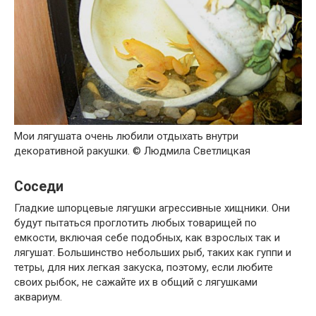
Мои лягушата очень любили отдыхать внутри
декоративной ракушки. © Людмила Светлицкая
Соседи
Гладкие шпорцевые лягушки агрессивные хищники. Они
будут пытаться проглотить любых товарищей по
емкости, включая себе подобных, как взрослых так и
лягушат. Большинство небольших рыб, таких как гуппи и
тетры, для них легкая закуска, поэтому, если любите
своих рыбок, не сажайте их в общий с лягушками
аквариум.