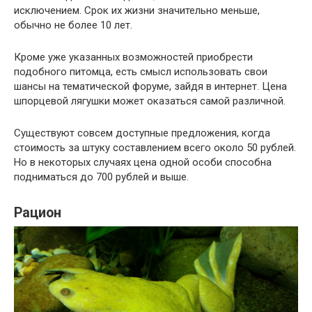
исключением. Срок их жизни значительно меньше,
обычно не более 10 лет.
Кроме уже указанных возможностей приобрести
подобного питомца, есть смысл использовать свои
шансы на тематической форуме, зайдя в интернет. Цена
шпорцевой лягушки может оказаться самой различной.
Существуют совсем доступные предложения, когда
стоимость за штуку составлением всего около 50 рублей.
Но в некоторых случаях цена одной особи способна
подниматься до 700 рублей и выше.
Рацион