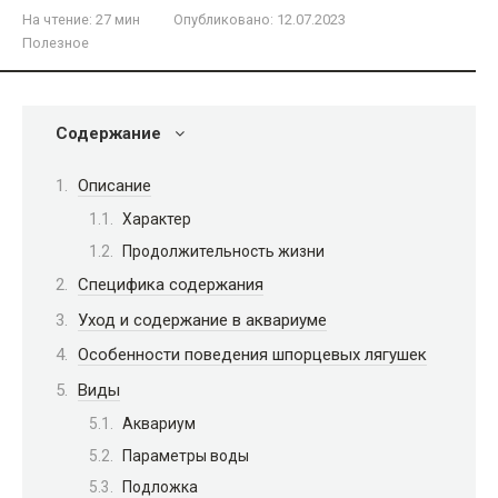
На чтение:
27 мин
Опубликовано:
12.07.2023
Полезное
Содержание
Описание
Характер
Продолжительность жизни
Специфика содержания
Уход и содержание в аквариуме
Особенности поведения шпорцевых лягушек
Виды
Аквариум
Параметры воды
Подложка